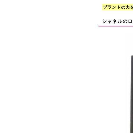
ブランドの力
シャネルのロ