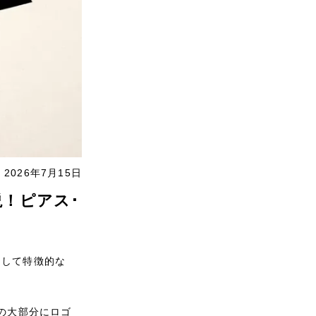
2026年7月15日
説！ピアス･
そして特徴的な
の大部分にロゴ