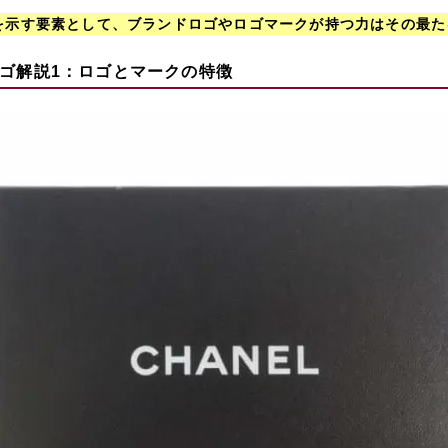
を示す要素として、ブランドロゴやロゴマークが持つ力はその最た
ゴ解説1：ロゴとマークの特徴