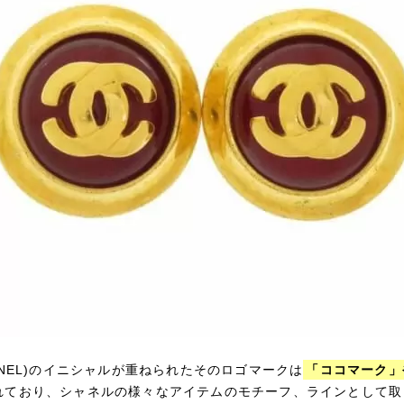
ANEL)のイニシャルが重ねられたそのロゴマークは
「ココマーク」
れており、シャネルの様々なアイテムのモチーフ、ラインとして取