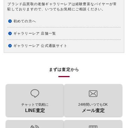
ブランド品買取の老舗ギャラリーレアは経験豊富なバイヤーが常
駐しておりますので、いつでもお気軽にご相談ください。
初めての方へ
ギャラリーレア 店舗一覧
ギャラリーレア 公式通販サイト
まずは査定から
チャットで気軽に
24時間いつでもOK
LINE査定
メール査定