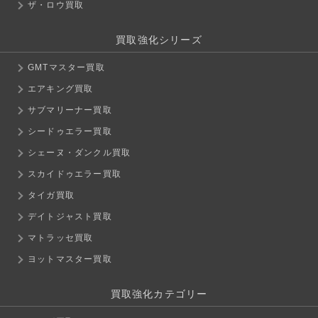
ザ・ロウ買取
買取強化シリーズ
GMTマスター買取
エアキング買取
サブマリーナー買取
シードゥエラー買取
シェーヌ・ダンクル買取
スカイドゥエラー買取
タイガ買取
デイトジャスト買取
マトラッセ買取
ヨットマスター買取
買取強化カテゴリー