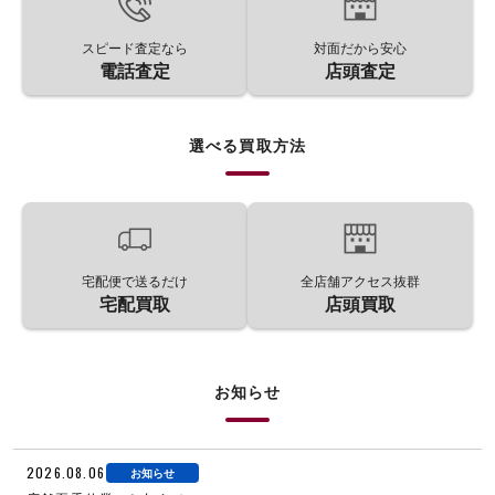
スピード査定なら
対面だから安心
電話査定
店頭査定
選べる買取方法
宅配便で送るだけ
全店舗アクセス抜群
宅配買取
店頭買取
お知らせ
2026.08.06
お知らせ