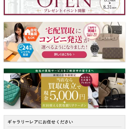
ギャラリーレアにお任せください