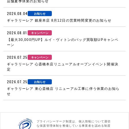
店舗夏季休業のお知らせ
2026.08.04
お知らせ
ギャラリーレア 銀座本店 8月12日の営業時間変更のお知らせ
2026.08.01
キャンペーン
【最大30,000円UP】ルイ・ヴィトンのバッグ買取額UPキャンペ
ーン
2026.07.25
キャンペーン
ギャラリーレア 心斎橋本店リニューアルオープンイベント開催決
定
2026.07.25
お知らせ
ギャラリーレア 東心斎橋店 リニューアル工事に伴う休業のお知ら
せ
プライバシーマーク制度は、個人情報について適切
な保護管理体制を整備している事業者を認める制度