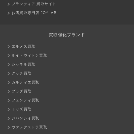
ブランディア 買取サイト
お酒買取専門店 JOYLAB
買取強化ブランド
エルメス買取
ルイ・ヴィトン買取
シャネル買取
グッチ買取
カルティエ買取
プラダ買取
フェンディ買取
トッズ買取
ジバンシイ買取
ヴァレクストラ買取