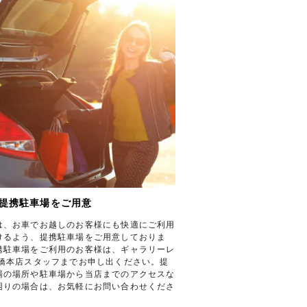
提携駐車場をご用意
は、お車でお越しのお客様にも快適にご利用
けるよう、提携駐車場をご用意しておりま
携駐車場をご利用のお客様は、ギャラリーレ
斎橋本店スタッフまでお申し出ください。提
場の場所や駐車場から当店までのアクセスな
困りの場合は、お気軽にお問い合わせくださ