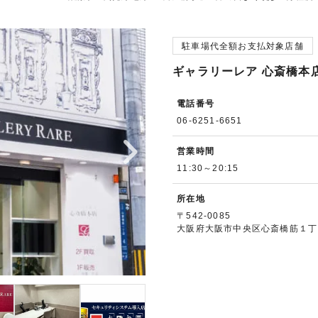
駐車場代全額お支払対象店舗
ギャラリーレア 心斎橋本
電話番号
06-6251-6651
営業時間
11:30～20:15
所在地
〒542-0085
大阪府大阪市中央区心斎橋筋１丁