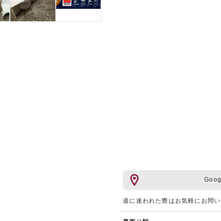
Goo
道に迷われた際はお気軽にお問い