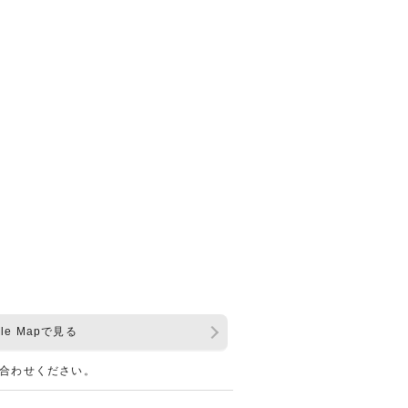
gle Mapで見る
合わせください。