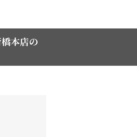
斎橋本店の