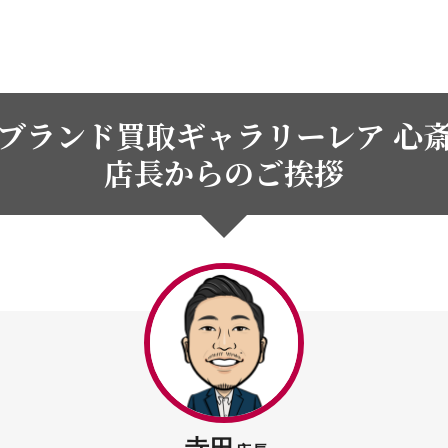
ブランド買取ギャラリーレア 心
店長からのご挨拶