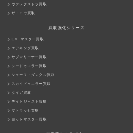
ヴァレクストラ買取
ザ・ロウ買取
買取強化シリーズ
GMTマスター買取
エアキング買取
サブマリーナー買取
シードゥエラー買取
シェーヌ・ダンクル買取
スカイドゥエラー買取
タイガ買取
デイトジャスト買取
マトラッセ買取
ヨットマスター買取