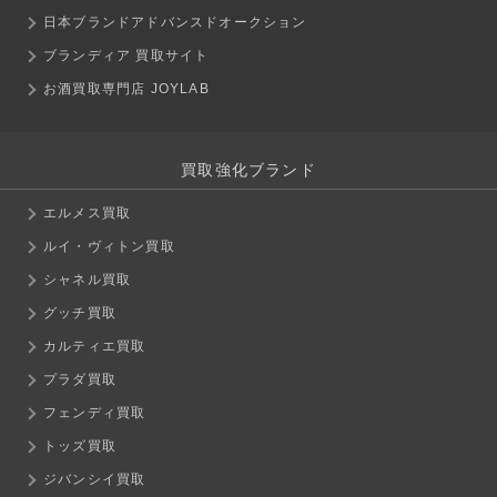
日本ブランドアドバンスドオークション
ブランディア 買取サイト
お酒買取専門店 JOYLAB
買取強化ブランド
エルメス買取
ルイ・ヴィトン買取
シャネル買取
グッチ買取
カルティエ買取
プラダ買取
フェンディ買取
トッズ買取
ジバンシイ買取