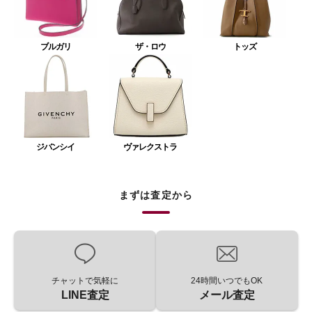
ブルガリ
ザ・ロウ
トッズ
ジバンシイ
ヴァレクストラ
まずは査定から
チャットで気軽に
24時間いつでもOK
LINE査定
メール査定