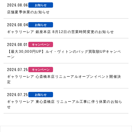
2026.08.06
お知らせ
店舗夏季休業のお知らせ
2026.08.04
お知らせ
ギャラリーレア 銀座本店 8月12日の営業時間変更のお知らせ
2026.08.01
キャンペーン
【最大30,000円UP】ルイ・ヴィトンのバッグ買取額UPキャンペ
ーン
2026.07.25
キャンペーン
ギャラリーレア 心斎橋本店リニューアルオープンイベント開催決
定
2026.07.25
お知らせ
ギャラリーレア 東心斎橋店 リニューアル工事に伴う休業のお知ら
せ