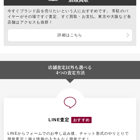
今すぐブランド品を売りたいという人におすすめです。 常駐のバ
イヤーがその場ですぐ査定、すぐ買取・お支払。東京や大阪など各
店舗はアクセスも抜群！
詳細はこちら
店舗査定以外も選べる
4つの査定方法
LINE査定
おすすめ
LINEからフォームでのお申し込み後、チャット形式のやりとりで
簡単査定！個人情報の入力もなく簡単です！