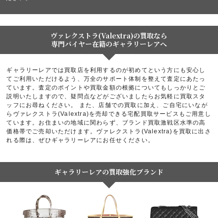
ヴァレクストラ(Valextra)の買取なら
専門バイヤー在籍のギャラリーレアへ
ギャラリーレアでは買取店を利用するのが初めてという方にも安心し
てご利用いただけるよう、万全のサポート体制を整えて査定にあたっ
ています。査定のポイントや買取金額の根拠についてもしっかりとご
説明いたしますので、疑問点などがございましたらお気軽に買取スタ
ッフにお尋ねください。 また、店舗での買取に加え、ご自宅にいなが
らヴァレクストラ(Valextra)を売却できる宅配買取サービスもご用意し
ています。お住まいの地域に関わらず、ブランド買取激戦区水準の高
価格帯でご売却いただけます。ヴァレクストラ(Valextra)を買取に出さ
れる際は、ぜひギャラリーレアにお任せください。
ギャラリーレアの買取強化ブランド