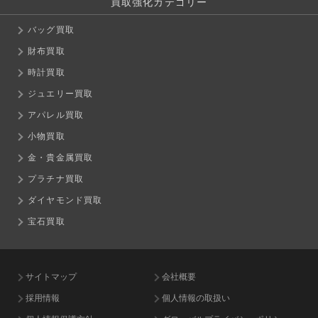
買取強化カテゴリー
バッグ買取
財布買取
時計買取
ジュエリー買取
アパレル買取
小物買取
金・貴金属買取
プラチナ買取
ダイヤモンド買取
宝石買取
サイトマップ
会社概要
採用情報
個人情報の取扱い