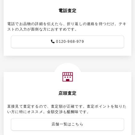
電話査定
電話でお品物の詳細を伝えたら、折り返しの連絡を待つだけ。テキ
ストの入力が面倒な方におすすめです。
0120-968-979
店頭査定
直接見て査定するので、査定額が正確です。査定ポイントを知りた
い方に特にオススメ。金額交渉も醍醐味です。
店舗一覧はこちら