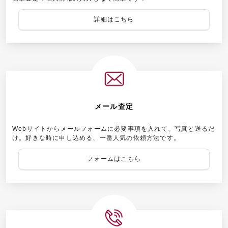
詳細はこちら
メール査定
Webサイトからメールフォームに必要事項を入れて、写真と送るだ
け。好きな時に申し込める、一番人気の依頼方法です。
フォームはこちら