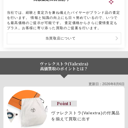
当社では、経験と査定力を兼ね備えたバイヤーがブランド品の査定
を行います。 情報と知識の向上にも日々努めているので、いつで
も最高価格のご提示が可能です。 査定価格からさらに愛情査定も
プラス。お客様に寄り添った買取のご提案を行います。
当買取店について
ヴァレクストラ(Valextra)
高価買取のポイントとは？
更新日：2026年8月6日
Point 1
ヴァレクストラ(Valextra)の
付属品
を揃えて買取に出す