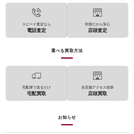
スピード査定なら
対面だから安心
電話査定
店頭査定
選べる買取方法
宅配便で送るだけ
全店舗アクセス抜群
宅配買取
店頭買取
お知らせ