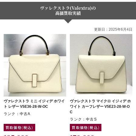
ヴァレクストラ(Valextra)の
高価買取実績
更新日：2025年6月4日
ヴァレクストラ ミニ イジィデ ホワイ
ヴァレクストラ マイクロ イジィデ ホ
ト レザー V5E36-28-W-OC
ワイト カーフレザー V5E23-28-W-O
C
ランク：中古A
ランク：中古S
買取価格(税込)
買取価格(税込)