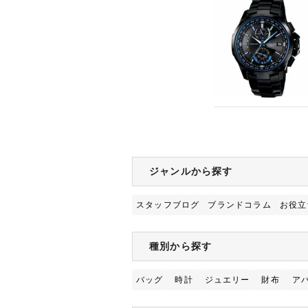
ジャンルから探す
スタッフブログ
ブランドコラム
お役立
種別から探す
バッグ
時計
ジュエリー
財布
ア