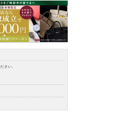
ください。