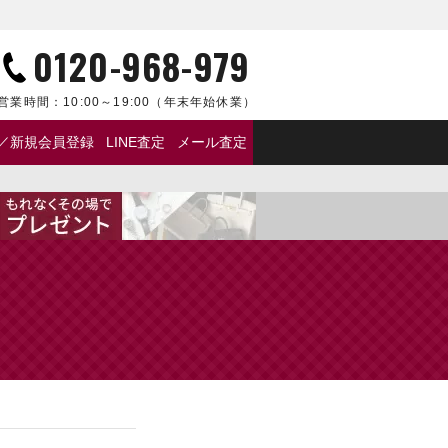
0120-968-979
営業時間：
10:00～19:00
（年末年始休業）
／新規会員登録
LINE査定
メール査定