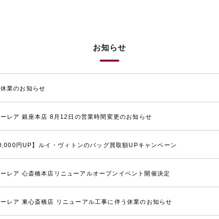
お知らせ
季休業のお知らせ
ーレア 銀座本店 8月12日の営業時間変更のお知らせ
0,000円UP】ルイ・ヴィトンのバッグ買取額UPキャンペーン
ーレア 心斎橋本店リニューアルオープンイベント開催決定
ーレア 東心斎橋店 リニューアル工事に伴う休業のお知らせ