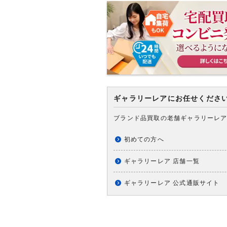
ギャラリーレアにお任せくださ
ブランド品買取の老舗ギャラリーレ
初めての方へ
ギャラリーレア 店舗一覧
ギャラリーレア 公式通販サイト