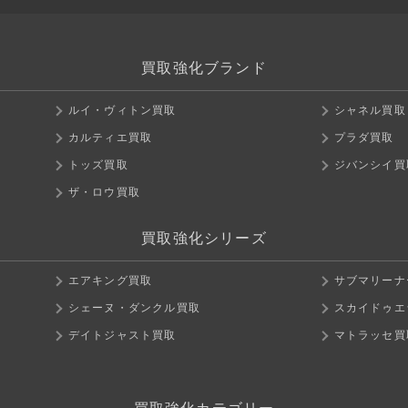
買取強化ブランド
ルイ・ヴィトン買取
シャネル買取
カルティエ買取
プラダ買取
トッズ買取
ジバンシイ買
ザ・ロウ買取
買取強化シリーズ
エアキング買取
サブマリーナ
シェーヌ・ダンクル買取
スカイドゥエ
デイトジャスト買取
マトラッセ買