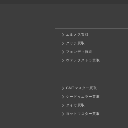
エルメス買取
グッチ買取
フェンディ買取
ヴァレクストラ買取
GMTマスター買取
シードゥエラー買取
タイガ買取
ヨットマスター買取