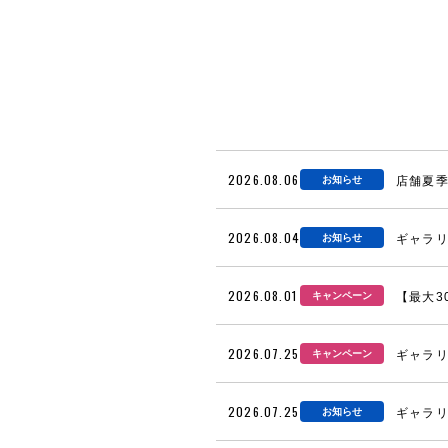
2026.08.06
お知らせ
店舗夏
2026.08.04
お知らせ
ギャラリ
2026.08.01
キャンペーン
【最大3
2026.07.25
キャンペーン
ギャラリ
2026.07.25
お知らせ
ギャラリ