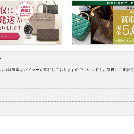
い
アは経験豊富なバイヤーが常駐しておりますので、いつでもお気軽にご相談