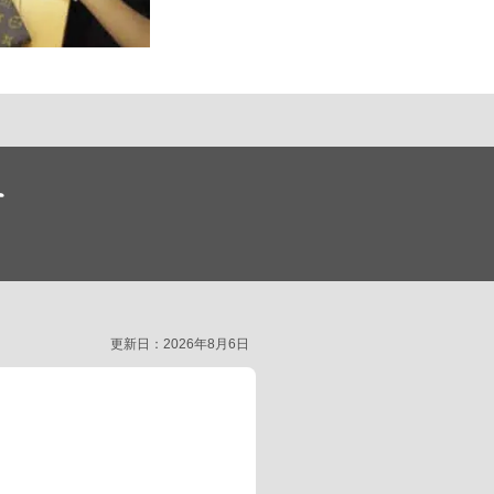
ー
更新日：2026年8月6日