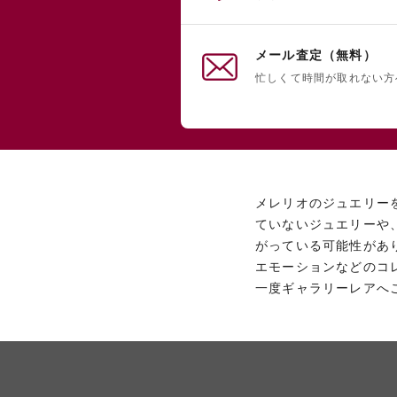
メール査定（無料）
忙しくて時間が取れない方
メレリオのジュエリー
ていないジュエリーや
がっている可能性があ
エモーションなどのコ
一度ギャラリーレアへ