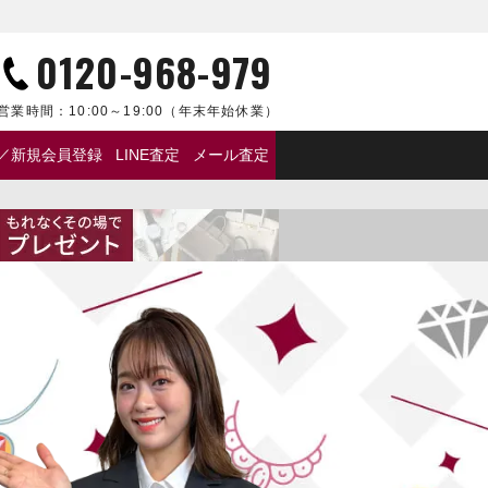
0120-968-979
営業時間：
10:00～19:00
（年末年始休業）
／新規会員登録
LINE査定
メール査定