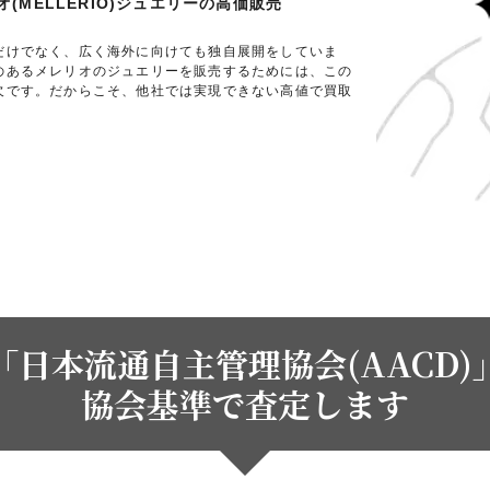
MELLERIO)ジュエリーの高価販売
だけでなく、広く海外に向けても独自展開をしていま
のあるメレリオのジュエリーを販売するためには、この
欠です。だからこそ、他社では実現できない高値で買取
「日本流通自主管理協会(AACD)
協会基準で査定します