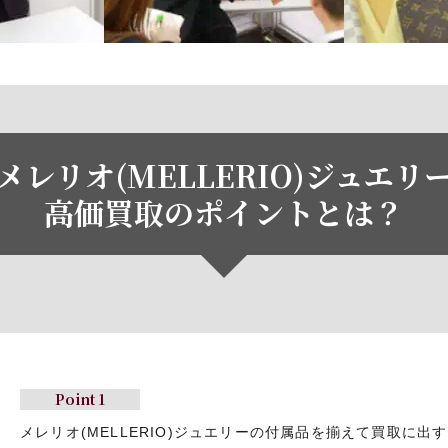
メレリオ(MELLERIO)ジュエリ
高価買取のポイントとは？
Point 1
メレリオ(MELLERIO)ジュエリーの
付属品を揃えて買取に出す