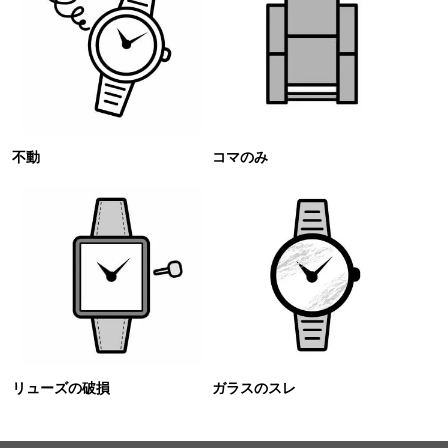
不動
コマのみ
リューズの破損
ガラスのスレ