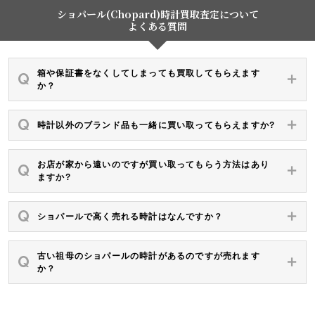
ショパール(Chopard)時計買取査定について
よくある質問
箱や保証書をなくしてしまっても買取してもらえます
か？
時計以外のブランド品も一緒に買い取ってもらえますか?
お店が家から遠いのですが買い取ってもらう方法はあり
ますか?
ショパールで高く売れる時計はなんですか？
古い祖母のショパールの時計があるのですが売れます
か？