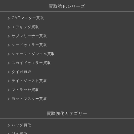
買取強化シリーズ
GMTマスター買取
エアキング買取
サブマリーナー買取
シードゥエラー買取
シェーヌ・ダンクル買取
スカイドゥエラー買取
タイガ買取
デイトジャスト買取
マトラッセ買取
ヨットマスター買取
買取強化カテゴリー
バッグ買取