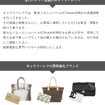
専門バイヤー在籍のギャラリーレアへ
ギャラリーレアでは、数多くのショパール(Chopard)時計の高価買取
を行ってきました。
その知識と経験をもとに、お客様に納得していただける査定・買取を
続けて参ります。
使わなくなったショパール(Chopard)時計をお持ちの方や、売却して
得たお金で新しいブランド品の購入を検討されている方は、ぜひ当社
にご相談ください。
経験豊富な専門バイヤーが対応いたします。
ギャラリーレアの買取強化ブランド