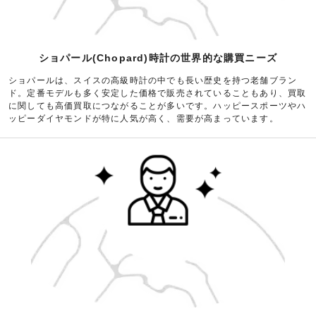
ショパール(Chopard)時計の世界的な購買ニーズ
ショパールは、スイスの高級時計の中でも長い歴史を持つ老舗ブラン
ド。定番モデルも多く安定した価格で販売されていることもあり、買取
に関しても高価買取につながることが多いです。ハッピースポーツやハ
ッピーダイヤモンドが特に人気が高く、需要が高まっています。