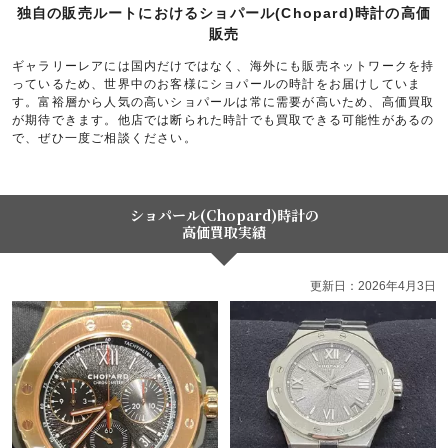
独自の販売ルートにおけるショパール(Chopard)時計の高価
販売
ギャラリーレアには国内だけではなく、海外にも販売ネットワークを持
っているため、世界中のお客様にショパールの時計をお届けしていま
す。富裕層から人気の高いショパールは常に需要が高いため、高価買取
が期待できます。他店では断られた時計でも買取できる可能性があるの
で、ぜひ一度ご相談ください。
ショパール(Chopard)時計の
高価買取実績
更新日：2026年4月3日