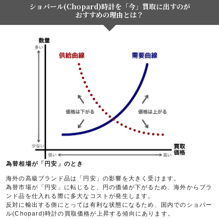
ショパール(Chopard)時計を「今」買取に出すのが
おすすめの理由とは？
為替相場が「円安」のとき
海外の高級ブランド品は「円安」の影響を大きく受けます。
為替市場が「円安」に転じると、円の価値が下がるため、海外からブラ
ンド品を仕入れる際に多大なコストが発生します。
反対に輸出する側にとっては有利な状態になるため、国内でのショパー
ル(Chopard)時計の買取価格が上昇する傾向にあります。