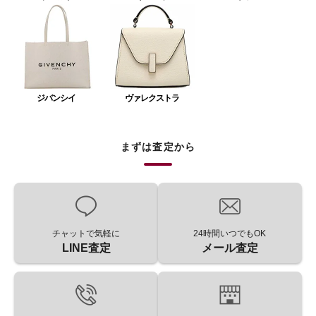
ジバンシイ
ヴァレクストラ
まずは査定から
チャットで気軽に
24時間いつでもOK
LINE査定
メール査定