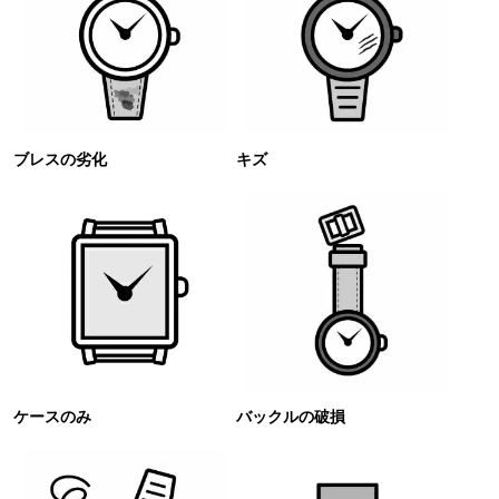
ブレスの劣化
キズ
ケースのみ
バックルの破損