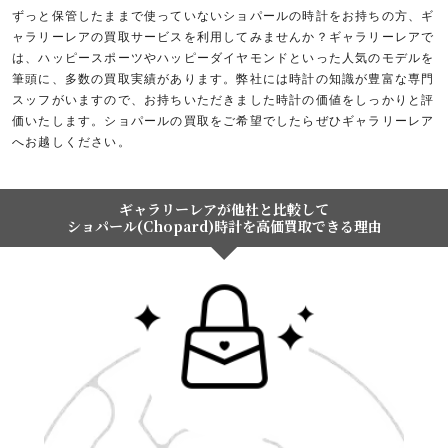
ずっと保管したままで使っていないショパールの時計をお持ちの方、ギ
ャラリーレアの買取サービスを利用してみませんか？ギャラリーレアで
は、ハッピースポーツやハッピーダイヤモンドといった人気のモデルを
筆頭に、多数の買取実績があります。弊社には時計の知識が豊富な専門
スッフがいますので、お持ちいただきました時計の価値をしっかりと評
価いたします。ショパールの買取をご希望でしたらぜひギャラリーレア
へお越しください。
ギャラリーレアが他社と比較して
ショパール(Chopard)時計を高価買取できる理由