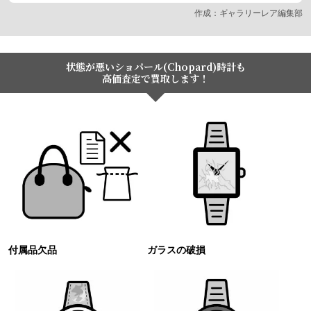
作成：ギャラリーレア編集部
状態が悪いショパール(Chopard)時計も
高価査定で買取します！
付属品欠品
ガラスの破損