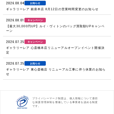
2026.08.04
お知らせ
ギャラリーレア 銀座本店 8月12日の営業時間変更のお知らせ
2026.08.01
キャンペーン
【最大30,000円UP】ルイ・ヴィトンのバッグ買取額UPキャンペ
ーン
2026.07.25
キャンペーン
ギャラリーレア 心斎橋本店リニューアルオープンイベント開催決
定
2026.07.25
お知らせ
ギャラリーレア 東心斎橋店 リニューアル工事に伴う休業のお知ら
せ
プライバシーマーク制度は、個人情報について適切
な保護管理体制を整備している事業者を認める制度
です。