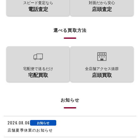
スピード査定なら
対面だから安心
電話査定
店頭査定
選べる買取方法
宅配便で送るだけ
全店舗アクセス抜群
宅配買取
店頭買取
お知らせ
2026.08.06
お知らせ
店舗夏季休業のお知らせ