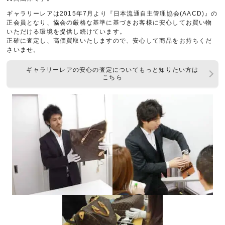
ギャラリーレアは2015年7月より『日本流通自主管理協会(AACD)』の
正会員となり、協会の厳格な基準に基づきお客様に安心してお買い物
いただける環境を提供し続けています。
正確に査定し、高価買取いたしますので、安心して商品をお持ちくだ
さいませ。
ギャラリーレアの安心の査定についてもっと知りたい方は
こちら