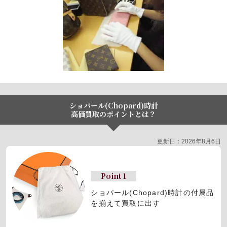
ショパール(Chopard)時計
高価買取のポイントとは？
更新日：2026年8月6日
Point 1
ショパール(Chopard)時計の
付属品
を揃えて買取に出す