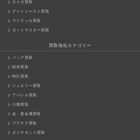
タイガ買取
デイトジャスト買取
マトラッセ買取
ヨットマスター買取
買取強化カテゴリー
バッグ買取
財布買取
時計買取
ジュエリー買取
アパレル買取
小物買取
金・貴金属買取
プラチナ買取
ダイヤモンド買取