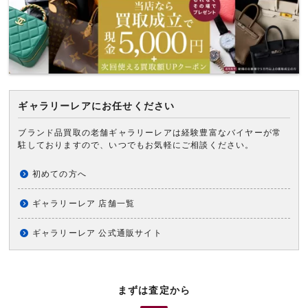
ギャラリーレアにお任せください
ブランド品買取の老舗ギャラリーレアは経験豊富なバイヤーが常
駐しておりますので、いつでもお気軽にご相談ください。
初めての方へ
ギャラリーレア 店舗一覧
ギャラリーレア 公式通販サイト
まずは査定から