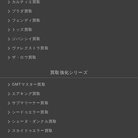
カルティエ買取
プラダ買取
フェンディ買取
トッズ買取
ジバンシイ買取
ヴァレクストラ買取
ザ・ロウ買取
買取強化シリーズ
GMTマスター買取
エアキング買取
サブマリーナー買取
シードゥエラー買取
シェーヌ・ダンクル買取
スカイドゥエラー買取