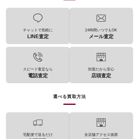
チャットで気軽に
24時間いつでもOK
LINE査定
メール査定
スピード査定なら
対面だから安心
電話査定
店頭査定
選べる買取方法
宅配便で送るだけ
全店舗アクセス抜群