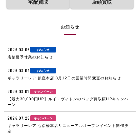
宅配買取
店頭買取
お知らせ
2026.08.06
お知らせ
店舗夏季休業のお知らせ
2026.08.04
お知らせ
ギャラリーレア 銀座本店 8月12日の営業時間変更のお知らせ
2026.08.01
キャンペーン
【最大30,000円UP】ルイ・ヴィトンのバッグ買取額UPキャンペ
ーン
2026.07.25
キャンペーン
ギャラリーレア 心斎橋本店リニューアルオープンイベント開催決
定