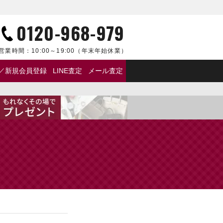
0120-968-979
営業時間：
10:00～19:00
（年末年始休業）
／新規会員登録
LINE査定
メール査定