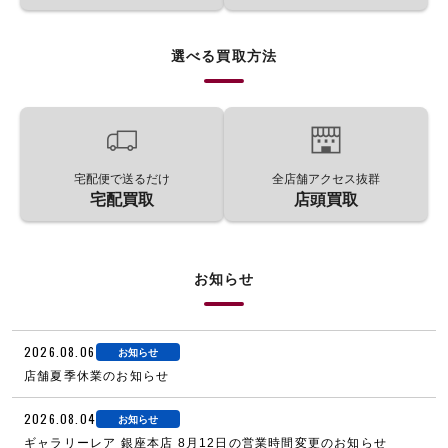
選べる買取方法
宅配便で送るだけ
全店舗アクセス抜群
宅配買取
店頭買取
お知らせ
2026.08.06
お知らせ
店舗夏季休業のお知らせ
2026.08.04
お知らせ
ギャラリーレア 銀座本店 8月12日の営業時間変更のお知らせ