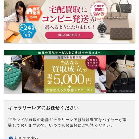
ギャラリーレアにお任せください
ブランド品買取の老舗ギャラリーレアは経験豊富なバイヤーが常
駐しておりますので、いつでもお気軽にご相談ください。
初めての方へ