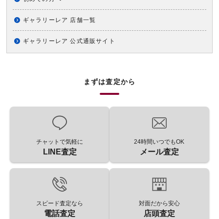
ギャラリーレア 店舗一覧
ギャラリーレア 公式通販サイト
まずは査定から
チャットで気軽に
24時間いつでもOK
LINE査定
メール査定
スピード査定なら
対面だから安心
電話査定
店頭査定