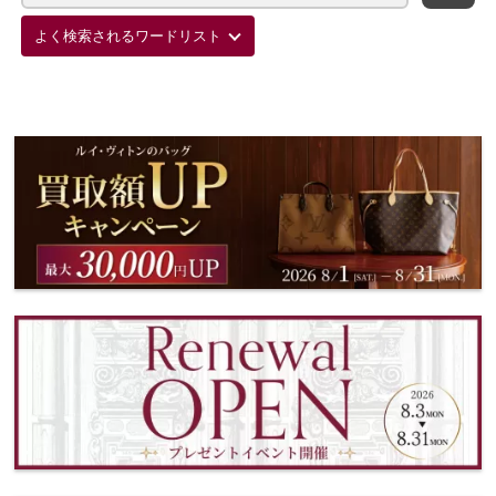
よく検索されるワードリスト