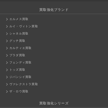
買取強化ブランド
エルメス買取
ルイ・ヴィトン買取
シャネル買取
グッチ買取
カルティエ買取
プラダ買取
フェンディ買取
トッズ買取
ジバンシイ買取
ヴァレクストラ買取
ザ・ロウ買取
買取強化シリーズ