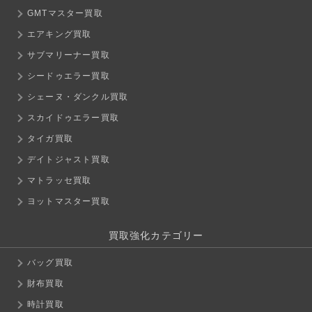
GMTマスター買取
エアキング買取
サブマリーナー買取
シードゥエラー買取
シェーヌ・ダンクル買取
スカイドゥエラー買取
タイガ買取
デイトジャスト買取
マトラッセ買取
ヨットマスター買取
買取強化カテゴリー
バッグ買取
財布買取
時計買取