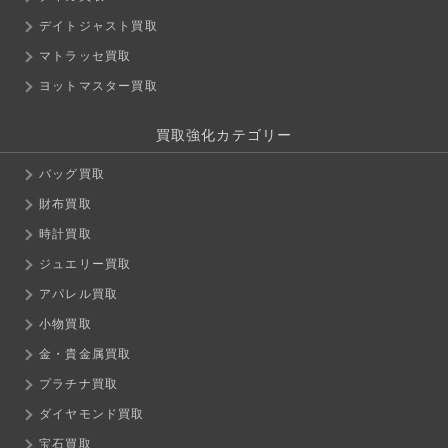
デイトジャスト買取
マトラッセ買取
ヨットマスター買取
買取強化カテゴリー
バッグ買取
財布買取
時計買取
ジュエリー買取
アパレル買取
小物買取
金・貴金属買取
プラチナ買取
ダイヤモンド買取
宝石買取