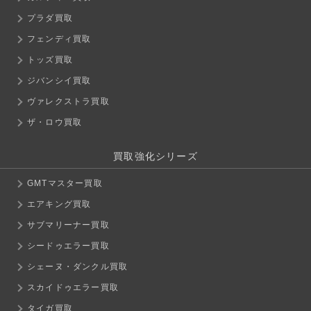
プラダ買取
フェンディ買取
トッズ買取
ジバンシイ買取
ヴァレクストラ買取
ザ・ロウ買取
買取強化シリーズ
GMTマスター買取
エアキング買取
サブマリーナー買取
シードゥエラー買取
シェーヌ・ダンクル買取
スカイドゥエラー買取
タイガ買取