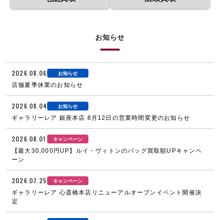
お知らせ
2026.08.06
お知らせ
店舗夏季休業のお知らせ
2026.08.04
お知らせ
ギャラリーレア 銀座本店 8月12日の営業時間変更のお知らせ
2026.08.01
キャンペーン
【最大30,000円UP】ルイ・ヴィトンのバッグ買取額UPキャンペ
ーン
2026.07.25
キャンペーン
ギャラリーレア 心斎橋本店リニューアルオープンイベント開催決
定