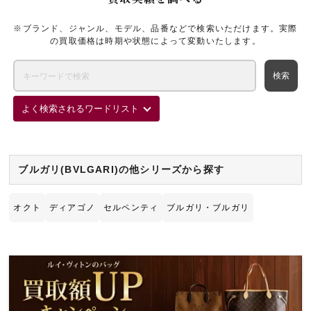
※ブランド、ジャンル、モデル、品番などで検索いただけます。実際
の買取価格は時期や状態によって変動いたします。
よく検索されるワードリスト
ブルガリ(BVLGARI)の他シリーズから探す
オクト
ディアゴノ
セルペンティ
ブルガリ・ブルガリ