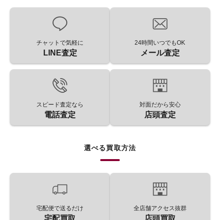
チャットで気軽に
24時間いつでもOK
LINE査定
メール査定
スピード査定なら
対面だから安心
電話査定
店頭査定
選べる買取方法
宅配便で送るだけ
全店舗アクセス抜群
宅配買取
店頭買取