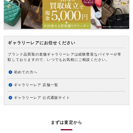
ギャラリーレアにお任せください
ブランド品買取の老舗ギャラリーレアは経験豊富なバイヤーが常
駐しておりますので、いつでもお気軽にご相談ください。
初めての方へ
ギャラリーレア 店舗一覧
ギャラリーレア 公式通販サイト
まずは査定から