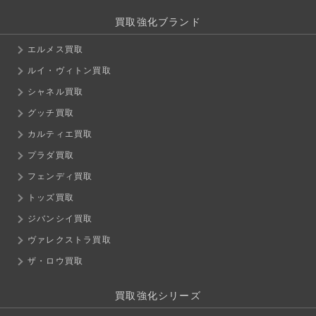
買取強化ブランド
エルメス買取
ルイ・ヴィトン買取
シャネル買取
グッチ買取
カルティエ買取
プラダ買取
フェンディ買取
トッズ買取
ジバンシイ買取
ヴァレクストラ買取
ザ・ロウ買取
買取強化シリーズ