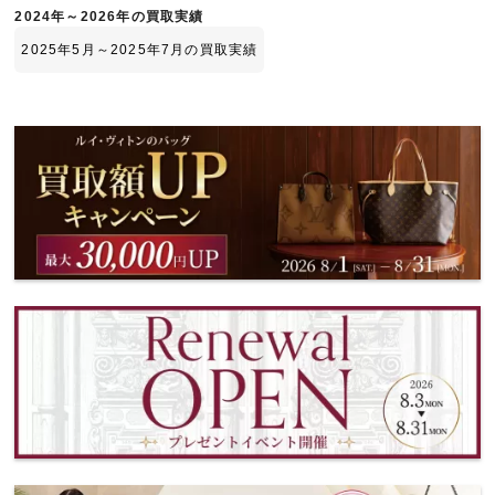
2024年～2026年の買取実績
2025年5月～2025年7月の買取実績