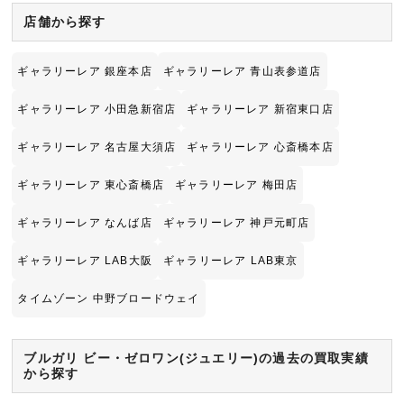
店舗から探す
ギャラリーレア 銀座本店
ギャラリーレア 青山表参道店
ギャラリーレア 小田急新宿店
ギャラリーレア 新宿東口店
ギャラリーレア 名古屋大須店
ギャラリーレア 心斎橋本店
ギャラリーレア 東心斎橋店
ギャラリーレア 梅田店
ギャラリーレア なんば店
ギャラリーレア 神戸元町店
ギャラリーレア LAB大阪
ギャラリーレア LAB東京
タイムゾーン 中野ブロードウェイ
ブルガリ ビー・ゼロワン(ジュエリー)の過去の買取実績
から探す