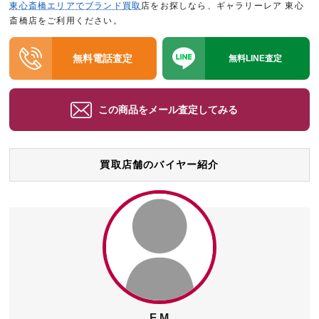
東心斎橋エリアでブランド買取
店をお探しなら、ギャラリーレア 東心
斎橋店をご利用ください。
無料電話査定
無料LINE査定
この商品をメール査定してみる
買取店舗のバイヤー紹介
F.M.