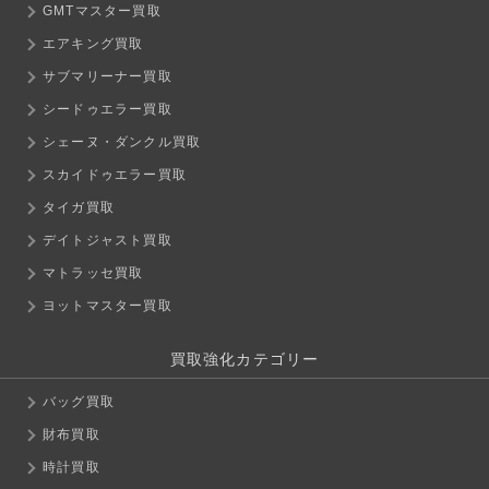
GMTマスター買取
エアキング買取
サブマリーナー買取
シードゥエラー買取
シェーヌ・ダンクル買取
スカイドゥエラー買取
タイガ買取
デイトジャスト買取
マトラッセ買取
ヨットマスター買取
買取強化カテゴリー
バッグ買取
財布買取
時計買取