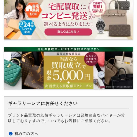
ギャラリーレアにお任せください
ブランド品買取の老舗ギャラリーレアは経験豊富なバイヤーが常
駐しておりますので、いつでもお気軽にご相談ください。
初めての方へ