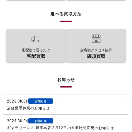
選べる買取方法
宅配便で送るだけ
全店舗アクセス抜群
宅配買取
店頭買取
お知らせ
2026.08.06
お知らせ
店舗夏季休業のお知らせ
2026.08.04
お知らせ
ギャラリーレア 銀座本店 8月12日の営業時間変更のお知らせ