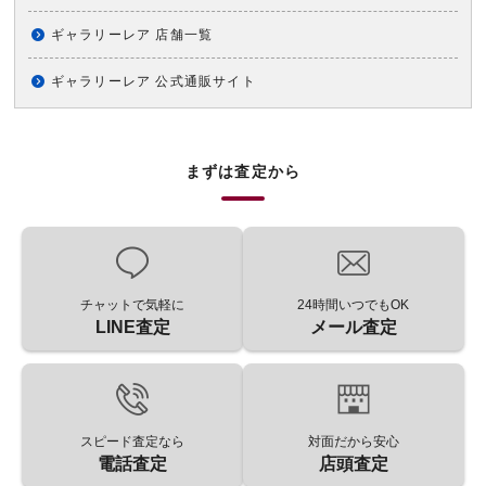
ギャラリーレア 店舗一覧
ギャラリーレア 公式通販サイト
まずは査定から
チャットで気軽に
24時間いつでもOK
LINE査定
メール査定
スピード査定なら
対面だから安心
電話査定
店頭査定