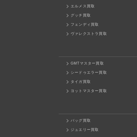
エルメス買取
グッチ買取
フェンディ買取
ヴァレクストラ買取
GMTマスター買取
シードゥエラー買取
タイガ買取
ヨットマスター買取
バッグ買取
ジュエリー買取