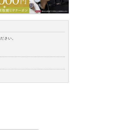
ください。