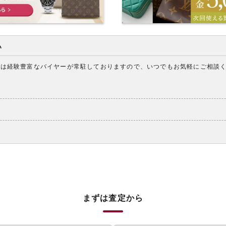
い
アは経験豊富なバイヤーが常駐しておりますので、いつでもお気軽にご相談
まずは査定から