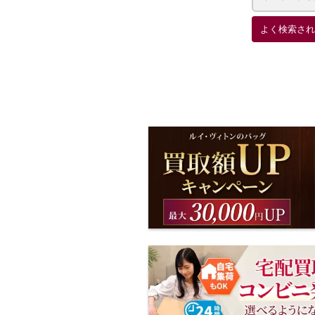
よく検索され