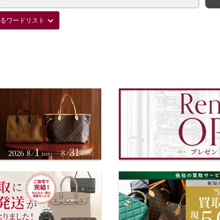
るワードリスト