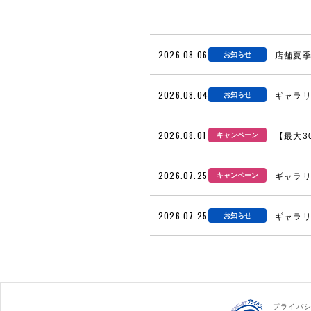
2026.08.06
お知らせ
店舗夏
2026.08.04
お知らせ
ギャラリ
2026.08.01
キャンペーン
【最大3
2026.07.25
キャンペーン
ギャラリ
2026.07.25
お知らせ
ギャラリ
プライバ