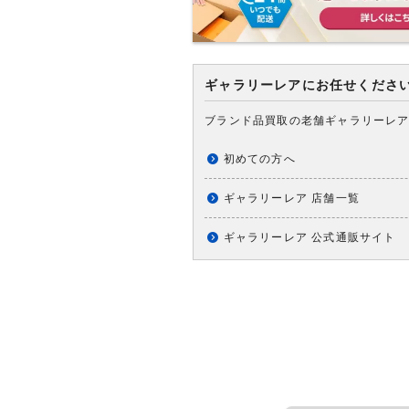
ギャラリーレアにお任せくださ
ブランド品買取の老舗ギャラリーレ
初めての方へ
ギャラリーレア 店舗一覧
ギャラリーレア 公式通販サイト