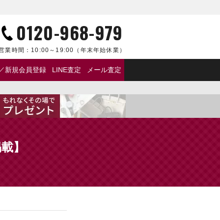
0120-968-979
営業時間：
10:00～19:00
（年末年始休業）
／新規会員登録
LINE査定
メール査定
掲載】