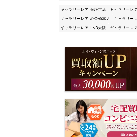
ギャラリーレア 銀座本店
ギャラリーレア
ギャラリーレア 心斎橋本店
ギャラリーレ
ギャラリーレア LAB大阪
ギャラリーレア