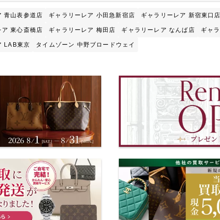
 青山表参道店
ギャラリーレア 小田急新宿店
ギャラリーレア 新宿東口
ア 東心斎橋店
ギャラリーレア 梅田店
ギャラリーレア なんば店
ギャラ
 LAB東京
タイムゾーン 中野ブロードウェイ