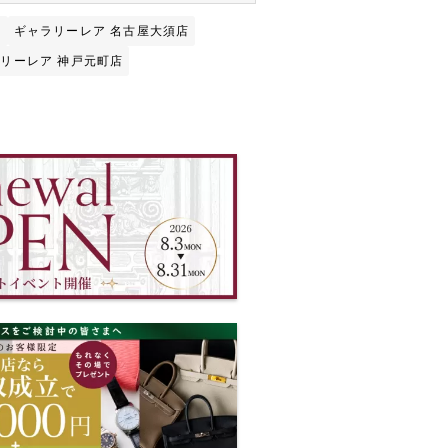
店
ギャラリーレア 名古屋大須店
リーレア 神戸元町店