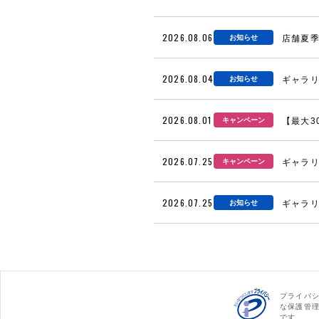
2026.08.06
お知らせ
店舗夏
2026.08.04
お知らせ
ギャラリ
2026.08.01
キャンペーン
【最大3
2026.07.25
キャンペーン
ギャラリ
2026.07.25
お知らせ
ギャラリ
プライバ
な保護管
です。