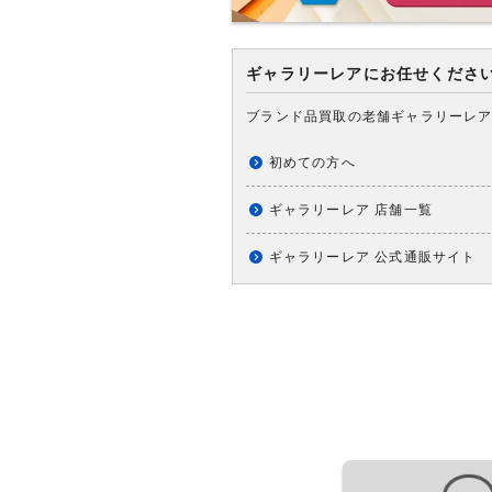
ギャラリーレアにお任せくださ
ブランド品買取の老舗ギャラリーレ
初めての方へ
ギャラリーレア 店舗一覧
ギャラリーレア 公式通販サイト