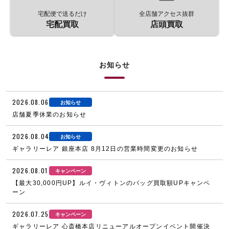
宅配便で送るだけ
全店舗アクセス抜群
宅配買取
店頭買取
お知らせ
2026.08.06
お知らせ
店舗夏季休業のお知らせ
2026.08.04
お知らせ
ギャラリーレア 銀座本店 8月12日の営業時間変更のお知らせ
2026.08.01
キャンペーン
【最大30,000円UP】ルイ・ヴィトンのバッグ買取額UPキャンペ
ーン
2026.07.25
キャンペーン
ギャラリーレア 心斎橋本店リニューアルオープンイベント開催決