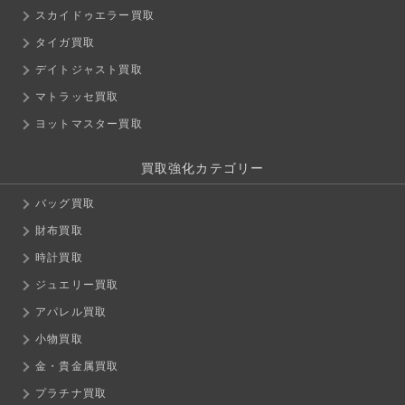
スカイドゥエラー買取
タイガ買取
デイトジャスト買取
マトラッセ買取
ヨットマスター買取
買取強化カテゴリー
バッグ買取
財布買取
時計買取
ジュエリー買取
アパレル買取
小物買取
金・貴金属買取
プラチナ買取