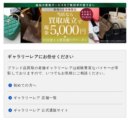
ギャラリーレアにお任せください
ブランド品買取の老舗ギャラリーレアは経験豊富なバイヤーが常
駐しておりますので、いつでもお気軽にご相談ください。
初めての方へ
ギャラリーレア 店舗一覧
ギャラリーレア 公式通販サイト