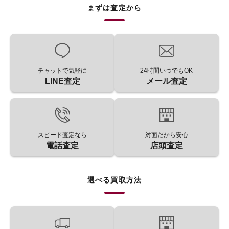
まずは査定から
チャットで気軽に
24時間いつでもOK
LINE査定
メール査定
スピード査定なら
対面だから安心
電話査定
店頭査定
選べる買取方法