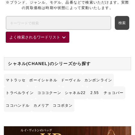
※ブランド、ジャンル、モデル、品番などで検索いただけます。実際
の買取価格は時期や状態によって変動いたします。
よく検索されるワードリスト
シャネル(CHANEL)のシリーズから探す
マトラッセ
ボーイシャネル
ドーヴィル
カンボンライン
トラベルライン
コココクーン
シャネル22
2.55
チョコバー
ココハンドル
カメリア
ココボタン