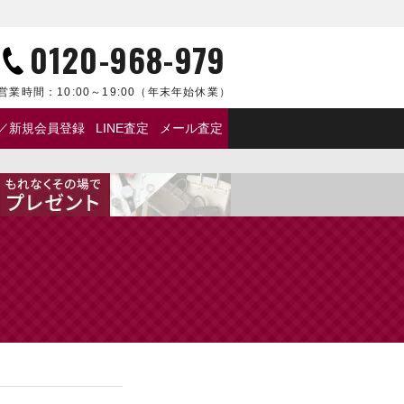
0120-968-979
営業時間：
10:00～19:00
（年末年始休業）
／新規会員登録
LINE査定
メール査定