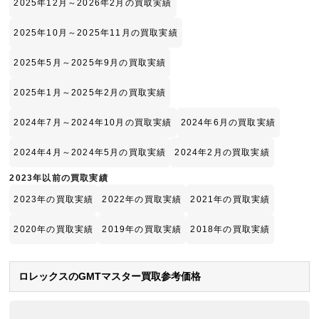
2025年12月～2026年2月の買取実績
2025年10月～2025年11月の買取実績
2025年5月～2025年9月の買取実績
2025年1月～2025年2月の買取実績
2024年7月～2024年10月の買取実績
2024年6月の買取実績
2024年4月～2024年5月の買取実績
2024年2月の買取実績
2023年以前の買取実績
2023年の買取実績
2022年の買取実績
2021年の買取実績
2020年の買取実績
2019年の買取実績
2018年の買取実績
ロレックスのGMTマスター買取参考価格