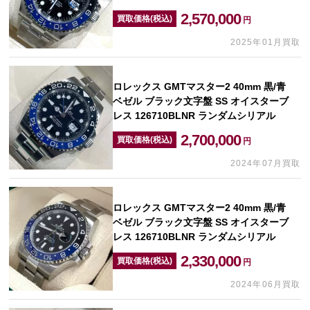
2,570,000
買取価格(税込)
円
2025年01月買取
ロレックス GMTマスター2 40mm 黒/青
ベゼル ブラック文字盤 SS オイスターブ
レス 126710BLNR ランダムシリアル
2,700,000
買取価格(税込)
円
2024年07月買取
ロレックス GMTマスター2 40mm 黒/青
ベゼル ブラック文字盤 SS オイスターブ
レス 126710BLNR ランダムシリアル
2,330,000
買取価格(税込)
円
2024年06月買取