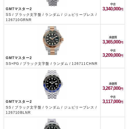
中古
3,340,000
GMTマスター2
SS / ブラック文字盤 / ランダム / ジュビリーブレス /
126710GRNR
未使用
3,365,000
中古
3,209,000
GMTマスター2
SS×PG / ブラック文字盤 / ランダム / 126711CHNR
未使用
3,267,000
中古
3,117,000
GMTマスター2
SS / ブラック文字盤 / ランダム / ジュビリーブレス /
126710BLNR