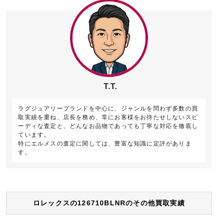
T.T.
ラグジュアリーブランドを中心に、ジャンルを問わず多数の買
取実績を重ね、店長を務め、常にお客様をお待たせしないスピ
ーディな査定と、どんなお品物であっても丁寧な対応を徹底し
ています。
特にエルメスの査定に関しては、豊富な知識に定評がありま
す。
ロレックスの126710BLNRのその他買取実績