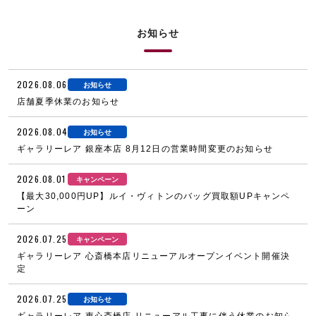
お知らせ
2026.08.06
お知らせ
店舗夏季休業のお知らせ
2026.08.04
お知らせ
ギャラリーレア 銀座本店 8月12日の営業時間変更のお知らせ
2026.08.01
キャンペーン
【最大30,000円UP】ルイ・ヴィトンのバッグ買取額UPキャンペ
ーン
2026.07.25
キャンペーン
ギャラリーレア 心斎橋本店リニューアルオープンイベント開催決
定
2026.07.25
お知らせ
ギャラリーレア 東心斎橋店 リニューアル工事に伴う休業のお知ら