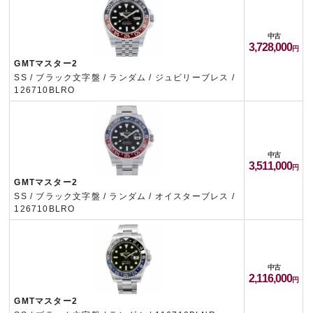
中古
3,728,000
GMTマスター2
SS / ブラック文字盤 / ランダム / ジュビリーブレス /
126710BLRO
中古
3,511,000
GMTマスター2
SS / ブラック文字盤 / ランダム / オイスターブレス /
126710BLRO
中古
2,116,000
GMTマスター2