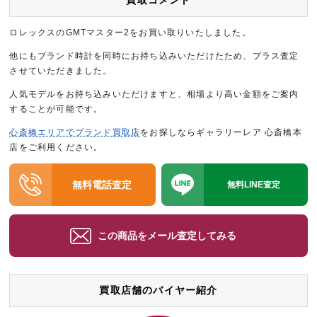
買取コメント
ロレックスのGMTマスター2をお買い取りいたしました。
他にもブランド時計を同時にお持ち込みいただけたため、プラス査定
させていただきました。
人気モデルをお持ち込みいただけますと、相場より高い金額をご案内
することが可能です。
心斎橋エリアでブランド買取店
をお探しならギャラリーレア 心斎橋本
店をご利用ください。
無料電話査定
無料LINE査定
この商品をメール査定してみる
買取店舗のバイヤー紹介