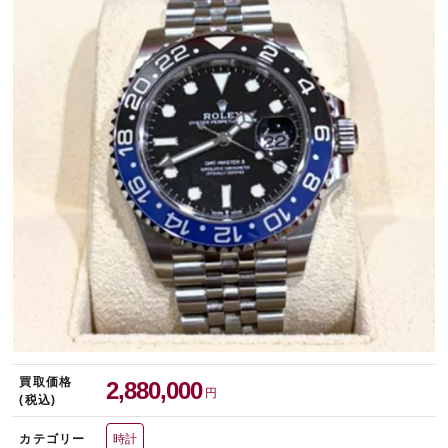
宅配買取を申し込む
無料の宅配キットをお届けします
買取価格
2,880,000
円
(税込)
カテゴリー
時計