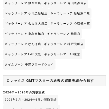
ギャラリーレア 銀座本店
ギャラリーレア 青山表参道店
ギャラリーレア 小田急新宿店
ギャラリーレア 新宿東口店
ギャラリーレア 名古屋大須店
ギャラリーレア 心斎橋本店
ギャラリーレア 東心斎橋店
ギャラリーレア 梅田店
ギャラリーレア なんば店
ギャラリーレア 神戸元町店
ギャラリーレア LAB大阪
ギャラリーレア LAB東京
タイムゾーン 中野ブロードウェイ
ロレックス GMTマスターの過去の買取実績から探す
2024年～2026年の買取実績
2026年3月～2026年6月の買取実績