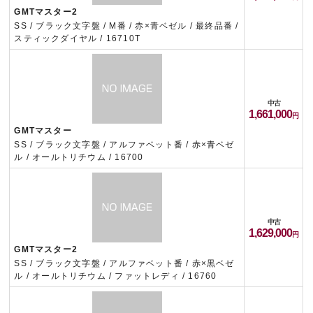
GMTマスター2
SS / ブラック文字盤 / M番 / 赤×青ベゼル / 最終品番 /
スティックダイヤル / 16710T
中古
1,661,000
GMTマスター
SS / ブラック文字盤 / アルファベット番 / 赤×青ベゼ
ル / オールトリチウム / 16700
中古
1,629,000
GMTマスター2
SS / ブラック文字盤 / アルファベット番 / 赤×黒ベゼ
ル / オールトリチウム / ファットレディ / 16760