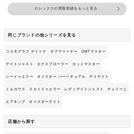
ロレックスの買取実績をもっと見る
同じブランドの他シリーズを見る
コスモグラフ デイトナ
サブマリーナー
GMTマスター
デイトジャスト
エクスプローラー
ヨットマスター
シードゥエラー
オイスター パーペチュアル
デイデイト
ミルガウス
スカイドゥエラー
レディデイトジャスト
チェリーニ
エアキング
オイスターデイト
店舗から探す