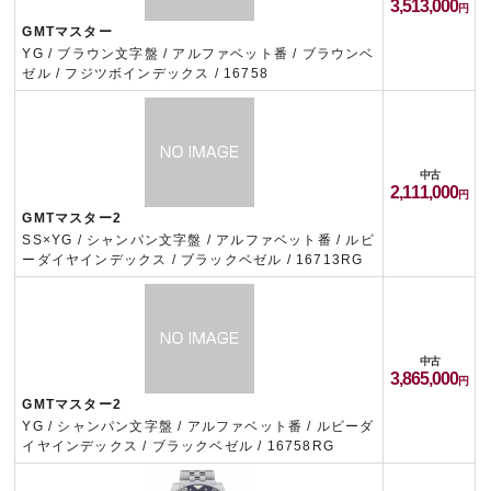
3,513,000
GMTマスター
YG / ブラウン文字盤 / アルファベット番 / ブラウンベ
ゼル / フジツボインデックス / 16758
中古
2,111,000
GMTマスター2
SS×YG / シャンパン文字盤 / アルファベット番 / ルビ
ーダイヤインデックス / ブラックベゼル / 16713RG
中古
3,865,000
GMTマスター2
YG / シャンパン文字盤 / アルファベット番 / ルビーダ
イヤインデックス / ブラックベゼル / 16758RG