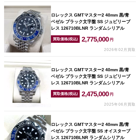
ロレックス GMTマスター2 40mm 黒/青
ベゼル ブラック文字盤 SS ジュビリーブ
レス 126710BLNR ランダムシリアル
2,775,000
買取価格(税込)
円
2026年02月買取
ロレックス GMTマスター2 40mm 黒/青
ベゼル ブラック文字盤 SS ジュビリーブ
レス 126710BLNR ランダムシリアル
2,475,000
買取価格(税込)
円
2025年06月買取
ロレックス GMTマスター2 40mm 黒/青
ベゼル ブラック文字盤 SS オイスターブ
レス 126710BLNR ランダムシリアル