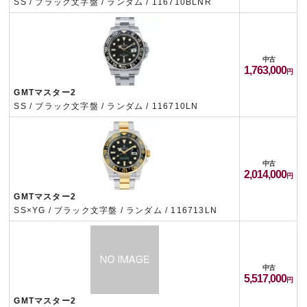
SS / ブラック文字盤 / ランダム / 116710BLNR
中古
1,763,000
GMTマスター2
SS / ブラック文字盤 / ランダム / 116710LN
中古
2,014,000
GMTマスター2
SS×YG / ブラック文字盤 / ランダム / 116713LN
中古
5,517,000
GMTマスター2