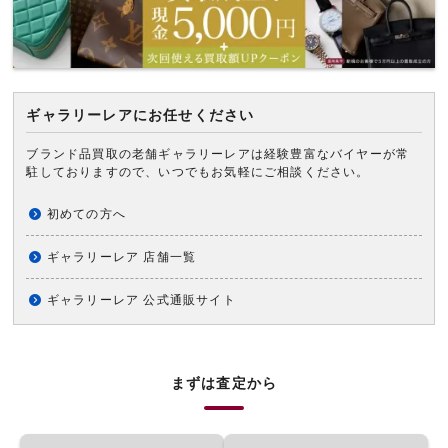
ギャラリーレアにお任せください
ブランド品買取の老舗ギャラリーレアは経験豊富なバイヤーが常
駐しておりますので、いつでもお気軽にご相談ください。
初めての方へ
ギャラリーレア 店舗一覧
ギャラリーレア 公式通販サイト
まずは査定から