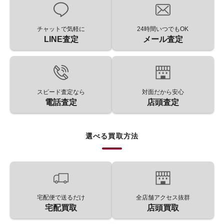
チャットで気軽に
24時間いつでもOK
LINE査定
メール査定
スピード査定なら
対面だから安心
電話査定
店頭査定
選べる買取方法
宅配便で送るだけ
全店舗アクセス抜群
宅配買取
店頭買取