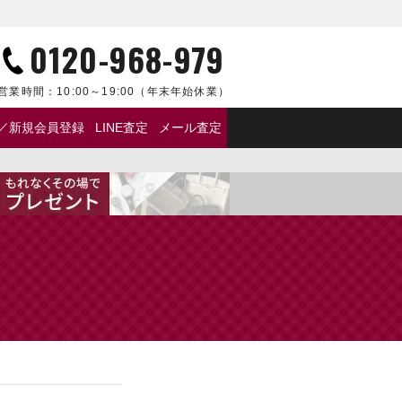
0120-968-979
営業時間：
10:00～19:00
（年末年始休業）
／新規会員登録
LINE査定
メール査定