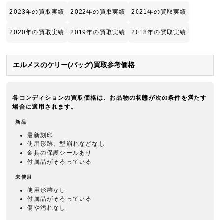
2023年の買取実績
2022年の買取実績
2021年の買取実績
2020年の買取実績
2019年の買取実績
2018年の買取実績
エルメスのケリー(バッグ)買取参考価格
各コンディションの買取価格は、お品物の状態が次の条件を満たす
場合に適用されます。
新品
最新刻印
使用形跡、型崩れなどなし
金具の保護シールあり
付属品がそろっている
未使用
使用形跡なし
付属品がそろっている
傷や汚れなし