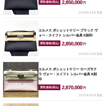
2,850,000
買取価格(税込)
円
2025年12月買取
エルメス ポシェットケリー ブラック ヴ
ォー・スイフト シルバー金具 K刻印
2,850,000
買取価格(税込)
円
2025年10月買取
エルメス ポシェットケリー ローズサク
ラ ヴォー・スイフト シルバー金具 K刻
印
2,870,000
買取価格(税込)
円
2025年08月買取