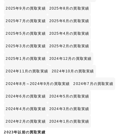
2025年9月の買取実績
2025年8月の買取実績
2025年7月の買取実績
2025年6月の買取実績
2025年5月の買取実績
2025年4月の買取実績
2025年3月の買取実績
2025年2月の買取実績
2025年1月の買取実績
2024年12月の買取実績
2024年11月の買取実績
2024年10月の買取実績
2024年8月～2024年9月の買取実績
2024年7月の買取実績
2024年6月の買取実績
2024年5月の買取実績
2024年4月の買取実績
2024年3月の買取実績
2024年2月の買取実績
2024年1月の買取実績
2023年以前の買取実績