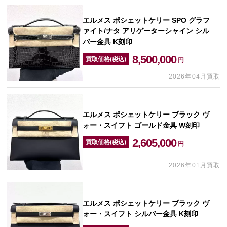
エルメス ポシェットケリー SPO グラフ
ァイト/ナタ アリゲーターシャイン シル
バー金具 K刻印
8,500,000
買取価格(税込)
円
2026年04月買取
エルメス ポシェットケリー ブラック ヴ
ォー・スイフト ゴールド金具 W刻印
2,605,000
買取価格(税込)
円
2026年01月買取
エルメス ポシェットケリー ブラック ヴ
ォー・スイフト シルバー金具 K刻印