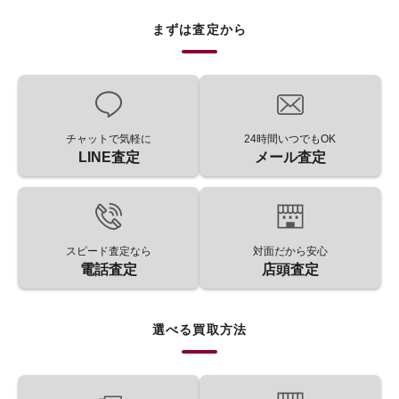
まずは査定から
チャットで気軽に
24時間いつでもOK
LINE査定
メール査定
スピード査定なら
対面だから安心
電話査定
店頭査定
選べる買取方法