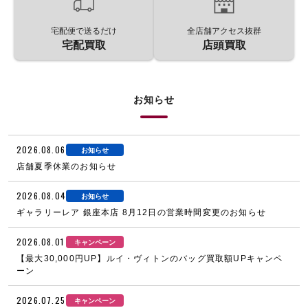
宅配便で送るだけ
全店舗アクセス抜群
宅配買取
店頭買取
お知らせ
2026.08.06
お知らせ
店舗夏季休業のお知らせ
2026.08.04
お知らせ
ギャラリーレア 銀座本店 8月12日の営業時間変更のお知らせ
2026.08.01
キャンペーン
【最大30,000円UP】ルイ・ヴィトンのバッグ買取額UPキャンペ
ーン
2026.07.25
キャンペーン