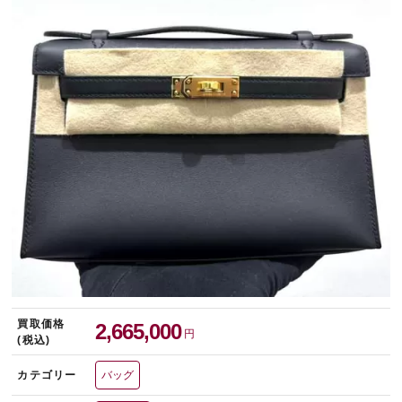
宅配買取を申し込む
無料の宅配キットをお届けします
買取価格
2,665,000
円
(税込)
カテゴリー
バッグ