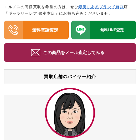
エルメスの高価買取を希望の方は、ぜひ
銀座にあるブランド買取
店
「ギャラリーレア 銀座本店」にお持ち込みくださいませ。
無料電話査定
無料LINE査定
この商品をメール査定してみる
買取店舗のバイヤー紹介