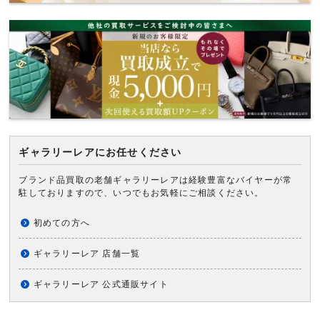
ギャラリーレアにお任せください
ブランド品買取の老舗ギャラリーレアは経験豊富なバイヤーが常
駐しておりますので、いつでもお気軽にご相談ください。
初めての方へ
ギャラリーレア 店舗一覧
ギャラリーレア 公式通販サイト