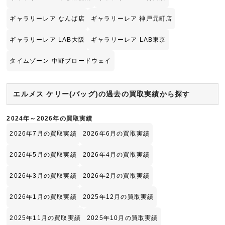
ギャラリーレア なんば店
ギャラリーレア 神戸元町店
ギャラリーレア LAB大阪
ギャラリーレア LAB東京
タイムゾーン 中野ブロードウェイ
エルメス ケリー(バッグ)の過去の買取実績から探す
2024年～2026年の買取実績
2026年7月の買取実績
2026年6月の買取実績
2026年5月の買取実績
2026年4月の買取実績
2026年3月の買取実績
2026年2月の買取実績
2026年1月の買取実績
2025年12月の買取実績
2025年11月の買取実績
2025年10月の買取実績