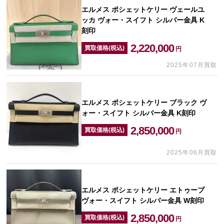
エルメス ポシェットケリー ヴェールユ
ッカ ヴォー・スイフト シルバー金具 K
刻印
2,220,000
買取価格(税込)
円
2025年07月買取
エルメス ポシェットケリー ブラック ヴ
ォー・スイフト シルバー金具 K刻印
2,850,000
買取価格(税込)
円
2025年06月買取
エルメス ポシェットケリー エトゥープ
ヴォー・スイフト シルバー金具 W刻印
2,850,000
買取価格(税込)
円