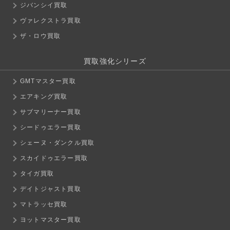
ジバンシイ買取
ヴァレクストラ買取
ザ・ロウ買取
買取強化シリーズ
GMTマスター買取
エアキング買取
サブマリーナー買取
シードゥエラー買取
シェーヌ・ダンクル買取
スカイドゥエラー買取
タイガ買取
デイトジャスト買取
マトラッセ買取
ヨットマスター買取