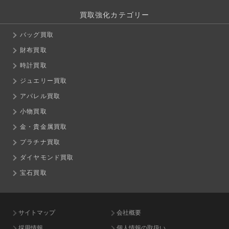
買取強化カテゴリー
バッグ買取
財布買取
時計買取
ジュエリー買取
アパレル買取
小物買取
金・貴金属買取
プラチナ買取
ダイヤモンド買取
宝石買取
サイトマップ
会社概要
採用情報
個人情報の取扱い