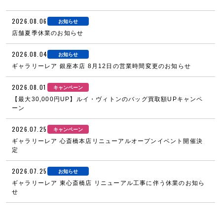
2026.08.06
お知らせ
店舗夏季休業のお知らせ
2026.08.04
お知らせ
ギャラリーレア 銀座本店 8月12日の営業時間変更のお知らせ
2026.08.01
キャンペーン
【最大30,000円UP】ルイ・ヴィトンのバッグ買取額UPキャンペ
ーン
2026.07.25
キャンペーン
ギャラリーレア 心斎橋本店リニューアルオープンイベント開催決
定
2026.07.25
お知らせ
ギャラリーレア 東心斎橋店 リニューアル工事に伴う休業のお知ら
せ