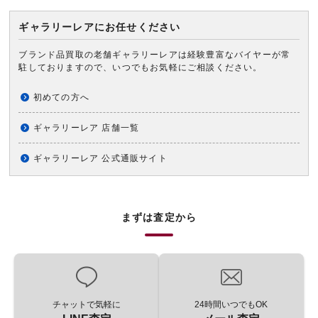
ギャラリーレアにお任せください
ブランド品買取の老舗ギャラリーレアは経験豊富なバイヤーが常
駐しておりますので、いつでもお気軽にご相談ください。
初めての方へ
ギャラリーレア 店舗一覧
ギャラリーレア 公式通販サイト
まずは査定から
チャットで気軽に
24時間いつでもOK