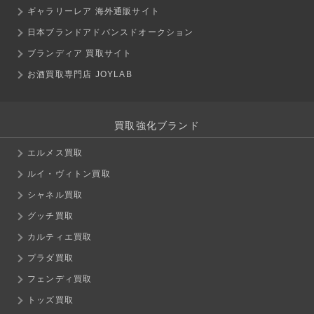
ギャラリーレア 海外通販サイト
日本ブランドアドバンスドオークション
ブランディア 買取サイト
お酒買取専門店 JOYLAB
買取強化ブランド
エルメス買取
ルイ・ヴィトン買取
シャネル買取
グッチ買取
カルティエ買取
プラダ買取
フェンディ買取
トッズ買取