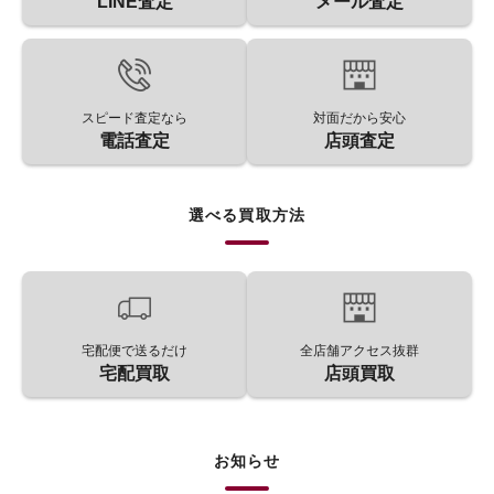
LINE査定
メール査定
スピード査定なら
対面だから安心
電話査定
店頭査定
選べる買取方法
宅配便で送るだけ
全店舗アクセス抜群
宅配買取
店頭買取
お知らせ