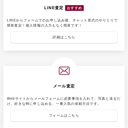
LINE査定
おすすめ
LINEからフォームでのお申し込み後、チャット形式のやりとりで
簡単査定！個人情報の入力もなく簡単です！
詳細はこちら
メール査定
Webサイトからメールフォームに必要事項を入れて、写真と送るだ
け。好きな時に申し込める、一番人気の依頼方法です。
フォームはこちら