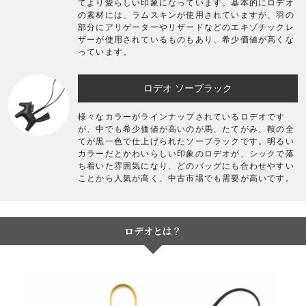
てより愛らしい印象になっています。基本的にロデオ
の素材には、ラムスキンが使用されていますが、羽の
部分にアリゲーターやリザードなどのエキゾチックレ
ザーが使用されているものもあり、希少価値が高くな
っています。
ロデオ ソーブラック
様々なカラーがラインナップされているロデオです
が、中でも希少価値が高いのが馬、たてがみ、鞍の全
てが黒一色で仕上げられたソーブラックです。明るい
カラーだとかわいらしい印象のロデオが、シックで落
ち着いた雰囲気になり、どのバッグにも合わせやすい
ことから人気が高く、中古市場でも需要が高いです。
ロデオとは？