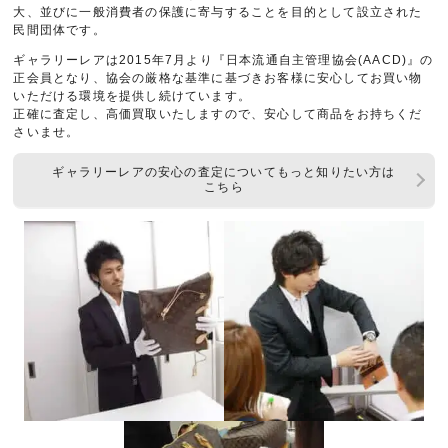
大、並びに一般消費者の保護に寄与することを目的として設立された
民間団体です。
ギャラリーレアは2015年7月より『日本流通自主管理協会(AACD)』の
正会員となり、協会の厳格な基準に基づきお客様に安心してお買い物
いただける環境を提供し続けています。
正確に査定し、高価買取いたしますので、安心して商品をお持ちくだ
さいませ。
ギャラリーレアの安心の査定についてもっと知りたい方は
こちら