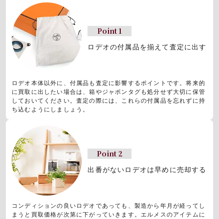
Point 1
ロデオの付属品を揃えて査定に出す
ロデオ本体以外に、付属品も査定に影響するポイントです。将来的
に買取に出したい場合は、箱やジャポンタグも処分せず大切に保管
しておいてください。査定の際には、これらの付属品を忘れずに持
ち込むようにしましょう。
Point 2
出番がないロデオは早めに売却する
コンディションの良いロデオであっても、製造から年月が経ってし
まうと買取価格が次第に下がっていきます。エルメスのアイテムに