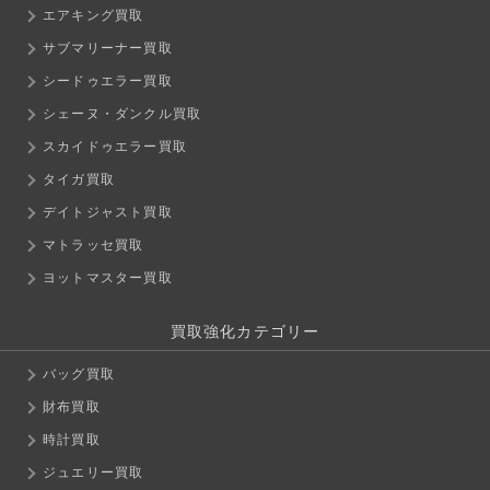
エアキング買取
サブマリーナー買取
シードゥエラー買取
シェーヌ・ダンクル買取
スカイドゥエラー買取
タイガ買取
デイトジャスト買取
マトラッセ買取
ヨットマスター買取
買取強化カテゴリー
バッグ買取
財布買取
時計買取
ジュエリー買取