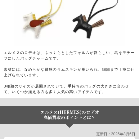
エルメスのロデオは、ふっくらとしたフォルムが愛らしい、馬をモチー
フにしたバッグチャームです。
素材には、なめらかな質感のラムスキンが用いられ、細部まで丁寧に仕
上げられています。
3種類のサイズが展開されていて、手持ちのバッグの大きさに合わせ
て、いくつか揃える方も多く人気の高いアイテムです。
エルメス(HERMES)のロデオ
高価買取のポイントとは？
更新日：2026年8月6日