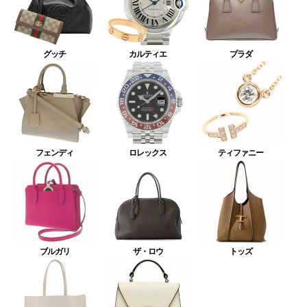
グッチ
カルティエ
プラダ
フェンディ
ロレックス
ティファニー
ブルガリ
ザ・ロウ
トッズ