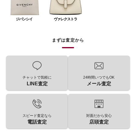
ジバンシイ
ヴァレクストラ
まずは査定から
チャットで気軽に
24時間いつでもOK
LINE査定
メール査定
スピード査定なら
対面だから安心
電話査定
店頭査定