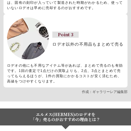
は、固有の刻印が入っていて製造された時期がわかるため、使って
いないロデオは早めに売却するのがおすすめです。
Point 3
ロデオ以外の不用品もまとめて売る
ロデオの他にも不用なアイテム等があれば、まとめて売るのも有効
です。1回の査定で1点だけの買取よりも、2点、3点とまとめて売
ってもらえるほうが、1件の買取にかかるコストが安く済むため、
高値をつけやすくなります。
作成：ギャラリーレア編集部
エルメス(HERMES)のロデオを
「今」売るのがおすすめの理由とは？