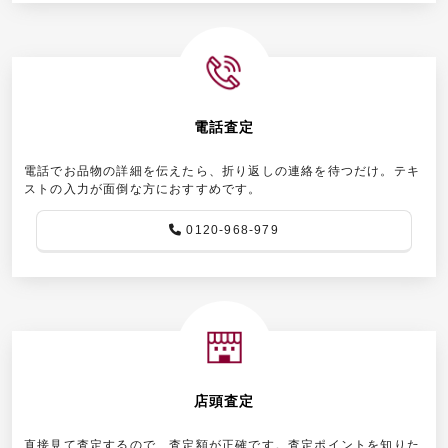
電話査定
電話でお品物の詳細を伝えたら、折り返しの連絡を待つだけ。テキ
ストの入力が面倒な方におすすめです。
0120-968-979
店頭査定
直接見て査定するので、査定額が正確です。査定ポイントを知りた