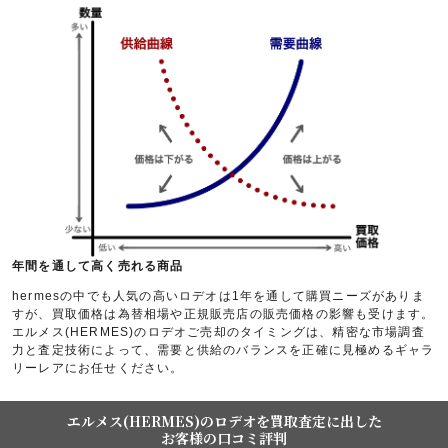
年間を通して高く売れる商品
hermesの中でも人気の高いロデオは1年を通して購買ニーズがありま
すが、買取価格は為替相場や正規販売店の販売価格の影響も受けます。
エルメス(HERMES)のロデオご売却のタイミングは、精密な市場調査
力と査定技術によって、需要と供給のバランスを正確に見極めるギャラ
リーレアにお任せください。
エルメス(HERMES)のロデオを買取査定に出した
お客様の口コミ評判