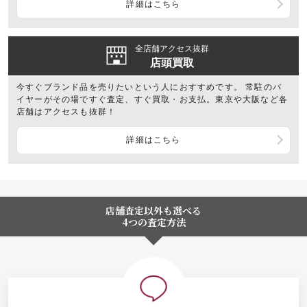
詳細はこちら
全店舗アクセス抜群
店頭買取
今すぐブランド品を売りたいという人におすすめです。 常駐のバ
イヤーがその場ですぐ査定、すぐ買取・お支払。東京や大阪など各
店舗はアクセスも抜群！
詳細はこちら
店舗査定以外も選べる
4つの査定方法