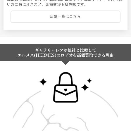
い方に特にオススメ。金額交渉も醍醐味です。
店舗一覧はこちら
ギャラリーレアが他社と比較して
エルメス(HERMES)のロデオを高価買取できる理由