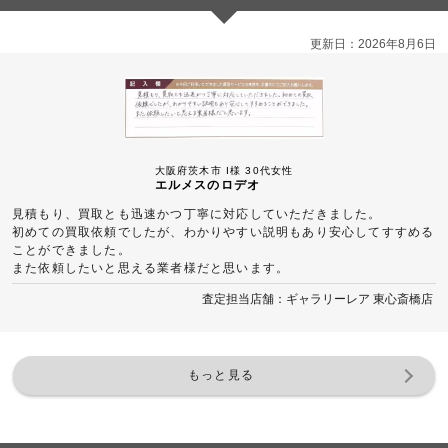
更新日：2026年8月6日
大阪府茨木市 I様 30代女性
エルメスのロデオ
見積もり、買取とも迅速かつ丁寧に対応していただきました。
初めての買取依頼でしたが、わかりやすい説明もあり安心してすすめる
ことができました。
また依頼したいと思える業者様だと思います。
査定担当店舗：ギャラリーレア 東心斎橋店
もっと見る