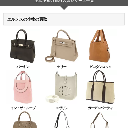
主な小物の買取人気シリーズ一覧
エルメスの小物の買取
バーキン
ケリー
ピコタンロック
イン・ザ・ループ
エヴリン
ガーデンパーティ