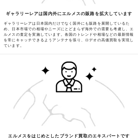
ギャラリーレアは国内外にエルメスの販路を拡大しています
ギャラリーレアは日本国内だけでなく国外にも販路を展開しているた
め、日本市場での相場やニーズにとどまらず海外での需要も考慮し、エ
ルメスの査定を実施しています。各国のトレンドや相場などの最新情報
を常にキャッチできるようアンテナを張り、ロデオの高価買取を実現し
ています。
エルメスをはじめとしたブランド買取のエキスパートです