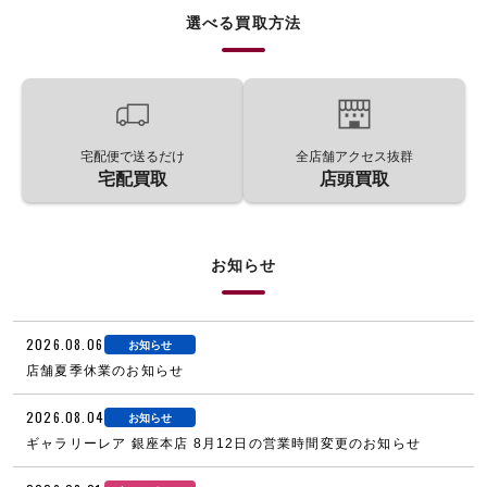
選べる買取方法
宅配便で送るだけ
全店舗アクセス抜群
宅配買取
店頭買取
お知らせ
2026.08.06
お知らせ
店舗夏季休業のお知らせ
2026.08.04
お知らせ
ギャラリーレア 銀座本店 8月12日の営業時間変更のお知らせ