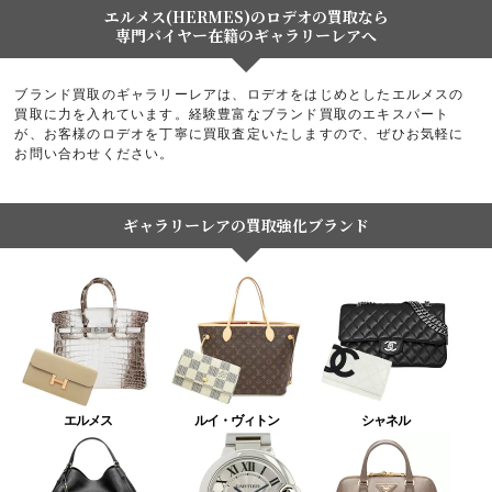
エルメス(HERMES)のロデオの買取なら
専門バイヤー在籍のギャラリーレアへ
ブランド買取のギャラリーレアは、ロデオをはじめとしたエルメスの
買取に力を入れています。経験豊富なブランド買取のエキスパート
が、お客様のロデオを丁寧に買取査定いたしますので、ぜひお気軽に
お問い合わせください。
ギャラリーレアの買取強化ブランド
エルメス
ルイ・ヴィトン
シャネル