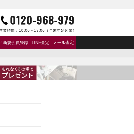
0120-968-979
営業時間：
10:00～19:00
（年末年始休業）
／新規会員登録
LINE査定
メール査定