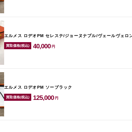
エルメス ロデオPM セレステ/ジョーヌナプル/ヴェールヴェロ
40,000
買取価格(税込)
円
エルメス ロデオPM ソーブラック
125,000
買取価格(税込)
円