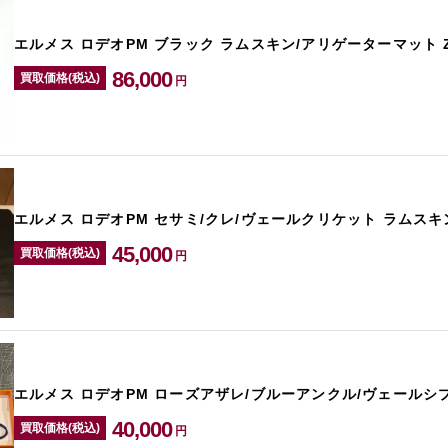
エルメス ロデオPM ブラック ラムスキン/アリゲーターマット 
86,000
買取価格(税込)
円
エルメス ロデオPM セサミ/クレ/ヴェールクリケット ラムスキ
45,000
買取価格(税込)
円
エルメス ロデオPM ローズアザレ/ブルーアンクル/ヴェールシ
40,000
買取価格(税込)
円