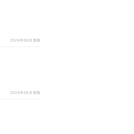
2026年06月買取
2026年06月買取