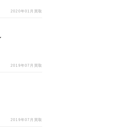
2020年01月買取
ン
2019年07月買取
2019年07月買取