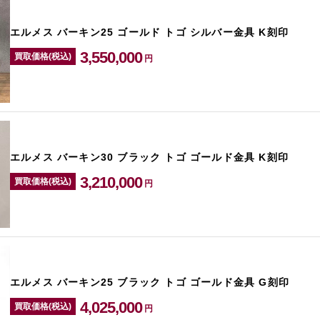
エルメス バーキン25 ゴールド トゴ シルバー金具 K刻印
3,550,000
買取価格(税込)
円
エルメス バーキン30 ブラック トゴ ゴールド金具 K刻印
3,210,000
買取価格(税込)
円
エルメス バーキン25 ブラック トゴ ゴールド金具 G刻印
4,025,000
買取価格(税込)
円