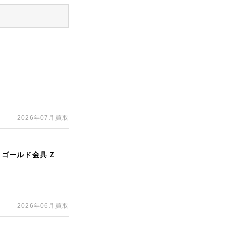
印
2026年07月買取
 ゴールド金具 Z
2026年06月買取