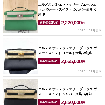
エルメス ポシェットケリー ヴェールユ
ッカ ヴォー・スイフト シルバー金具 K
刻印
2,220,000
買取価格(税込)
円
2025年07月買取
エルメス ポシェットケリー ブラック ヴ
ォー・スイフト ゴールド金具 W刻印
2,665,000
買取価格(税込)
円
2025年07月買取
エルメス ポシェットケリー ブラック ヴ
ォー・スイフト シルバー金具 K刻印
2,850,000
買取価格(税込)
円