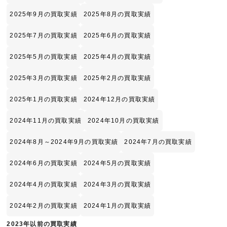
2025年9月の買取実績
2025年8月の買取実績
2025年7月の買取実績
2025年6月の買取実績
2025年5月の買取実績
2025年4月の買取実績
2025年3月の買取実績
2025年2月の買取実績
2025年1月の買取実績
2024年12月の買取実績
2024年11月の買取実績
2024年10月の買取実績
2024年8月～2024年9月の買取実績
2024年7月の買取実績
2024年6月の買取実績
2024年5月の買取実績
2024年4月の買取実績
2024年3月の買取実績
2024年2月の買取実績
2024年1月の買取実績
2023年以前の買取実績