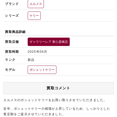
ブランド
エルメス
シリーズ
ケリー
買取商品詳細
買取店舗
ギャラリーレア 東心斎橋店
買取時期
2025年04月
ランク
新品
モデル
ポシェットケリー
買取コメント
エルメスのポシェットケリーをお買い取りさせていただきました。
近年、ポシェットケリーの相場が上昇しているため、しっかりとした
査定額をご提示させていただきました。