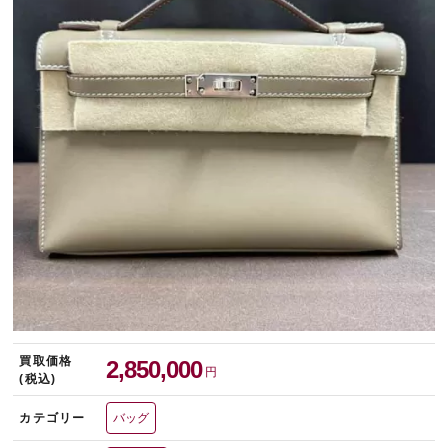
宅配買取を申し込む
無料の宅配キットをお届けします
買取価格
2,850,000
円
(税込)
カテゴリー
バッグ