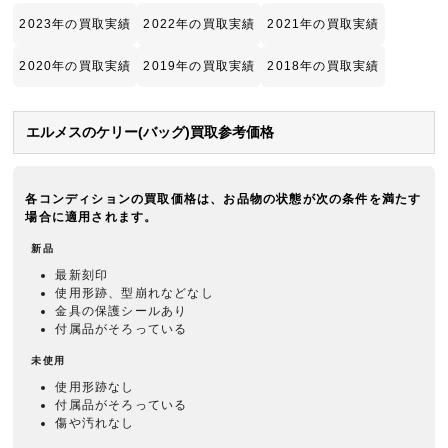
2023年の買取実績
2022年の買取実績
2021年の買取実績
2020年の買取実績
2019年の買取実績
2018年の買取実績
エルメスのケリー(バッグ)買取参考価格
各コンディションの買取価格は、お品物の状態が次の条件を満たす
場合に適用されます。
新品
最新刻印
使用形跡、型崩れなどなし
金具の保護シールあり
付属品がそろっている
未使用
使用形跡なし
付属品がそろっている
傷や汚れなし