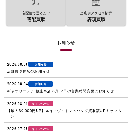
宅配便で送るだけ
全店舗アクセス抜群
宅配買取
店頭買取
お知らせ
2026.08.06
お知らせ
店舗夏季休業のお知らせ
2026.08.04
お知らせ
ギャラリーレア 銀座本店 8月12日の営業時間変更のお知らせ
2026.08.01
キャンペーン
【最大30,000円UP】ルイ・ヴィトンのバッグ買取額UPキャンペ
ーン
2026.07.25
キャンペーン