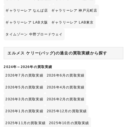
ギャラリーレア なんば店
ギャラリーレア 神戸元町店
ギャラリーレア LAB大阪
ギャラリーレア LAB東京
タイムゾーン 中野ブロードウェイ
エルメス ケリー(バッグ)の過去の買取実績から探す
2024年～2026年の買取実績
2026年7月の買取実績
2026年6月の買取実績
2026年5月の買取実績
2026年4月の買取実績
2026年3月の買取実績
2026年2月の買取実績
2026年1月の買取実績
2025年12月の買取実績
2025年11月の買取実績
2025年10月の買取実績