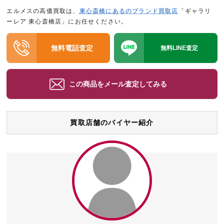
エルメスの高価買取は、
東心斎橋にあるのブランド買取店
「ギャラリ
ーレア 東心斎橋店」にお任せください。
無料電話査定
無料LINE査定
この商品をメール査定してみる
買取店舗のバイヤー紹介