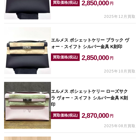
2,850,000
買取価格(税込)
円
2025年12月買取
エルメス ポシェットケリー ブラック ヴ
ォー・スイフト シルバー金具 K刻印
2,850,000
買取価格(税込)
円
2025年10月買取
エルメス ポシェットケリー ローズサク
ラ ヴォー・スイフト シルバー金具 K刻
印
2,870,000
買取価格(税込)
円
2025年08月買取