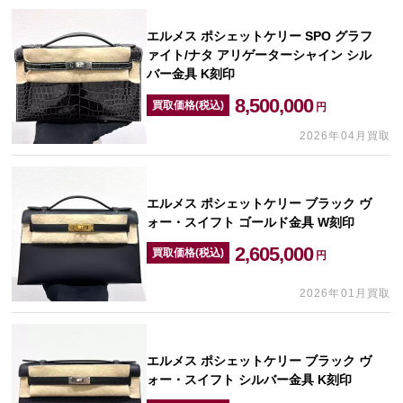
エルメス ポシェットケリー SPO グラフ
ァイト/ナタ アリゲーターシャイン シル
バー金具 K刻印
8,500,000
買取価格(税込)
円
2026年04月買取
エルメス ポシェットケリー ブラック ヴ
ォー・スイフト ゴールド金具 W刻印
2,605,000
買取価格(税込)
円
2026年01月買取
エルメス ポシェットケリー ブラック ヴ
ォー・スイフト シルバー金具 K刻印