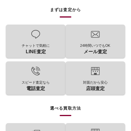
まずは査定から
チャットで気軽に
24時間いつでもOK
LINE査定
メール査定
スピード査定なら
対面だから安心
電話査定
店頭査定
選べる買取方法