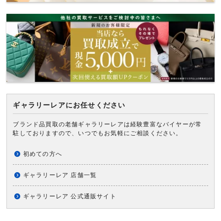
ギャラリーレアにお任せください
ブランド品買取の老舗ギャラリーレアは経験豊富なバイヤーが常
駐しておりますので、いつでもお気軽にご相談ください。
初めての方へ
ギャラリーレア 店舗一覧
ギャラリーレア 公式通販サイト