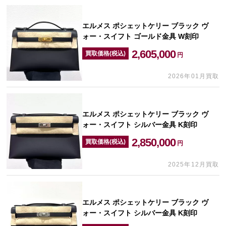
エルメス ポシェットケリー ブラック ヴ
ォー・スイフト ゴールド金具 W刻印
2,605,000
買取価格(税込)
円
2026年01月買取
エルメス ポシェットケリー ブラック ヴ
ォー・スイフト シルバー金具 K刻印
2,850,000
買取価格(税込)
円
2025年12月買取
エルメス ポシェットケリー ブラック ヴ
ォー・スイフト シルバー金具 K刻印