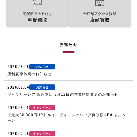
宅配便で送るだけ
全店舗アクセス抜群
宅配買取
店頭買取
お知らせ
2026.08.06
お知らせ
店舗夏季休業のお知らせ
2026.08.04
お知らせ
ギャラリーレア 銀座本店 8月12日の営業時間変更のお知らせ
2026.08.01
キャンペーン
【最大30,000円UP】ルイ・ヴィトンのバッグ買取額UPキャンペ
ーン
2026.07.25
キャンペーン