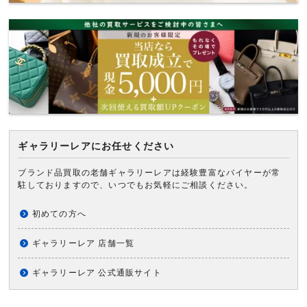
ギャラリーレアにお任せください
ブランド品買取の老舗ギャラリーレアは経験豊富なバイヤーが常
駐しておりますので、いつでもお気軽にご相談ください。
初めての方へ
ギャラリーレア 店舗一覧
ギャラリーレア 公式通販サイト