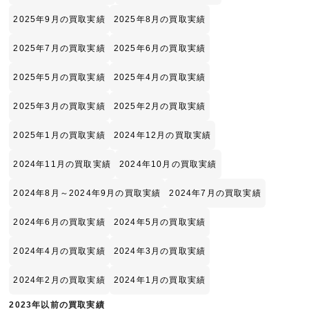
2025年9月の買取実績
2025年8月の買取実績
2025年7月の買取実績
2025年6月の買取実績
2025年5月の買取実績
2025年4月の買取実績
2025年3月の買取実績
2025年2月の買取実績
2025年1月の買取実績
2024年12月の買取実績
2024年11月の買取実績
2024年10月の買取実績
2024年8月～2024年9月の買取実績
2024年7月の買取実績
2024年6月の買取実績
2024年5月の買取実績
2024年4月の買取実績
2024年3月の買取実績
2024年2月の買取実績
2024年1月の買取実績
2023年以前の買取実績