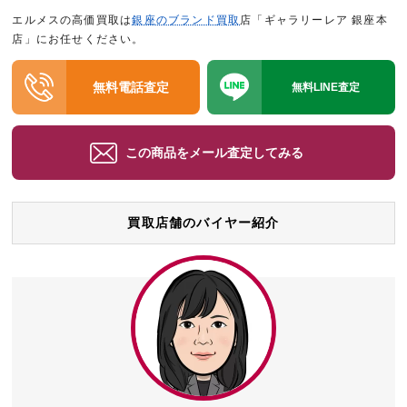
エルメスの高価買取は
銀座のブランド買取
店「ギャラリーレア 銀座本
店」にお任せください。
無料電話査定
無料LINE査定
この商品をメール査定してみる
買取店舗のバイヤー紹介