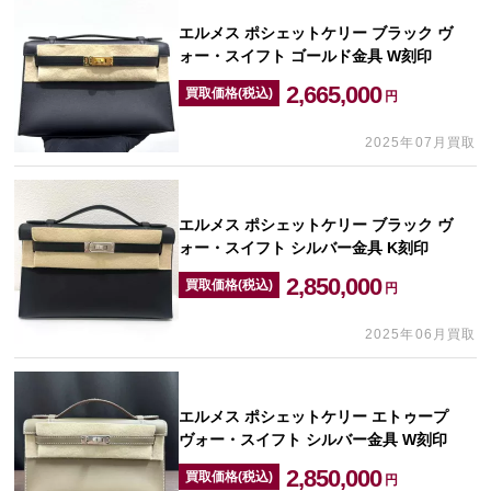
エルメス ポシェットケリー ブラック ヴ
ォー・スイフト ゴールド金具 W刻印
2,665,000
買取価格(税込)
円
2025年07月買取
エルメス ポシェットケリー ブラック ヴ
ォー・スイフト シルバー金具 K刻印
2,850,000
買取価格(税込)
円
2025年06月買取
エルメス ポシェットケリー エトゥープ
ヴォー・スイフト シルバー金具 W刻印
2,850,000
買取価格(税込)
円