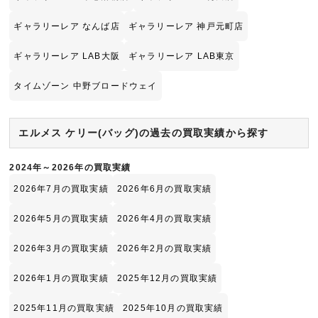
ギャラリーレア なんば店
ギャラリーレア 神戸元町店
ギャラリーレア LAB大阪
ギャラリーレア LAB東京
タイムゾーン 中野ブロードウェイ
エルメス ケリー(バッグ)の過去の買取実績から探す
2024年～2026年の買取実績
2026年7月の買取実績
2026年6月の買取実績
2026年5月の買取実績
2026年4月の買取実績
2026年3月の買取実績
2026年2月の買取実績
2026年1月の買取実績
2025年12月の買取実績
2025年11月の買取実績
2025年10月の買取実績