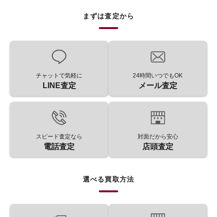
まずは査定から
チャットで気軽に
24時間いつでもOK
LINE査定
メール査定
スピード査定なら
対面だから安心
電話査定
店頭査定
選べる買取方法