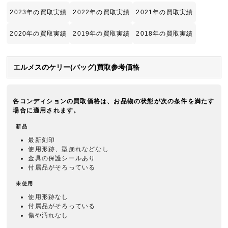
2023年の買取実績
2022年の買取実績
2021年の買取実績
2020年の買取実績
2019年の買取実績
2018年の買取実績
エルメスのケリー(バッグ)買取参考価格
各コンディションの買取価格は、お品物の状態が次の条件を満たす
場合に適用されます。
新品
最新刻印
使用形跡、型崩れなどなし
金具の保護シールあり
付属品がそろっている
未使用
使用形跡なし
付属品がそろっている
傷や汚れなし