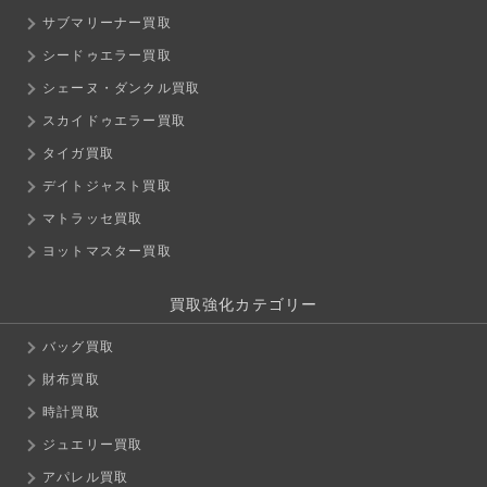
サブマリーナー買取
シードゥエラー買取
シェーヌ・ダンクル買取
スカイドゥエラー買取
タイガ買取
デイトジャスト買取
マトラッセ買取
ヨットマスター買取
買取強化カテゴリー
バッグ買取
財布買取
時計買取
ジュエリー買取
アパレル買取