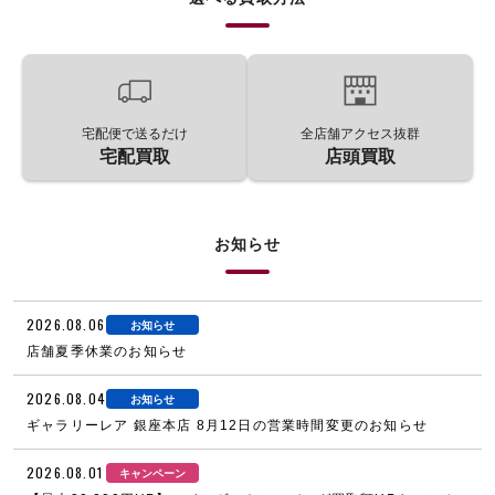
宅配便で送るだけ
全店舗アクセス抜群
宅配買取
店頭買取
お知らせ
2026.08.06
お知らせ
店舗夏季休業のお知らせ
2026.08.04
お知らせ
ギャラリーレア 銀座本店 8月12日の営業時間変更のお知らせ
2026.08.01
キャンペーン