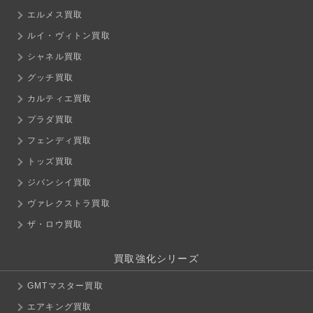
エルメス買取
ルイ・ヴィトン買取
シャネル買取
グッチ買取
カルティエ買取
プラダ買取
フェンディ買取
トッズ買取
ジバンシイ買取
ヴァレクストラ買取
ザ・ロウ買取
買取強化シリーズ
GMTマスター買取
エアキング買取