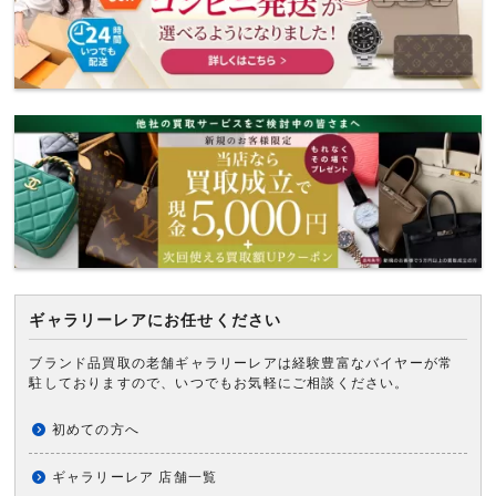
ギャラリーレアにお任せください
ブランド品買取の老舗ギャラリーレアは経験豊富なバイヤーが常
駐しておりますので、いつでもお気軽にご相談ください。
初めての方へ
ギャラリーレア 店舗一覧