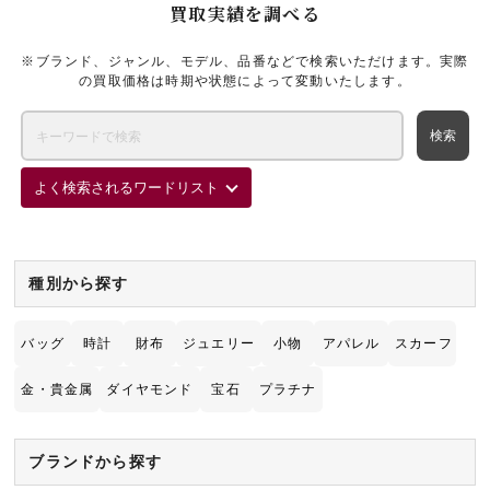
買取実績を調べる
※ブランド、ジャンル、モデル、品番などで検索いただけます。実際
の買取価格は時期や状態によって変動いたします。
よく検索されるワードリスト
種別から探す
バッグ
時計
財布
ジュエリー
小物
アパレル
スカーフ
金・貴金属
ダイヤモンド
宝石
プラチナ
ブランドから探す