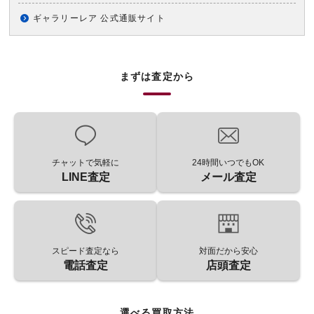
ギャラリーレア 公式通販サイト
まずは査定から
チャットで気軽に
24時間いつでもOK
LINE査定
メール査定
スピード査定なら
対面だから安心
電話査定
店頭査定
選べる買取方法