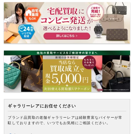
ギャラリーレアにお任せください
ブランド品買取の老舗ギャラリーレアは経験豊富なバイヤーが常
駐しておりますので、いつでもお気軽にご相談ください。