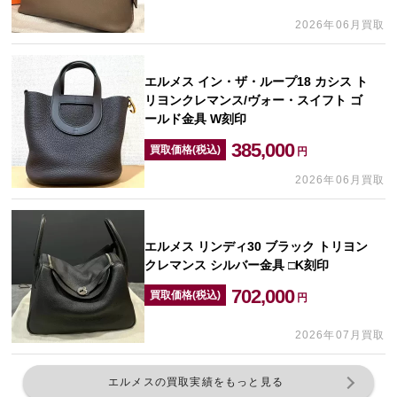
2026年06月買取
エルメス イン・ザ・ループ18 カシス ト
リヨンクレマンス/ヴォー・スイフト ゴ
ールド金具 W刻印
385,000
買取価格(税込)
円
2026年06月買取
エルメス リンディ30 ブラック トリヨン
クレマンス シルバー金具 □K刻印
702,000
買取価格(税込)
円
2026年07月買取
エルメスの買取実績をもっと見る