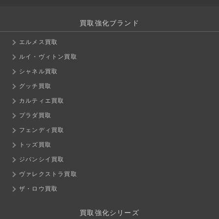
買取強化ブランド
エルメス買取
ルイ・ヴィトン買取
シャネル買取
グッチ買取
カルティエ買取
プラダ買取
フェンディ買取
トッズ買取
ジバンシイ買取
ヴァレクストラ買取
ザ・ロウ買取
買取強化シリーズ