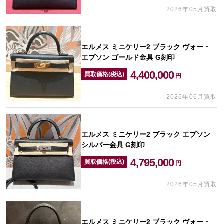
2026年05月買取
エルメス ミニケリー2 ブラック ヴォー・
エプソン ゴールド金具 G刻印
4,400,000
買取価格(税込)
円
2026年06月買取
エルメス ミニケリー2 ブラック エプソン
シルバー金具 G刻印
4,795,000
買取価格(税込)
円
2026年05月買取
エルメス ミニケリー2 ブラック ヴォー・