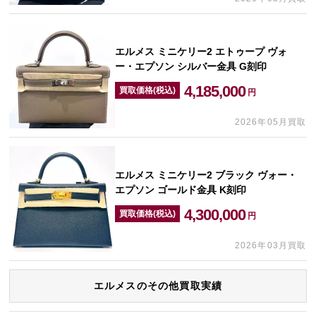
エルメス ミニケリー2 エトゥープ ヴォ
ー・エプソン シルバー金具 G刻印
4,185,000
買取価格(税込)
円
2026年05月買取
エルメス ミニケリー2 ブラック ヴォー・
エプソン ゴールド金具 K刻印
4,300,000
買取価格(税込)
円
2026年03月買取
エルメスのその他買取実績