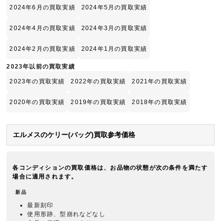
2024年6月の買取実績
2024年5月の買取実績
2024年4月の買取実績
2024年3月の買取実績
2024年2月の買取実績
2024年1月の買取実績
2023年以前の買取実績
2023年の買取実績
2022年の買取実績
2021年の買取実績
2020年の買取実績
2019年の買取実績
2018年の買取実績
エルメスのケリー(バッグ)買取参考価格
各コンディションの買取価格は、お品物の状態が次の条件を満たす
場合に適用されます。
新品
最新刻印
使用形跡、型崩れなどなし