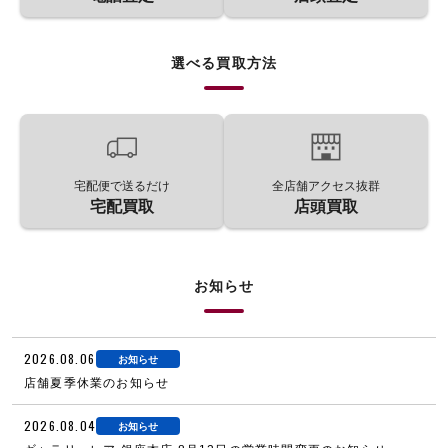
選べる買取方法
宅配便で送るだけ
全店舗アクセス抜群
宅配買取
店頭買取
お知らせ
2026.08.06
お知らせ
店舗夏季休業のお知らせ
2026.08.04
お知らせ