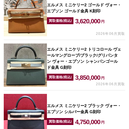
エルメス ミニケリー2 ゴールド ヴォー・
エプソン ゴールド金具 K刻印
3,620,000
買取価格(税込)
円
2026年06月買取
エルメス ミニケリー2 トリコロール ヴェ
ールマングローブ/ブラック/グリパンタ
ン ヴォー・エプソン シャンパンゴール
ド金具 G刻印
3,850,000
買取価格(税込)
円
2026年06月買取
エルメス ミニケリー2 ブラック ヴォー・
エプソン シルバー金具 G刻印
4,750,000
買取価格(税込)
円