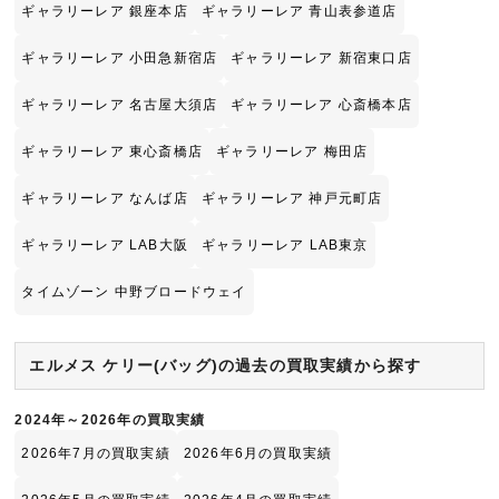
ギャラリーレア 銀座本店
ギャラリーレア 青山表参道店
ギャラリーレア 小田急新宿店
ギャラリーレア 新宿東口店
ギャラリーレア 名古屋大須店
ギャラリーレア 心斎橋本店
ギャラリーレア 東心斎橋店
ギャラリーレア 梅田店
ギャラリーレア なんば店
ギャラリーレア 神戸元町店
ギャラリーレア LAB大阪
ギャラリーレア LAB東京
タイムゾーン 中野ブロードウェイ
エルメス ケリー(バッグ)の過去の買取実績から探す
2024年～2026年の買取実績
2026年7月の買取実績
2026年6月の買取実績