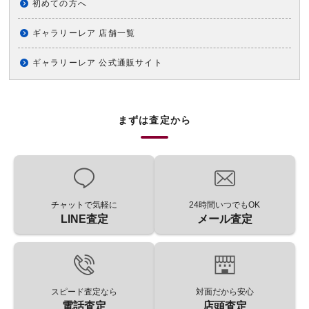
初めての方へ
ギャラリーレア 店舗一覧
ギャラリーレア 公式通販サイト
まずは査定から
チャットで気軽に
24時間いつでもOK
LINE査定
メール査定
スピード査定なら
対面だから安心
電話査定
店頭査定