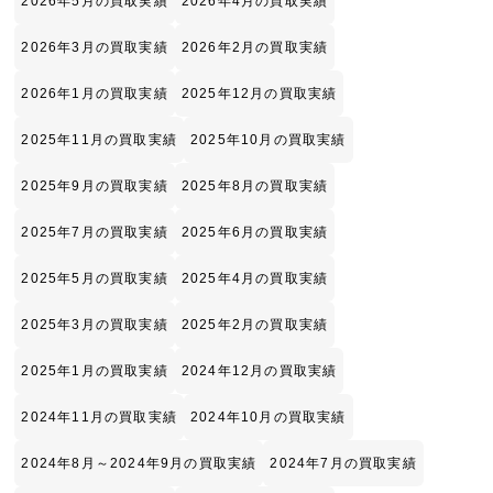
2026年5月の買取実績
2026年4月の買取実績
2026年3月の買取実績
2026年2月の買取実績
2026年1月の買取実績
2025年12月の買取実績
2025年11月の買取実績
2025年10月の買取実績
2025年9月の買取実績
2025年8月の買取実績
2025年7月の買取実績
2025年6月の買取実績
2025年5月の買取実績
2025年4月の買取実績
2025年3月の買取実績
2025年2月の買取実績
2025年1月の買取実績
2024年12月の買取実績
2024年11月の買取実績
2024年10月の買取実績
2024年8月～2024年9月の買取実績
2024年7月の買取実績