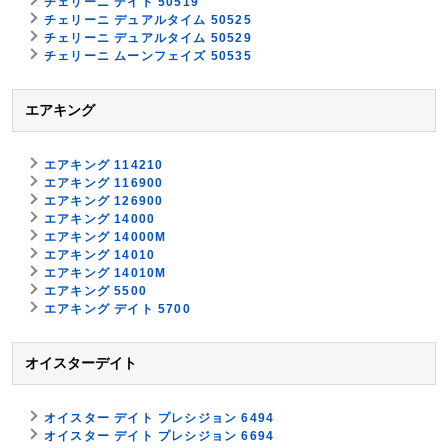
チェリーニ デイト 50519
チェリーニ デュアルタイム 50525
チェリーニ デュアルタイム 50529
チェリーニ ムーンフェイズ 50535
エアキング
エアキング 114210
エアキング 116900
エアキング 126900
エアキング 14000
エアキング 14000M
エアキング 14010
エアキング 14010M
エアキング 5500
エアキング デイト 5700
オイスターデイト
オイスター デイト プレシジョン 6494
オイスター デイト プレシジョン 6694