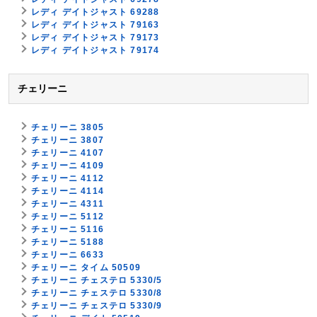
レディ デイトジャスト 69288
レディ デイトジャスト 79163
レディ デイトジャスト 79173
レディ デイトジャスト 79174
チェリーニ
チェリーニ 3805
チェリーニ 3807
チェリーニ 4107
チェリーニ 4109
チェリーニ 4112
チェリーニ 4114
チェリーニ 4311
チェリーニ 5112
チェリーニ 5116
チェリーニ 5188
チェリーニ 6633
チェリーニ タイム 50509
チェリーニ チェステロ 5330/5
チェリーニ チェステロ 5330/8
チェリーニ チェステロ 5330/9