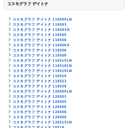
コスモグラフ デイトナ
コスモグラフ デイトナ 116500LN
コスモグラフ デイトナ 116503
コスモグラフ デイトナ 116503G
コスモグラフ デイトナ 116505
コスモグラフ デイトナ 116506
コスモグラフ デイトナ 116506A
コスモグラフ デイトナ 116508
コスモグラフ デイトナ 116509
コスモグラフ デイトナ 116515LN
コスモグラフ デイトナ 116518LN
コスモグラフ デイトナ 116519LN
コスモグラフ デイトナ 116520
コスモグラフ デイトナ 116523
コスモグラフ デイトナ 116528
コスモグラフ デイトナ 126500LN
コスモグラフ デイトナ 126503
コスモグラフ デイトナ 126505
コスモグラフ デイトナ 126506
コスモグラフ デイトナ 126508
コスモグラフ デイトナ 126509
コスモグラフ デイトナ 126515LN
コスモグラフ デイトナ 16518