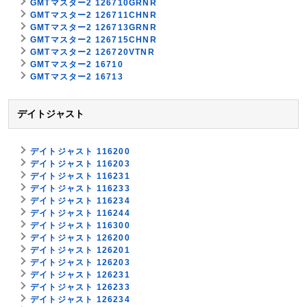
GMTマスター2 126710GRNR
GMTマスター2 126711CHNR
GMTマスター2 126713GRNR
GMTマスター2 126715CHNR
GMTマスター2 126720VTNR
GMTマスター2 16710
GMTマスター2 16713
デイトジャスト
デイトジャスト 116200
デイトジャスト 116203
デイトジャスト 116231
デイトジャスト 116233
デイトジャスト 116234
デイトジャスト 116244
デイトジャスト 116300
デイトジャスト 126200
デイトジャスト 126201
デイトジャスト 126203
デイトジャスト 126231
デイトジャスト 126233
デイトジャスト 126234