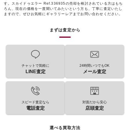
す。スカイドゥエラー Ref.336935の売却を検討されている方はもち
ろん、現在の価格を一度聞いてみたいという方も、丁寧に査定いたし
ますので、ぜひお気軽にギャラリーレアまでお問い合わせください。
まずは査定から
チャットで気軽に
24時間いつでもOK
LINE査定
メール査定
スピード査定なら
対面だから安心
電話査定
店頭査定
選べる買取方法