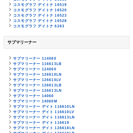
コスモグラフ デイトナ 16519
コスモグラフ デイトナ 16520
コスモグラフ デイトナ 16523
コスモグラフ デイトナ 16528
コスモグラフ デイトナ 6263
サブマリーナー
サブマリーナー 114060
サブマリーナー 116613LB
サブマリーナー 124060
サブマリーナー 126610LN
サブマリーナー 126610LV
サブマリーナー 126613LB
サブマリーナー 126613LN
サブマリーナー 14060
サブマリーナー 14060M
サブマリーナー デイト 116610LN
サブマリーナー デイト 116610LV
サブマリーナー デイト 116613LN
サブマリーナー デイト 116619
サブマリーナー デイト 126618LN