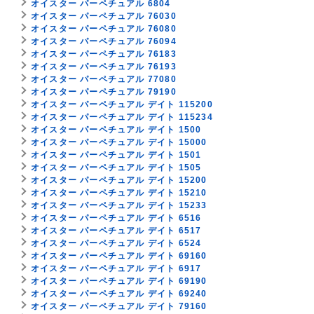
オイスター パーペチュアル 6804
オイスター パーペチュアル 76030
オイスター パーペチュアル 76080
オイスター パーペチュアル 76094
オイスター パーペチュアル 76183
オイスター パーペチュアル 76193
オイスター パーペチュアル 77080
オイスター パーペチュアル 79190
オイスター パーペチュアル デイト 115200
オイスター パーペチュアル デイト 115234
オイスター パーペチュアル デイト 1500
オイスター パーペチュアル デイト 15000
オイスター パーペチュアル デイト 1501
オイスター パーペチュアル デイト 1505
オイスター パーペチュアル デイト 15200
オイスター パーペチュアル デイト 15210
オイスター パーペチュアル デイト 15233
オイスター パーペチュアル デイト 6516
オイスター パーペチュアル デイト 6517
オイスター パーペチュアル デイト 6524
オイスター パーペチュアル デイト 69160
オイスター パーペチュアル デイト 6917
オイスター パーペチュアル デイト 69190
オイスター パーペチュアル デイト 69240
オイスター パーペチュアル デイト 79160