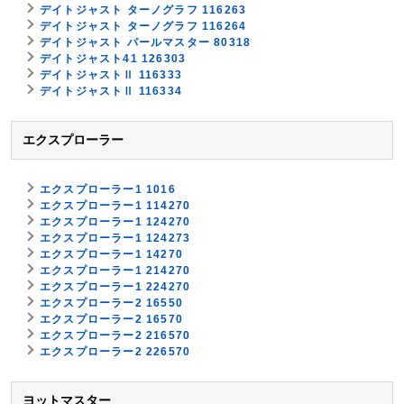
デイトジャスト ターノグラフ 116263
デイトジャスト ターノグラフ 116264
デイトジャスト パールマスター 80318
デイトジャスト41 126303
デイトジャストⅡ 116333
デイトジャストⅡ 116334
エクスプローラー
エクスプローラー1 1016
エクスプローラー1 114270
エクスプローラー1 124270
エクスプローラー1 124273
エクスプローラー1 14270
エクスプローラー1 214270
エクスプローラー1 224270
エクスプローラー2 16550
エクスプローラー2 16570
エクスプローラー2 216570
エクスプローラー2 226570
ヨットマスター