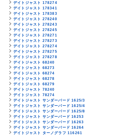
デイトジャスト 178274
デイトジャスト 178341
デイトジャスト 178383
デイトジャスト 278240
デイトジャスト 278243
デイトジャスト 278245
デイトジャスト 278271
デイトジャスト 278273
デイトジャスト 278274
デイトジャスト 278275
デイトジャスト 278278
デイトジャスト 68240
デイトジャスト 68273
デイトジャスト 68274
デイトジャスト 68278
デイトジャスト 68279
デイトジャスト 78240
デイトジャスト 78274
デイトジャスト サンダーバード 1625/3
デイトジャスト サンダーバード 1625/4
デイトジャスト サンダーバード 1625/8
デイトジャスト サンダーバード 16253
デイトジャスト サンダーバード 16263
デイトジャスト サンダーバード 16264
デイトジャスト ターノグラフ 116261