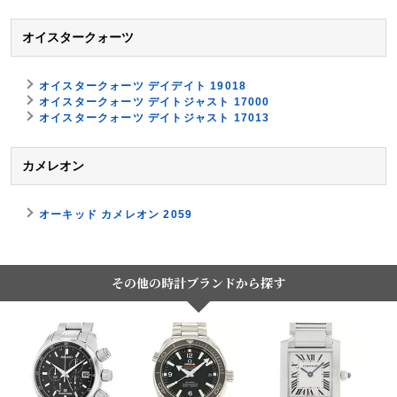
オイスタークォーツ
オイスタークォーツ デイデイト 19018
オイスタークォーツ デイトジャスト 17000
オイスタークォーツ デイトジャスト 17013
カメレオン
オーキッド カメレオン 2059
その他の時計ブランドから探す