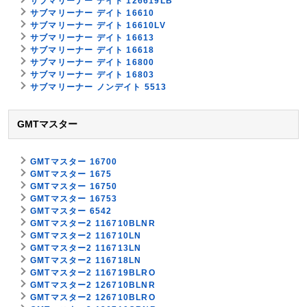
サブマリーナー デイト 126619LB
サブマリーナー デイト 16610
サブマリーナー デイト 16610LV
サブマリーナー デイト 16613
サブマリーナー デイト 16618
サブマリーナー デイト 16800
サブマリーナー デイト 16803
サブマリーナー ノンデイト 5513
GMTマスター
GMTマスター 16700
GMTマスター 1675
GMTマスター 16750
GMTマスター 16753
GMTマスター 6542
GMTマスター2 116710BLNR
GMTマスター2 116710LN
GMTマスター2 116713LN
GMTマスター2 116718LN
GMTマスター2 116719BLRO
GMTマスター2 126710BLNR
GMTマスター2 126710BLRO