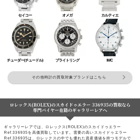
セイコー
オメガ
カルティエ
チューダー(チュードル)
ブライトリング
IWC
その他時計の買取対象ブランドはこちら
ロレックス(ROLEX)のスカイドゥエラー 336935の買取なら
専門バイヤー在籍のギャラリーレアへ
ギャラリーレアでは、ロレックス(ROLEX)のスカイドゥエラー
Ref.336935を高価買取しています。需要の高いスカイドゥエラー
Ref.336935は、ロレックスの中でも優れた資産価値を持つモデルで