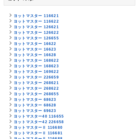
ヨットマスター 116621
ヨットマスター 116622
ヨットマスター 126621
ヨットマスター 126622
ヨットマスター 126655
ヨットマスター 16622
ヨットマスター 16623
ヨットマスター 16628
ヨットマスター 168622
ヨットマスター 168623
ヨットマスター 169622
ヨットマスター 226659
ヨットマスター 268621
ヨットマスター 268622
ヨットマスター 268655
ヨットマスター 68623
ヨットマスター 68628
ヨットマスター 69623
ヨットマスター40 116655
ヨットマスター42 226658
ヨットマスターⅡ 116680
ヨットマスターⅡ 116681
ヨットマスターⅡ 116688