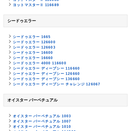
ヨットマスターⅡ 116689
シードゥエラー
シードゥエラー 1665
シードゥエラー 126600
シードゥエラー 126603
シードゥエラー 16600
シードゥエラー 16660
シードゥエラー 4000 116600
シードゥエラー ディープシー 116660
シードゥエラー ディープシー 126660
シードゥエラー ディープシー 136660
シードゥエラー ディープシー チャレンジ 126067
オイスター パーペチュアル
オイスター パーペチュアル 1003
オイスター パーペチュアル 1007
オイスター パーペチュアル 1010