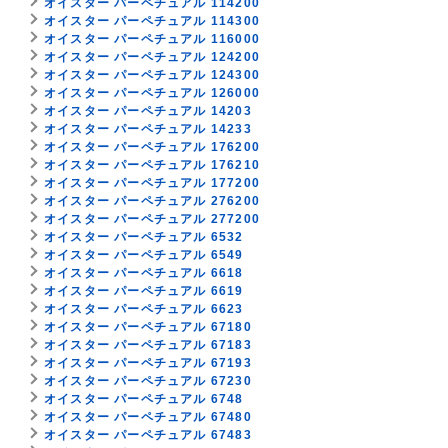
オイスター パーペチュアル 114200
オイスター パーペチュアル 114300
オイスター パーペチュアル 116000
オイスター パーペチュアル 124200
オイスター パーペチュアル 124300
オイスター パーペチュアル 126000
オイスター パーペチュアル 14203
オイスター パーペチュアル 14233
オイスター パーペチュアル 176200
オイスター パーペチュアル 176210
オイスター パーペチュアル 177200
オイスター パーペチュアル 276200
オイスター パーペチュアル 277200
オイスター パーペチュアル 6532
オイスター パーペチュアル 6549
オイスター パーペチュアル 6618
オイスター パーペチュアル 6619
オイスター パーペチュアル 6623
オイスター パーペチュアル 67180
オイスター パーペチュアル 67183
オイスター パーペチュアル 67193
オイスター パーペチュアル 67230
オイスター パーペチュアル 6748
オイスター パーペチュアル 67480
オイスター パーペチュアル 67483