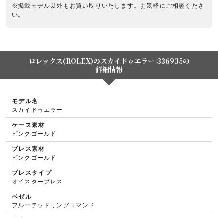
※掲載モデル以外もお買い取りいたします。お気軽にご相談くださ
い。
ロレックス(ROLEX)のスカイドゥエラー 336935の
詳細情報
モデル名
スカイドゥエラー
ケース素材
ピンクゴールド
ブレス素材
ピンクゴールド
ブレスタイプ
オイスターブレス
ベゼル
フルーテッドリングコマンド