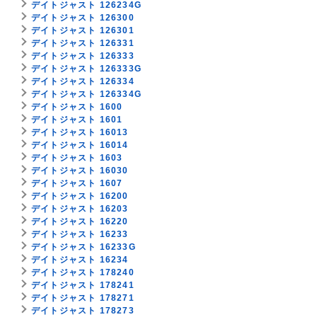
デイトジャスト 126234G
デイトジャスト 126300
デイトジャスト 126301
デイトジャスト 126331
デイトジャスト 126333
デイトジャスト 126333G
デイトジャスト 126334
デイトジャスト 126334G
デイトジャスト 1600
デイトジャスト 1601
デイトジャスト 16013
デイトジャスト 16014
デイトジャスト 1603
デイトジャスト 16030
デイトジャスト 1607
デイトジャスト 16200
デイトジャスト 16203
デイトジャスト 16220
デイトジャスト 16233
デイトジャスト 16233G
デイトジャスト 16234
デイトジャスト 178240
デイトジャスト 178241
デイトジャスト 178271
デイトジャスト 178273