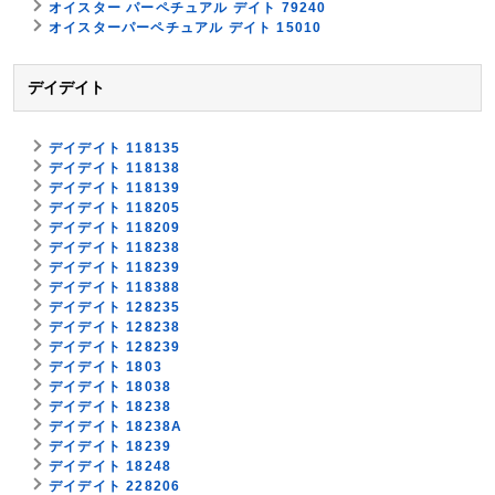
オイスター パーペチュアル デイト 79240
オイスターパーペチュアル デイト 15010
デイデイト
デイデイト 118135
デイデイト 118138
デイデイト 118139
デイデイト 118205
デイデイト 118209
デイデイト 118238
デイデイト 118239
デイデイト 118388
デイデイト 128235
デイデイト 128238
デイデイト 128239
デイデイト 1803
デイデイト 18038
デイデイト 18238
デイデイト 18238A
デイデイト 18239
デイデイト 18248
デイデイト 228206