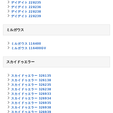
デイデイト 228235
デイデイト 228236
デイデイト 228238
デイデイト 228239
ミルガウス
ミルガウス 116400
ミルガウス 116400GV
スカイドゥエラー
スカイドゥエラー 326135
スカイドゥエラー 326138
スカイドゥエラー 326235
スカイドゥエラー 326238
スカイドゥエラー 326933
スカイドゥエラー 326934
スカイドゥエラー 326935
スカイドゥエラー 326938
スカイドゥエラー 326939