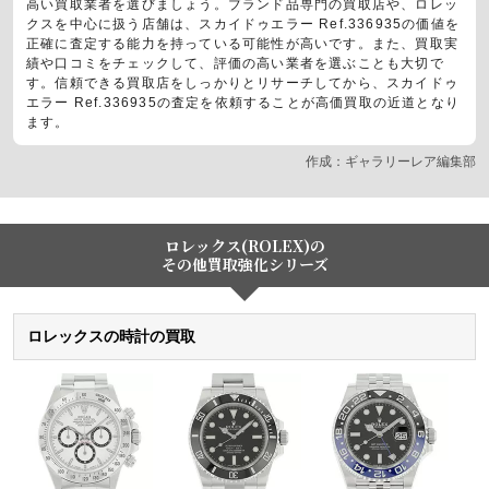
高い買取業者を選びましょう。ブランド品専門の買取店や、ロレッ
クスを中心に扱う店舗は、スカイドゥエラー Ref.336935の価値を
正確に査定する能力を持っている可能性が高いです。また、買取実
績や口コミをチェックして、評価の高い業者を選ぶことも大切で
す。信頼できる買取店をしっかりとリサーチしてから、スカイドゥ
エラー Ref.336935の査定を依頼することが高価買取の近道となり
ます。
作成：ギャラリーレア編集部
ロレックス(ROLEX)の
その他買取強化シリーズ
ロレックスの時計の買取