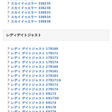
スカイドゥエラー 336235
スカイドゥエラー 336238
スカイドゥエラー 336933
スカイドゥエラー 336934
スカイドゥエラー 336938
レディデイトジャスト
レディ デイトジャスト 179160
レディ デイトジャスト 179171
レディ デイトジャスト 179173
レディ デイトジャスト 179174
レディ デイトジャスト 279160
レディ デイトジャスト 279161
レディ デイトジャスト 279163
レディ デイトジャスト 279171G
レディ デイトジャスト 279173
レディ デイトジャスト 279174
レディ デイトジャスト 69173
レディ デイトジャスト 69173G
レディ デイトジャスト 69174
レディ デイトジャスト 69178
レディ デイトジャスト 69278