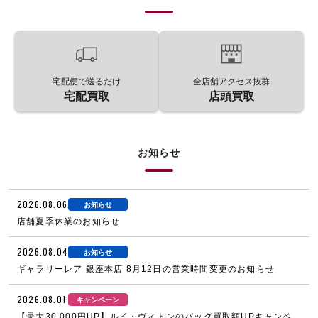
宅配便で送るだけ
全店舗アクセス抜群
宅配買取
店頭買取
お知らせ
2026.08.06
お知らせ
店舗夏季休業のお知らせ
2026.08.04
お知らせ
ギャラリーレア 銀座本店 8月12日の営業時間変更のお知らせ
2026.08.01
キャンペーン
【最大30,000円UP】ルイ・ヴィトンのバッグ買取額UPキャンペ