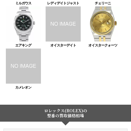
ミルガウス
レディデイトジャスト
チェリーニ
エアキング
オイスターデイト
オイスタークォーツ
カメレオン
ロレックス(ROLEX)の
型番の買取価格相場