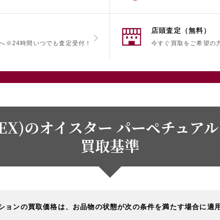
店頭査定（無料）
へ
※24時間いつでも査定受付！
今すぐ買取をご希望の
EX)のオイスター パーペチュアル デ
買取基準
ションの買取価格は、お品物の状態が次の条件を満たす場合に適