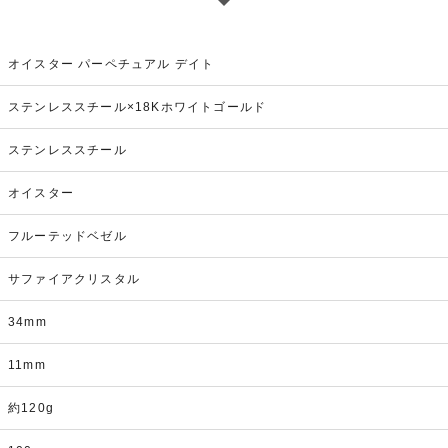
オイスター パーペチュアル デイト
ステンレススチール×18Kホワイトゴールド
ステンレススチール
オイスター
フルーテッドベゼル
サファイアクリスタル
34mm
11mm
約120g