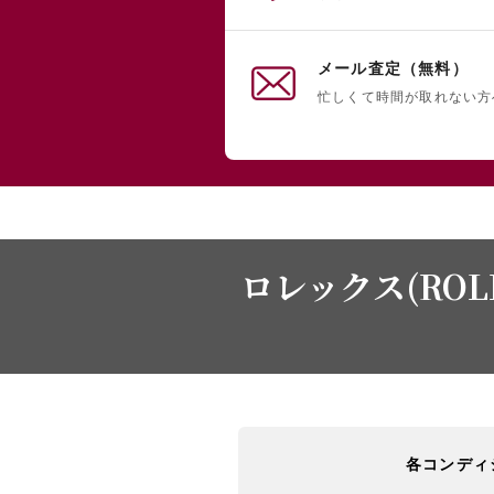
メール査定（無料）
忙しくて時間が取れない方
ロレックス(ROL
各コンディ