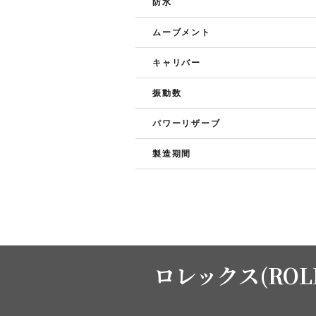
防水
ムーブメント
キャリバー
振動数
パワーリザーブ
製造期間
ロレックス(ROL