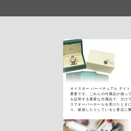
オイスター パーペチュアル デイト
重要です。これらの付属品が揃っ
を証明する重要な付属品で、欠け
スでオーバーホールを受けたとき
り、破損したりしていると査定に