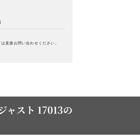
属
ては直接お問い合わせください。
ャスト 17013の