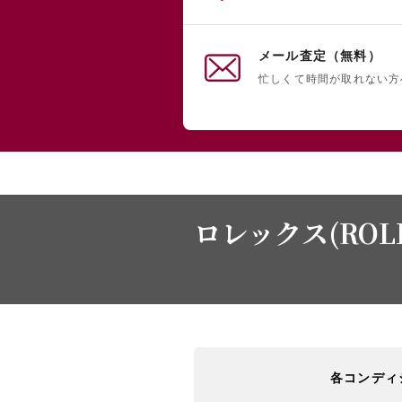
メール査定（無料）
忙しくて時間が取れない方
ロレックス(ROL
各コンディ