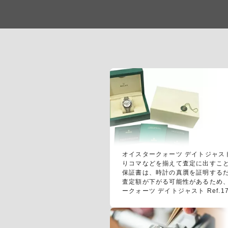
オイスタークォーツ デイトジャスト
りコマなどを揃えて査定に出すこ
保証書は、時計の真贋を証明する
査定額が下がる可能性があるため
ークォーツ デイトジャスト Ref