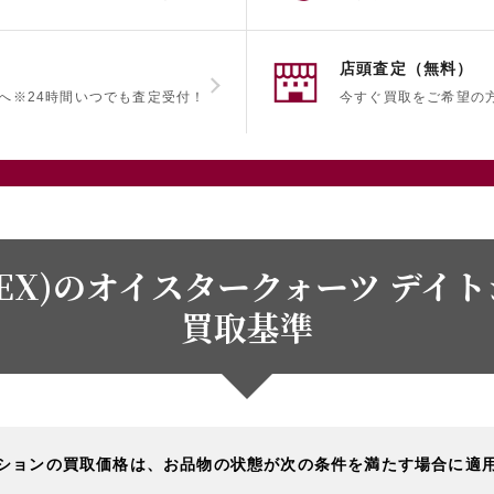
店頭査定（無料）
へ
※24時間いつでも査定受付！
今すぐ買取をご希望の
EX)のオイスタークォーツ デイトジ
買取基準
ションの買取価格は、お品物の状態が次の条件を満たす場合に適