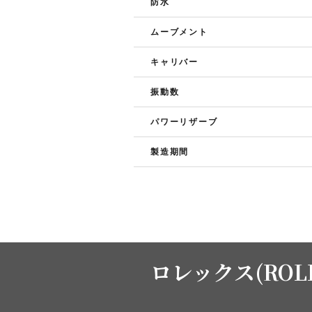
防水
ムーブメント
キャリバー
振動数
パワーリザーブ
製造期間
ロレックス(ROL