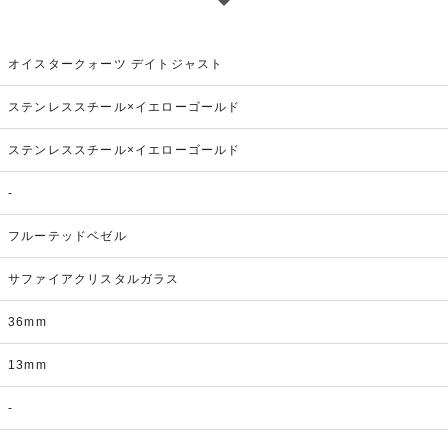
オイスタークォーツ デイトジャスト
ステンレススチール×イエローゴールド
ステンレススチール×イエローゴールド
-
フルーテッドベゼル
サファイアクリスタルガラス
36mm
13mm
-