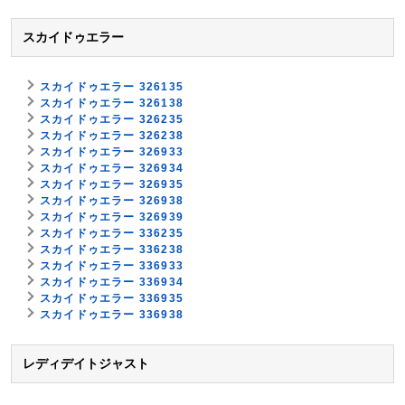
スカイドゥエラー
スカイドゥエラー 326135
スカイドゥエラー 326138
スカイドゥエラー 326235
スカイドゥエラー 326238
スカイドゥエラー 326933
スカイドゥエラー 326934
スカイドゥエラー 326935
スカイドゥエラー 326938
スカイドゥエラー 326939
スカイドゥエラー 336235
スカイドゥエラー 336238
スカイドゥエラー 336933
スカイドゥエラー 336934
スカイドゥエラー 336935
スカイドゥエラー 336938
レディデイトジャスト