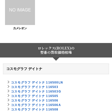
カメレオン
ロレックス(ROLEX)の
型番の買取価格相場
コスモグラフ デイトナ
コスモグラフ デイトナ 116500LN
コスモグラフ デイトナ 116503
コスモグラフ デイトナ 116503G
コスモグラフ デイトナ 116505
コスモグラフ デイトナ 116506
コスモグラフ デイトナ 116506A
コスモグラフ デイトナ 116508