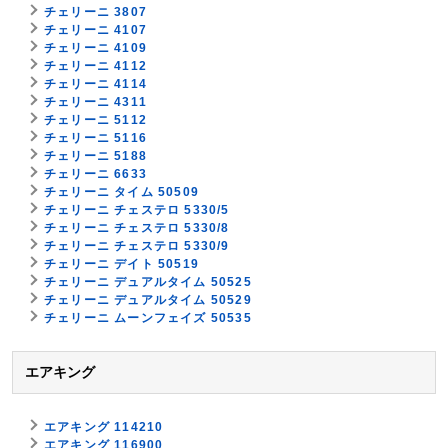
チェリーニ 3807
チェリーニ 4107
チェリーニ 4109
チェリーニ 4112
チェリーニ 4114
チェリーニ 4311
チェリーニ 5112
チェリーニ 5116
チェリーニ 5188
チェリーニ 6633
チェリーニ タイム 50509
チェリーニ チェステロ 5330/5
チェリーニ チェステロ 5330/8
チェリーニ チェステロ 5330/9
チェリーニ デイト 50519
チェリーニ デュアルタイム 50525
チェリーニ デュアルタイム 50529
チェリーニ ムーンフェイズ 50535
エアキング
エアキング 114210
エアキング 116900