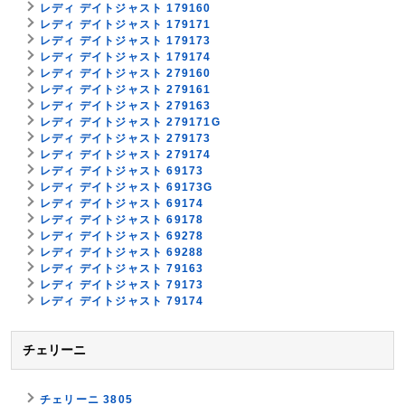
レディ デイトジャスト 179160
レディ デイトジャスト 179171
レディ デイトジャスト 179173
レディ デイトジャスト 179174
レディ デイトジャスト 279160
レディ デイトジャスト 279161
レディ デイトジャスト 279163
レディ デイトジャスト 279171G
レディ デイトジャスト 279173
レディ デイトジャスト 279174
レディ デイトジャスト 69173
レディ デイトジャスト 69173G
レディ デイトジャスト 69174
レディ デイトジャスト 69178
レディ デイトジャスト 69278
レディ デイトジャスト 69288
レディ デイトジャスト 79163
レディ デイトジャスト 79173
レディ デイトジャスト 79174
チェリーニ
チェリーニ 3805