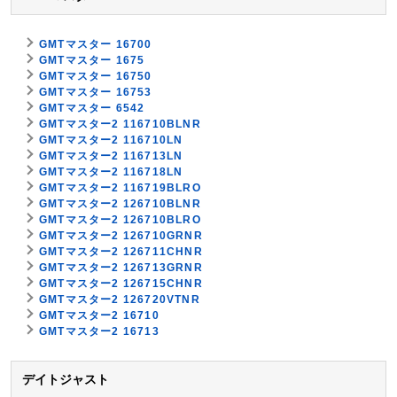
GMTマスター 16700
GMTマスター 1675
GMTマスター 16750
GMTマスター 16753
GMTマスター 6542
GMTマスター2 116710BLNR
GMTマスター2 116710LN
GMTマスター2 116713LN
GMTマスター2 116718LN
GMTマスター2 116719BLRO
GMTマスター2 126710BLNR
GMTマスター2 126710BLRO
GMTマスター2 126710GRNR
GMTマスター2 126711CHNR
GMTマスター2 126713GRNR
GMTマスター2 126715CHNR
GMTマスター2 126720VTNR
GMTマスター2 16710
GMTマスター2 16713
デイトジャスト