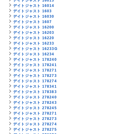
デイトジャスト 16013
デイトジャスト 16014
デイトジャスト 1603
デイトジャスト 16030
デイトジャスト 1607
デイトジャスト 16200
デイトジャスト 16203
デイトジャスト 16220
デイトジャスト 16233
デイトジャスト 16233G
デイトジャスト 16234
デイトジャスト 178240
デイトジャスト 178241
デイトジャスト 178271
デイトジャスト 178273
デイトジャスト 178274
デイトジャスト 178341
デイトジャスト 178383
デイトジャスト 278240
デイトジャスト 278243
デイトジャスト 278245
デイトジャスト 278271
デイトジャスト 278273
デイトジャスト 278274
デイトジャスト 278275