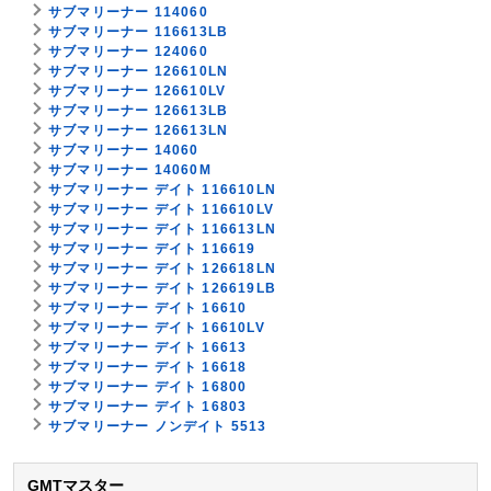
サブマリーナー 114060
サブマリーナー 116613LB
サブマリーナー 124060
サブマリーナー 126610LN
サブマリーナー 126610LV
サブマリーナー 126613LB
サブマリーナー 126613LN
サブマリーナー 14060
サブマリーナー 14060M
サブマリーナー デイト 116610LN
サブマリーナー デイト 116610LV
サブマリーナー デイト 116613LN
サブマリーナー デイト 116619
サブマリーナー デイト 126618LN
サブマリーナー デイト 126619LB
サブマリーナー デイト 16610
サブマリーナー デイト 16610LV
サブマリーナー デイト 16613
サブマリーナー デイト 16618
サブマリーナー デイト 16800
サブマリーナー デイト 16803
サブマリーナー ノンデイト 5513
GMTマスター