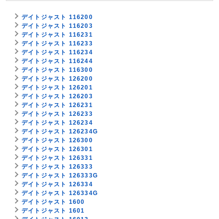
デイトジャスト 116200
デイトジャスト 116203
デイトジャスト 116231
デイトジャスト 116233
デイトジャスト 116234
デイトジャスト 116244
デイトジャスト 116300
デイトジャスト 126200
デイトジャスト 126201
デイトジャスト 126203
デイトジャスト 126231
デイトジャスト 126233
デイトジャスト 126234
デイトジャスト 126234G
デイトジャスト 126300
デイトジャスト 126301
デイトジャスト 126331
デイトジャスト 126333
デイトジャスト 126333G
デイトジャスト 126334
デイトジャスト 126334G
デイトジャスト 1600
デイトジャスト 1601