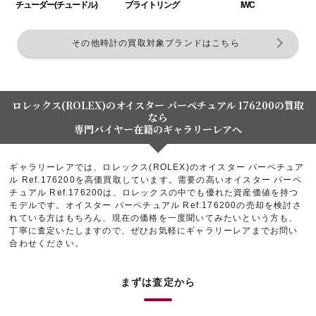
チューダー(チュードル)
ブライトリング
IWC
その他時計の買取対象ブランドはこちら
ロレックス(ROLEX)のオイスター パーペチュアル 176200の買取
なら
専門バイヤー在籍のギャラリーレアへ
ギャラリーレアでは、ロレックス(ROLEX)のオイスター パーペチュア
ル Ref.176200を高価買取しています。需要の高いオイスター パーペ
チュアル Ref.176200は、ロレックスの中でも優れた資産価値を持つ
モデルです。オイスター パーペチュアル Ref.176200の売却を検討さ
れている方はもちろん、現在の価格を一度聞いてみたいという方も、
丁寧に査定いたしますので、ぜひお気軽にギャラリーレアまでお問い
合わせください。
まずは査定から