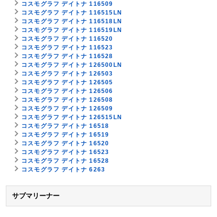
コスモグラフ デイトナ 116509
コスモグラフ デイトナ 116515LN
コスモグラフ デイトナ 116518LN
コスモグラフ デイトナ 116519LN
コスモグラフ デイトナ 116520
コスモグラフ デイトナ 116523
コスモグラフ デイトナ 116528
コスモグラフ デイトナ 126500LN
コスモグラフ デイトナ 126503
コスモグラフ デイトナ 126505
コスモグラフ デイトナ 126506
コスモグラフ デイトナ 126508
コスモグラフ デイトナ 126509
コスモグラフ デイトナ 126515LN
コスモグラフ デイトナ 16518
コスモグラフ デイトナ 16519
コスモグラフ デイトナ 16520
コスモグラフ デイトナ 16523
コスモグラフ デイトナ 16528
コスモグラフ デイトナ 6263
サブマリーナー