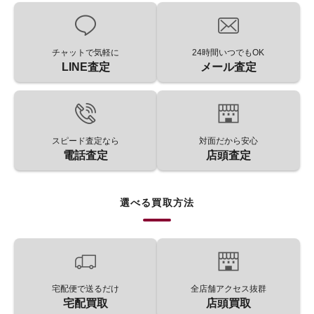
チャットで気軽に
24時間いつでもOK
LINE査定
メール査定
スピード査定なら
対面だから安心
電話査定
店頭査定
選べる買取方法
宅配便で送るだけ
全店舗アクセス抜群
宅配買取
店頭買取