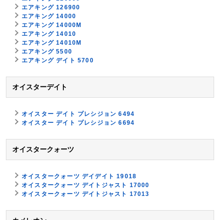
エアキング 126900
エアキング 14000
エアキング 14000M
エアキング 14010
エアキング 14010M
エアキング 5500
エアキング デイト 5700
オイスターデイト
オイスター デイト プレシジョン 6494
オイスター デイト プレシジョン 6694
オイスタークォーツ
オイスタークォーツ デイデイト 19018
オイスタークォーツ デイトジャスト 17000
オイスタークォーツ デイトジャスト 17013