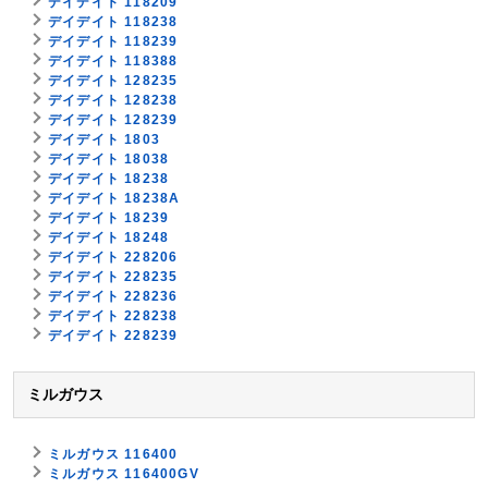
デイデイト 118209
デイデイト 118238
デイデイト 118239
デイデイト 118388
デイデイト 128235
デイデイト 128238
デイデイト 128239
デイデイト 1803
デイデイト 18038
デイデイト 18238
デイデイト 18238A
デイデイト 18239
デイデイト 18248
デイデイト 228206
デイデイト 228235
デイデイト 228236
デイデイト 228238
デイデイト 228239
ミルガウス
ミルガウス 116400
ミルガウス 116400GV