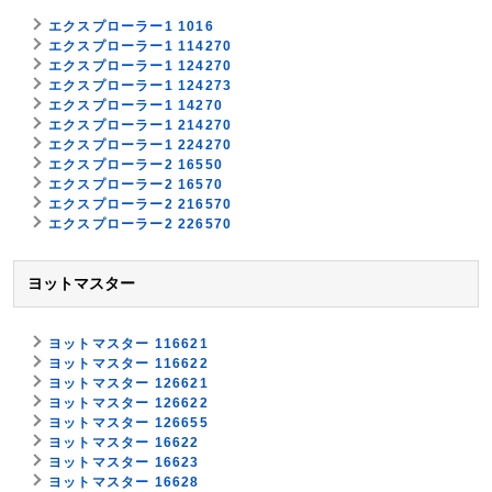
エクスプローラー1 1016
エクスプローラー1 114270
エクスプローラー1 124270
エクスプローラー1 124273
エクスプローラー1 14270
エクスプローラー1 214270
エクスプローラー1 224270
エクスプローラー2 16550
エクスプローラー2 16570
エクスプローラー2 216570
エクスプローラー2 226570
ヨットマスター
ヨットマスター 116621
ヨットマスター 116622
ヨットマスター 126621
ヨットマスター 126622
ヨットマスター 126655
ヨットマスター 16622
ヨットマスター 16623
ヨットマスター 16628