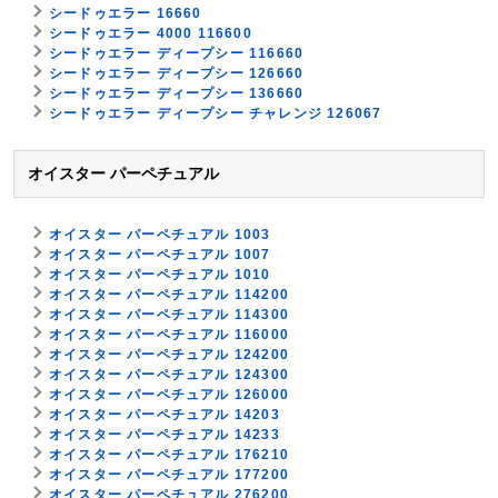
シードゥエラー 16660
シードゥエラー 4000 116600
シードゥエラー ディープシー 116660
シードゥエラー ディープシー 126660
シードゥエラー ディープシー 136660
シードゥエラー ディープシー チャレンジ 126067
オイスター パーペチュアル
オイスター パーペチュアル 1003
オイスター パーペチュアル 1007
オイスター パーペチュアル 1010
オイスター パーペチュアル 114200
オイスター パーペチュアル 114300
オイスター パーペチュアル 116000
オイスター パーペチュアル 124200
オイスター パーペチュアル 124300
オイスター パーペチュアル 126000
オイスター パーペチュアル 14203
オイスター パーペチュアル 14233
オイスター パーペチュアル 176210
オイスター パーペチュアル 177200
オイスター パーペチュアル 276200