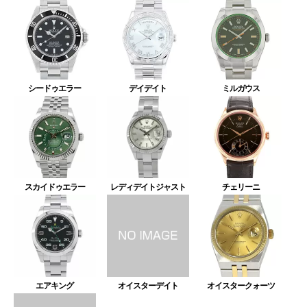
シードゥエラー
デイデイト
ミルガウス
スカイドゥエラー
レディデイトジャスト
チェリーニ
エアキング
オイスターデイト
オイスタークォーツ