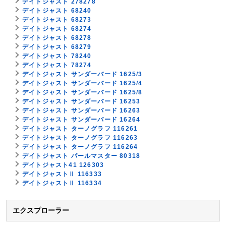
デイトジャスト 278278
デイトジャスト 68240
デイトジャスト 68273
デイトジャスト 68274
デイトジャスト 68278
デイトジャスト 68279
デイトジャスト 78240
デイトジャスト 78274
デイトジャスト サンダーバード 1625/3
デイトジャスト サンダーバード 1625/4
デイトジャスト サンダーバード 1625/8
デイトジャスト サンダーバード 16253
デイトジャスト サンダーバード 16263
デイトジャスト サンダーバード 16264
デイトジャスト ターノグラフ 116261
デイトジャスト ターノグラフ 116263
デイトジャスト ターノグラフ 116264
デイトジャスト パールマスター 80318
デイトジャスト41 126303
デイトジャストⅡ 116333
デイトジャストⅡ 116334
エクスプローラー