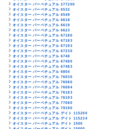
オイスター パーペチュアル 277200
オイスター パーペチュアル 6532
オイスター パーペチュアル 6549
オイスター パーペチュアル 6618
オイスター パーペチュアル 6619
オイスター パーペチュアル 6623
オイスター パーペチュアル 67180
オイスター パーペチュアル 67183
オイスター パーペチュアル 67193
オイスター パーペチュアル 67230
オイスター パーペチュアル 6748
オイスター パーペチュアル 67480
オイスター パーペチュアル 67483
オイスター パーペチュアル 6804
オイスター パーペチュアル 76030
オイスター パーペチュアル 76080
オイスター パーペチュアル 76094
オイスター パーペチュアル 76183
オイスター パーペチュアル 76193
オイスター パーペチュアル 77080
オイスター パーペチュアル 79190
オイスター パーペチュアル デイト 115200
オイスター パーペチュアル デイト 115234
オイスター パーペチュアル デイト 1500
オイスター パーペチュアル デイト 15000