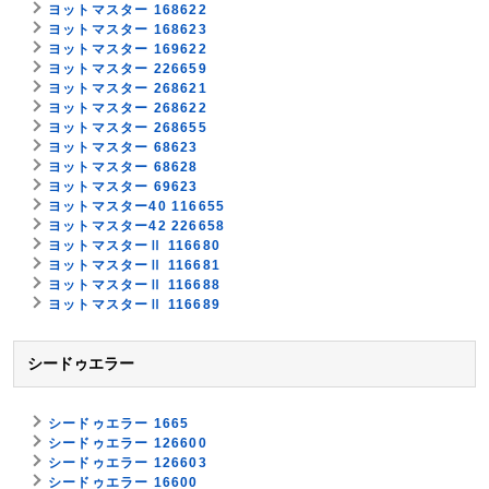
ヨットマスター 168622
ヨットマスター 168623
ヨットマスター 169622
ヨットマスター 226659
ヨットマスター 268621
ヨットマスター 268622
ヨットマスター 268655
ヨットマスター 68623
ヨットマスター 68628
ヨットマスター 69623
ヨットマスター40 116655
ヨットマスター42 226658
ヨットマスターⅡ 116680
ヨットマスターⅡ 116681
ヨットマスターⅡ 116688
ヨットマスターⅡ 116689
シードゥエラー
シードゥエラー 1665
シードゥエラー 126600
シードゥエラー 126603
シードゥエラー 16600