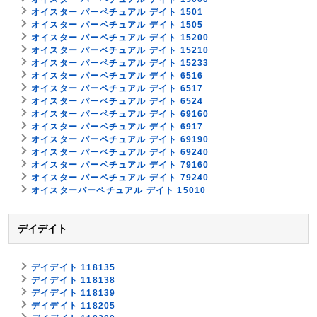
オイスター パーペチュアル デイト 1501
オイスター パーペチュアル デイト 1505
オイスター パーペチュアル デイト 15200
オイスター パーペチュアル デイト 15210
オイスター パーペチュアル デイト 15233
オイスター パーペチュアル デイト 6516
オイスター パーペチュアル デイト 6517
オイスター パーペチュアル デイト 6524
オイスター パーペチュアル デイト 69160
オイスター パーペチュアル デイト 6917
オイスター パーペチュアル デイト 69190
オイスター パーペチュアル デイト 69240
オイスター パーペチュアル デイト 79160
オイスター パーペチュアル デイト 79240
オイスターパーペチュアル デイト 15010
デイデイト
デイデイト 118135
デイデイト 118138
デイデイト 118139
デイデイト 118205