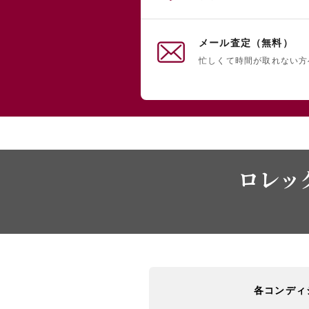
メール査定（無料）
忙しくて時間が取れない方
ロレック
各コンディ