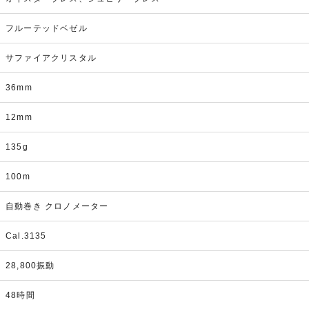
フルーテッドベゼル
サファイアクリスタル
36mm
12mm
135g
100m
自動巻き クロノメーター
Cal.3135
28,800振動
48時間