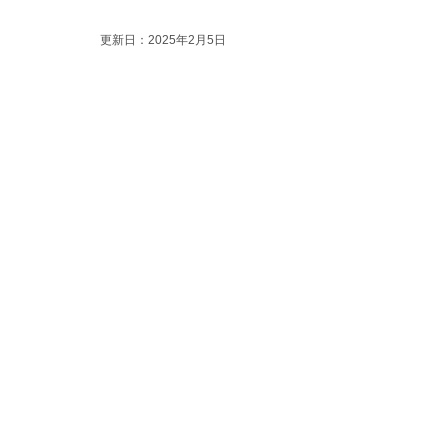
更新日：2025年2月5日