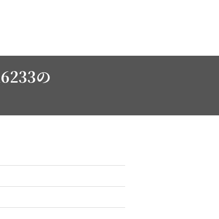
6233の