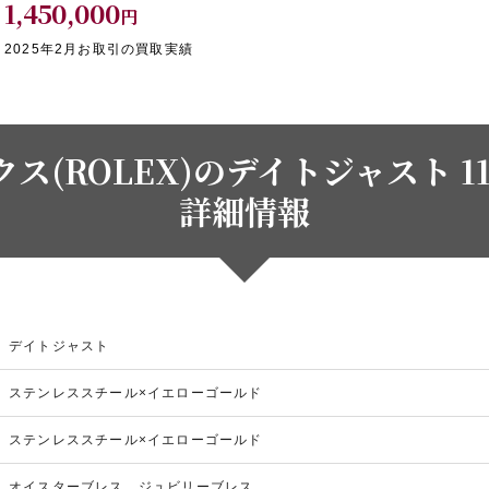
1,450,000
円
2025年2月お取引の買取実績
ス(ROLEX)のデイトジャスト 11
詳細情報
デイトジャスト
ステンレススチール×イエローゴールド
ステンレススチール×イエローゴールド
オイスターブレス、ジュビリーブレス