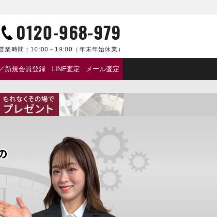
0120-968-979
営業時間：
10:00～19:00
（年末年始休業）
／新規会員登録
LINE査定
メール査定
の