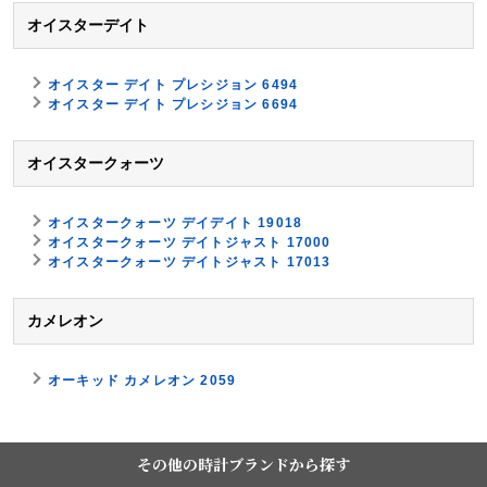
オイスターデイト
オイスター デイト プレシジョン 6494
オイスター デイト プレシジョン 6694
オイスタークォーツ
オイスタークォーツ デイデイト 19018
オイスタークォーツ デイトジャスト 17000
オイスタークォーツ デイトジャスト 17013
カメレオン
オーキッド カメレオン 2059
その他の時計ブランドから探す