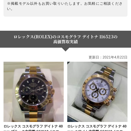
※掲載モデル以外もお買い取りいたします。お気軽にご相談くださ
い。
ロレックス(ROLEX)のコスモグラフ デイトナ 116523の
高価買取実績
更新日：2021年4月22日
ロレックス コスモグラフ デイトナ 40
ロレックス コスモグラフ デイトナ 40