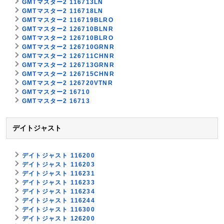
GMTマスター2 116713LN
GMTマスター2 116718LN
GMTマスター2 116719BLRO
GMTマスター2 126710BLNR
GMTマスター2 126710BLRO
GMTマスター2 126710GRNR
GMTマスター2 126711CHNR
GMTマスター2 126713GRNR
GMTマスター2 126715CHNR
GMTマスター2 126720VTNR
GMTマスター2 16710
GMTマスター2 16713
デイトジャスト
デイトジャスト 116200
デイトジャスト 116203
デイトジャスト 116231
デイトジャスト 116233
デイトジャスト 116234
デイトジャスト 116244
デイトジャスト 116300
デイトジャスト 126200