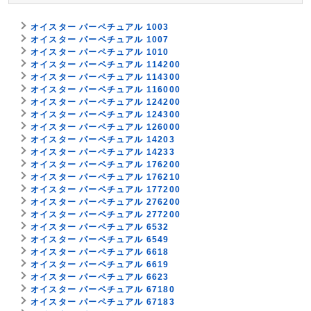
オイスター パーペチュアル 1003
オイスター パーペチュアル 1007
オイスター パーペチュアル 1010
オイスター パーペチュアル 114200
オイスター パーペチュアル 114300
オイスター パーペチュアル 116000
オイスター パーペチュアル 124200
オイスター パーペチュアル 124300
オイスター パーペチュアル 126000
オイスター パーペチュアル 14203
オイスター パーペチュアル 14233
オイスター パーペチュアル 176200
オイスター パーペチュアル 176210
オイスター パーペチュアル 177200
オイスター パーペチュアル 276200
オイスター パーペチュアル 277200
オイスター パーペチュアル 6532
オイスター パーペチュアル 6549
オイスター パーペチュアル 6618
オイスター パーペチュアル 6619
オイスター パーペチュアル 6623
オイスター パーペチュアル 67180
オイスター パーペチュアル 67183