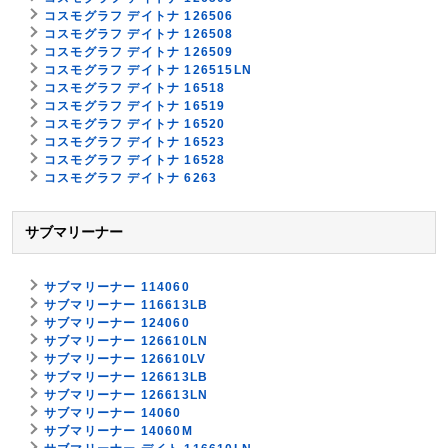
コスモグラフ デイトナ 126506
コスモグラフ デイトナ 126508
コスモグラフ デイトナ 126509
コスモグラフ デイトナ 126515LN
コスモグラフ デイトナ 16518
コスモグラフ デイトナ 16519
コスモグラフ デイトナ 16520
コスモグラフ デイトナ 16523
コスモグラフ デイトナ 16528
コスモグラフ デイトナ 6263
サブマリーナー
サブマリーナー 114060
サブマリーナー 116613LB
サブマリーナー 124060
サブマリーナー 126610LN
サブマリーナー 126610LV
サブマリーナー 126613LB
サブマリーナー 126613LN
サブマリーナー 14060
サブマリーナー 14060M