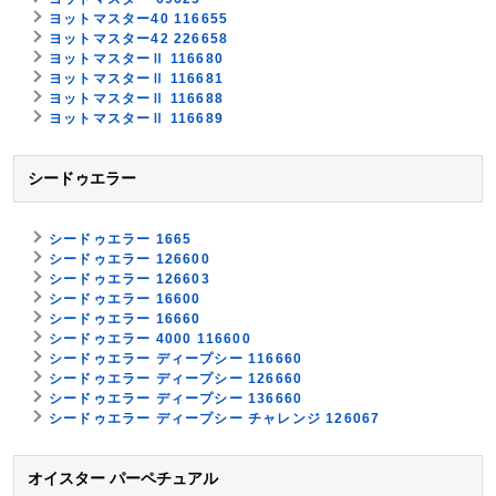
ヨットマスター40 116655
ヨットマスター42 226658
ヨットマスターⅡ 116680
ヨットマスターⅡ 116681
ヨットマスターⅡ 116688
ヨットマスターⅡ 116689
シードゥエラー
シードゥエラー 1665
シードゥエラー 126600
シードゥエラー 126603
シードゥエラー 16600
シードゥエラー 16660
シードゥエラー 4000 116600
シードゥエラー ディープシー 116660
シードゥエラー ディープシー 126660
シードゥエラー ディープシー 136660
シードゥエラー ディープシー チャレンジ 126067
オイスター パーペチュアル