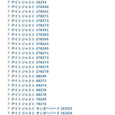
デイトジャスト 16234
デイトジャスト 178240
デイトジャスト 178241
デイトジャスト 178271
デイトジャスト 178273
デイトジャスト 178274
デイトジャスト 178341
デイトジャスト 178383
デイトジャスト 278240
デイトジャスト 278243
デイトジャスト 278245
デイトジャスト 278271
デイトジャスト 278273
デイトジャスト 278274
デイトジャスト 278275
デイトジャスト 278278
デイトジャスト 68240
デイトジャスト 68273
デイトジャスト 68274
デイトジャスト 68278
デイトジャスト 68279
デイトジャスト 78240
デイトジャスト 78274
デイトジャスト サンダーバード 1625/3
デイトジャスト サンダーバード 1625/4