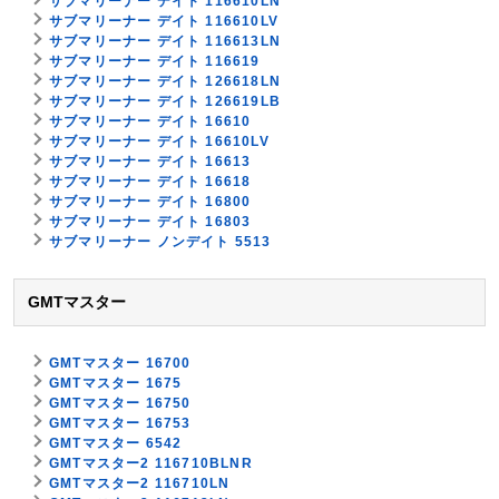
サブマリーナー デイト 116610LN
サブマリーナー デイト 116610LV
サブマリーナー デイト 116613LN
サブマリーナー デイト 116619
サブマリーナー デイト 126618LN
サブマリーナー デイト 126619LB
サブマリーナー デイト 16610
サブマリーナー デイト 16610LV
サブマリーナー デイト 16613
サブマリーナー デイト 16618
サブマリーナー デイト 16800
サブマリーナー デイト 16803
サブマリーナー ノンデイト 5513
GMTマスター
GMTマスター 16700
GMTマスター 1675
GMTマスター 16750
GMTマスター 16753
GMTマスター 6542
GMTマスター2 116710BLNR
GMTマスター2 116710LN