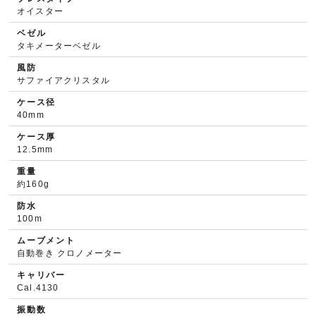
オイスター
ベゼル
タキメーターベゼル
風防
サファイアクリスタル
ケース径
40mm
ケース厚
12.5mm
重量
約160g
防水
100m
ムーブメント
自動巻き クロノメーター
キャリバー
Cal.4130
振動数