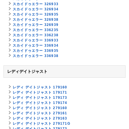
スカイドゥエラー 326933
スカイドゥエラー 326934
スカイドゥエラー 326935
スカイドゥエラー 326938
スカイドゥエラー 326939
スカイドゥエラー 336235
スカイドゥエラー 336238
スカイドゥエラー 336933
スカイドゥエラー 336934
スカイドゥエラー 336935
スカイドゥエラー 336938
レディデイトジャスト
レディ デイトジャスト 179160
レディ デイトジャスト 179171
レディ デイトジャスト 179173
レディ デイトジャスト 179174
レディ デイトジャスト 279160
レディ デイトジャスト 279161
レディ デイトジャスト 279163
レディ デイトジャスト 279171G
レディ デイトジャスト 279173