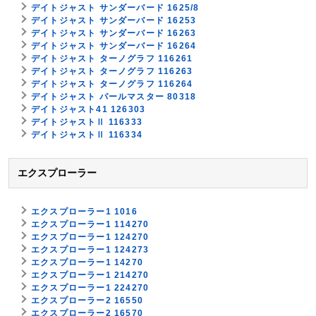
デイトジャスト サンダーバード 1625/8
デイトジャスト サンダーバード 16253
デイトジャスト サンダーバード 16263
デイトジャスト サンダーバード 16264
デイトジャスト ターノグラフ 116261
デイトジャスト ターノグラフ 116263
デイトジャスト ターノグラフ 116264
デイトジャスト パールマスター 80318
デイトジャスト41 126303
デイトジャストⅡ 116333
デイトジャストⅡ 116334
エクスプローラー
エクスプローラー1 1016
エクスプローラー1 114270
エクスプローラー1 124270
エクスプローラー1 124273
エクスプローラー1 14270
エクスプローラー1 214270
エクスプローラー1 224270
エクスプローラー2 16550
エクスプローラー2 16570