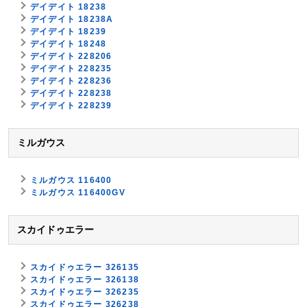
デイデイト 18238
デイデイト 18238A
デイデイト 18239
デイデイト 18248
デイデイト 228206
デイデイト 228235
デイデイト 228236
デイデイト 228238
デイデイト 228239
ミルガウス
ミルガウス 116400
ミルガウス 116400GV
スカイドゥエラー
スカイドゥエラー 326135
スカイドゥエラー 326138
スカイドゥエラー 326235
スカイドゥエラー 326238