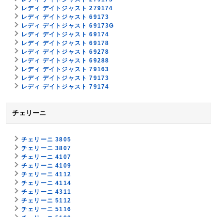
レディ デイトジャスト 279174
レディ デイトジャスト 69173
レディ デイトジャスト 69173G
レディ デイトジャスト 69174
レディ デイトジャスト 69178
レディ デイトジャスト 69278
レディ デイトジャスト 69288
レディ デイトジャスト 79163
レディ デイトジャスト 79173
レディ デイトジャスト 79174
チェリーニ
チェリーニ 3805
チェリーニ 3807
チェリーニ 4107
チェリーニ 4109
チェリーニ 4112
チェリーニ 4114
チェリーニ 4311
チェリーニ 5112
チェリーニ 5116