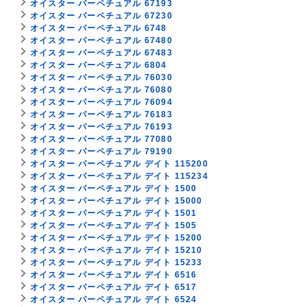
オイスター パーペチュアル 67193
オイスター パーペチュアル 67230
オイスター パーペチュアル 6748
オイスター パーペチュアル 67480
オイスター パーペチュアル 67483
オイスター パーペチュアル 6804
オイスター パーペチュアル 76030
オイスター パーペチュアル 76080
オイスター パーペチュアル 76094
オイスター パーペチュアル 76183
オイスター パーペチュアル 76193
オイスター パーペチュアル 77080
オイスター パーペチュアル 79190
オイスター パーペチュアル デイト 115200
オイスター パーペチュアル デイト 115234
オイスター パーペチュアル デイト 1500
オイスター パーペチュアル デイト 15000
オイスター パーペチュアル デイト 1501
オイスター パーペチュアル デイト 1505
オイスター パーペチュアル デイト 15200
オイスター パーペチュアル デイト 15210
オイスター パーペチュアル デイト 15233
オイスター パーペチュアル デイト 6516
オイスター パーペチュアル デイト 6517
オイスター パーペチュアル デイト 6524