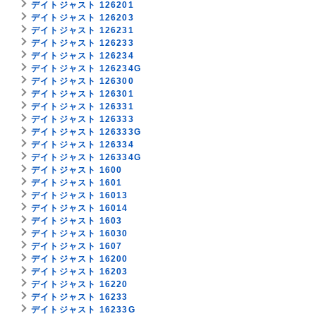
デイトジャスト 126201
デイトジャスト 126203
デイトジャスト 126231
デイトジャスト 126233
デイトジャスト 126234
デイトジャスト 126234G
デイトジャスト 126300
デイトジャスト 126301
デイトジャスト 126331
デイトジャスト 126333
デイトジャスト 126333G
デイトジャスト 126334
デイトジャスト 126334G
デイトジャスト 1600
デイトジャスト 1601
デイトジャスト 16013
デイトジャスト 16014
デイトジャスト 1603
デイトジャスト 16030
デイトジャスト 1607
デイトジャスト 16200
デイトジャスト 16203
デイトジャスト 16220
デイトジャスト 16233
デイトジャスト 16233G