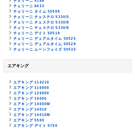
チェリーニ 5188
チェリーニ 6633
チェリーニ タイム 50509
チェリーニ チェステロ 5330/5
チェリーニ チェステロ 5330/8
チェリーニ チェステロ 5330/9
チェリーニ デイト 50519
チェリーニ デュアルタイム 50525
チェリーニ デュアルタイム 50529
チェリーニ ムーンフェイズ 50535
エアキング
エアキング 114210
エアキング 116900
エアキング 126900
エアキング 14000
エアキング 14000M
エアキング 14010
エアキング 14010M
エアキング 5500
エアキング デイト 5700