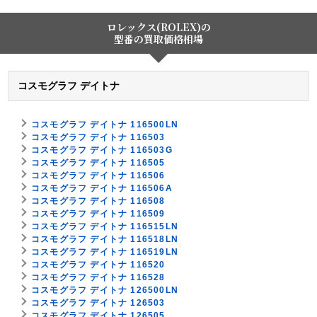
ロレックス(ROLEX)の
型番の買取価格相場
コスモグラフ デイトナ
コスモグラフ デイトナ 116500LN
コスモグラフ デイトナ 116503
コスモグラフ デイトナ 116503G
コスモグラフ デイトナ 116505
コスモグラフ デイトナ 116506
コスモグラフ デイトナ 116506A
コスモグラフ デイトナ 116508
コスモグラフ デイトナ 116509
コスモグラフ デイトナ 116515LN
コスモグラフ デイトナ 116518LN
コスモグラフ デイトナ 116519LN
コスモグラフ デイトナ 116520
コスモグラフ デイトナ 116528
コスモグラフ デイトナ 126500LN
コスモグラフ デイトナ 126503
コスモグラフ デイトナ 126505