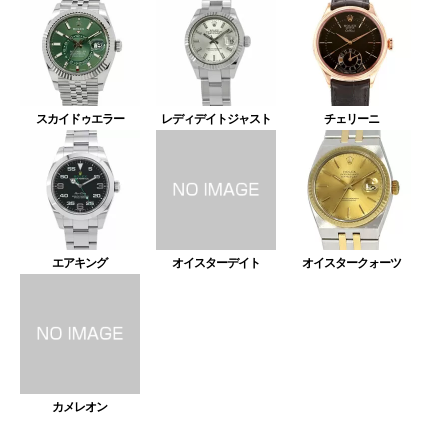
スカイドゥエラー
レディデイトジャスト
チェリーニ
エアキング
オイスターデイト
オイスタークォーツ
カメレオン