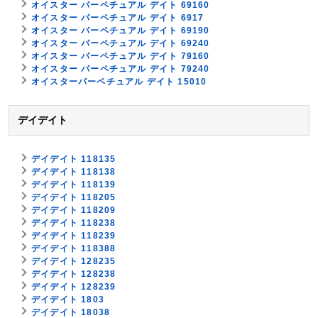
オイスター パーペチュアル デイト 69160
オイスター パーペチュアル デイト 6917
オイスター パーペチュアル デイト 69190
オイスター パーペチュアル デイト 69240
オイスター パーペチュアル デイト 79160
オイスター パーペチュアル デイト 79240
オイスターパーペチュアル デイト 15010
デイデイト
デイデイト 118135
デイデイト 118138
デイデイト 118139
デイデイト 118205
デイデイト 118209
デイデイト 118238
デイデイト 118239
デイデイト 118388
デイデイト 128235
デイデイト 128238
デイデイト 128239
デイデイト 1803
デイデイト 18038