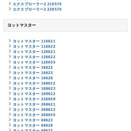
エクスプローラー2 216570
エクスプローラー2 226570
ヨットマスター
ヨットマスター 116621
ヨットマスター 116622
ヨットマスター 126621
ヨットマスター 126622
ヨットマスター 126655
ヨットマスター 16622
ヨットマスター 16623
ヨットマスター 16628
ヨットマスター 168622
ヨットマスター 168623
ヨットマスター 169622
ヨットマスター 226659
ヨットマスター 268621
ヨットマスター 268622
ヨットマスター 268655
ヨットマスター 68623
ヨットマスター 68628
ヨットマスター 69623