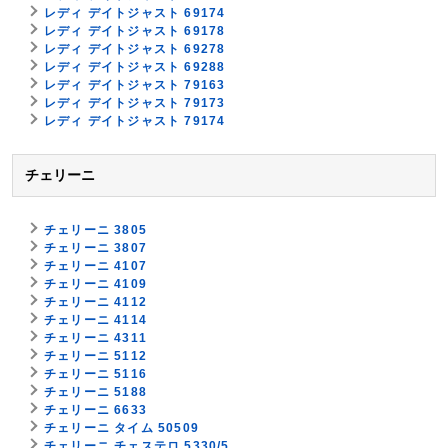
レディ デイトジャスト 69174
レディ デイトジャスト 69178
レディ デイトジャスト 69278
レディ デイトジャスト 69288
レディ デイトジャスト 79163
レディ デイトジャスト 79173
レディ デイトジャスト 79174
チェリーニ
チェリーニ 3805
チェリーニ 3807
チェリーニ 4107
チェリーニ 4109
チェリーニ 4112
チェリーニ 4114
チェリーニ 4311
チェリーニ 5112
チェリーニ 5116
チェリーニ 5188
チェリーニ 6633
チェリーニ タイム 50509
チェリーニ チェステロ 5330/5