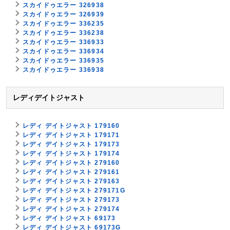
スカイドゥエラー 326938
スカイドゥエラー 326939
スカイドゥエラー 336235
スカイドゥエラー 336238
スカイドゥエラー 336933
スカイドゥエラー 336934
スカイドゥエラー 336935
スカイドゥエラー 336938
レディデイトジャスト
レディ デイトジャスト 179160
レディ デイトジャスト 179171
レディ デイトジャスト 179173
レディ デイトジャスト 179174
レディ デイトジャスト 279160
レディ デイトジャスト 279161
レディ デイトジャスト 279163
レディ デイトジャスト 279171G
レディ デイトジャスト 279173
レディ デイトジャスト 279174
レディ デイトジャスト 69173
レディ デイトジャスト 69173G