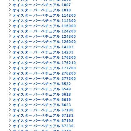
オイスター パーペチュアル 1007
オイスター パーペチュアル 1010
オイスター パーペチュアル 114200
オイスター パーペチュアル 114300
オイスター パーペチュアル 116000
オイスター パーペチュアル 124200
オイスター パーペチュアル 124300
オイスター パーペチュアル 126000
オイスター パーペチュアル 14203
オイスター パーペチュアル 14233
オイスター パーペチュアル 176200
オイスター パーペチュアル 176210
オイスター パーペチュアル 177200
オイスター パーペチュアル 276200
オイスター パーペチュアル 277200
オイスター パーペチュアル 6532
オイスター パーペチュアル 6549
オイスター パーペチュアル 6618
オイスター パーペチュアル 6619
オイスター パーペチュアル 6623
オイスター パーペチュアル 67180
オイスター パーペチュアル 67183
オイスター パーペチュアル 67193
オイスター パーペチュアル 67230