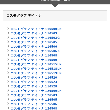
コスモグラフ デイトナ
コスモグラフ デイトナ 116500LN
コスモグラフ デイトナ 116503
コスモグラフ デイトナ 116503G
コスモグラフ デイトナ 116505
コスモグラフ デイトナ 116506
コスモグラフ デイトナ 116506A
コスモグラフ デイトナ 116508
コスモグラフ デイトナ 116509
コスモグラフ デイトナ 116515LN
コスモグラフ デイトナ 116518LN
コスモグラフ デイトナ 116519LN
コスモグラフ デイトナ 116520
コスモグラフ デイトナ 116523
コスモグラフ デイトナ 116528
コスモグラフ デイトナ 126500LN
コスモグラフ デイトナ 126503
コスモグラフ デイトナ 126505
コスモグラフ デイトナ 126506
コスモグラフ デイトナ 126508