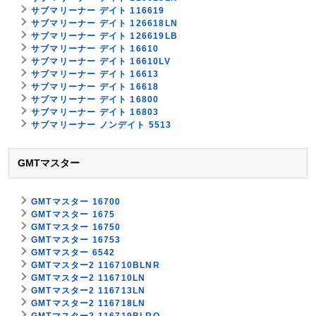
サブマリーナー デイト 116619
サブマリーナー デイト 126618LN
サブマリーナー デイト 126619LB
サブマリーナー デイト 16610
サブマリーナー デイト 16610LV
サブマリーナー デイト 16613
サブマリーナー デイト 16618
サブマリーナー デイト 16800
サブマリーナー デイト 16803
サブマリーナー ノンデイト 5513
GMTマスター
GMTマスター 16700
GMTマスター 1675
GMTマスター 16750
GMTマスター 16753
GMTマスター 6542
GMTマスター2 116710BLNR
GMTマスター2 116710LN
GMTマスター2 116713LN
GMTマスター2 116718LN