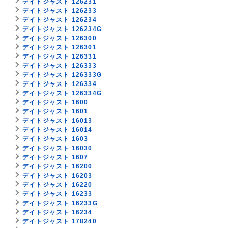
デイトジャスト 126231
デイトジャスト 126233
デイトジャスト 126234
デイトジャスト 126234G
デイトジャスト 126300
デイトジャスト 126301
デイトジャスト 126331
デイトジャスト 126333
デイトジャスト 126333G
デイトジャスト 126334
デイトジャスト 126334G
デイトジャスト 1600
デイトジャスト 1601
デイトジャスト 16013
デイトジャスト 16014
デイトジャスト 1603
デイトジャスト 16030
デイトジャスト 1607
デイトジャスト 16200
デイトジャスト 16203
デイトジャスト 16220
デイトジャスト 16233
デイトジャスト 16233G
デイトジャスト 16234
デイトジャスト 178240