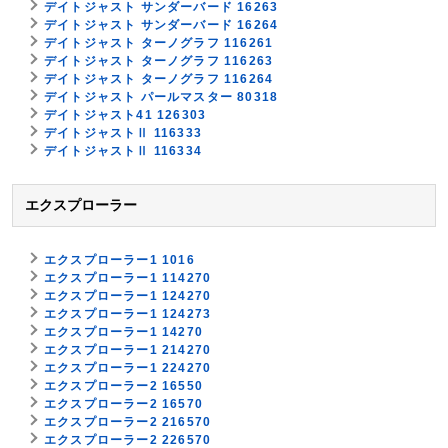
デイトジャスト サンダーバード 16263
デイトジャスト サンダーバード 16264
デイトジャスト ターノグラフ 116261
デイトジャスト ターノグラフ 116263
デイトジャスト ターノグラフ 116264
デイトジャスト パールマスター 80318
デイトジャスト41 126303
デイトジャストⅡ 116333
デイトジャストⅡ 116334
エクスプローラー
エクスプローラー1 1016
エクスプローラー1 114270
エクスプローラー1 124270
エクスプローラー1 124273
エクスプローラー1 14270
エクスプローラー1 214270
エクスプローラー1 224270
エクスプローラー2 16550
エクスプローラー2 16570
エクスプローラー2 216570
エクスプローラー2 226570