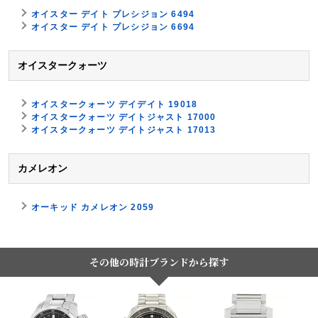
オイスター デイト プレシジョン 6494
オイスター デイト プレシジョン 6694
オイスタークォーツ
オイスタークォーツ デイデイト 19018
オイスタークォーツ デイトジャスト 17000
オイスタークォーツ デイトジャスト 17013
カメレオン
オーキッド カメレオン 2059
その他の時計ブランドから探す