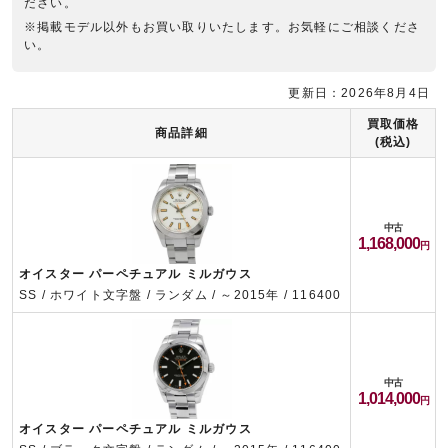
ださい。
※掲載モデル以外もお買い取りいたします。お気軽にご相談くださ
い。
更新日：2026年8月4日
買取価格
商品詳細
(税込)
中古
1,168,000
オイスター パーペチュアル ミルガウス
SS / ホワイト文字盤 / ランダム / ～2015年 / 116400
中古
1,014,000
オイスター パーペチュアル ミルガウス