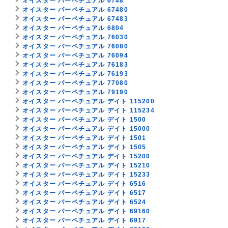
オイスター パーペチュアル 6748
オイスター パーペチュアル 67480
オイスター パーペチュアル 67483
オイスター パーペチュアル 6804
オイスター パーペチュアル 76030
オイスター パーペチュアル 76080
オイスター パーペチュアル 76094
オイスター パーペチュアル 76183
オイスター パーペチュアル 76193
オイスター パーペチュアル 77080
オイスター パーペチュアル 79190
オイスター パーペチュアル デイト 115200
オイスター パーペチュアル デイト 115234
オイスター パーペチュアル デイト 1500
オイスター パーペチュアル デイト 15000
オイスター パーペチュアル デイト 1501
オイスター パーペチュアル デイト 1505
オイスター パーペチュアル デイト 15200
オイスター パーペチュアル デイト 15210
オイスター パーペチュアル デイト 15233
オイスター パーペチュアル デイト 6516
オイスター パーペチュアル デイト 6517
オイスター パーペチュアル デイト 6524
オイスター パーペチュアル デイト 69160
オイスター パーペチュアル デイト 6917