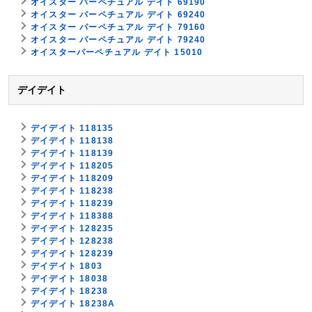
オイスター パーペチュアル デイト 69190
オイスター パーペチュアル デイト 69240
オイスター パーペチュアル デイト 79160
オイスター パーペチュアル デイト 79240
オイスターパーペチュアル デイト 15010
デイデイト
デイデイト 118135
デイデイト 118138
デイデイト 118139
デイデイト 118205
デイデイト 118209
デイデイト 118238
デイデイト 118239
デイデイト 118388
デイデイト 128235
デイデイト 128238
デイデイト 128239
デイデイト 1803
デイデイト 18038
デイデイト 18238
デイデイト 18238A