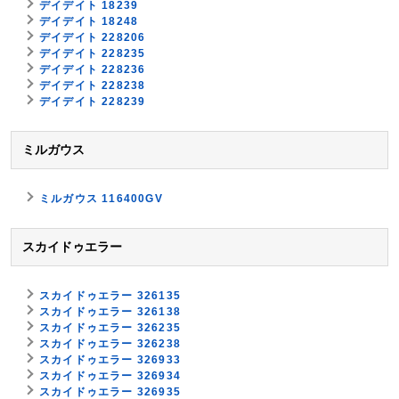
デイデイト 18239
デイデイト 18248
デイデイト 228206
デイデイト 228235
デイデイト 228236
デイデイト 228238
デイデイト 228239
ミルガウス
ミルガウス 116400GV
スカイドゥエラー
スカイドゥエラー 326135
スカイドゥエラー 326138
スカイドゥエラー 326235
スカイドゥエラー 326238
スカイドゥエラー 326933
スカイドゥエラー 326934
スカイドゥエラー 326935