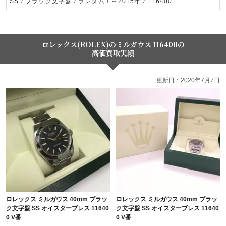
SS / ブラック文字盤 / ランダム / ～2015年 / 116400
ロレックス(ROLEX)のミルガウス 116400の
高価買取実績
更新日：2020年7月7日
ロレックス ミルガウス 40mm ブラッ
ロレックス ミルガウス 40mm ブラッ
ク文字盤 SS オイスターブレス 11640
ク文字盤 SS オイスターブレス 11640
0 V番
0 V番