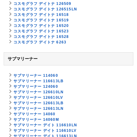
コスモグラフ デイトナ 126509
コスモグラフ デイトナ 126515LN
コスモグラフ デイトナ 16518
コスモグラフ デイトナ 16519
コスモグラフ デイトナ 16520
コスモグラフ デイトナ 16523
コスモグラフ デイトナ 16528
コスモグラフ デイトナ 6263
サブマリーナー
サブマリーナー 114060
サブマリーナー 116613LB
サブマリーナー 124060
サブマリーナー 126610LN
サブマリーナー 126610LV
サブマリーナー 126613LB
サブマリーナー 126613LN
サブマリーナー 14060
サブマリーナー 14060M
サブマリーナー デイト 116610LN
サブマリーナー デイト 116610LV
サブマリーナー デイト 116613LN