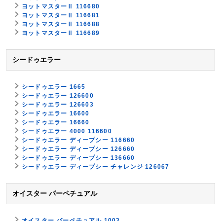
ヨットマスターⅡ 116680
ヨットマスターⅡ 116681
ヨットマスターⅡ 116688
ヨットマスターⅡ 116689
シードゥエラー
シードゥエラー 1665
シードゥエラー 126600
シードゥエラー 126603
シードゥエラー 16600
シードゥエラー 16660
シードゥエラー 4000 116600
シードゥエラー ディープシー 116660
シードゥエラー ディープシー 126660
シードゥエラー ディープシー 136660
シードゥエラー ディープシー チャレンジ 126067
オイスター パーペチュアル
オイスター パーペチュアル 1003