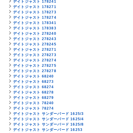
デイトジャスト 178241
デイトジャスト 178271
デイトジャスト 178273
デイトジャスト 178274
デイトジャスト 178341
デイトジャスト 178383
デイトジャスト 278240
デイトジャスト 278243
デイトジャスト 278245
デイトジャスト 278271
デイトジャスト 278273
デイトジャスト 278274
デイトジャスト 278275
デイトジャスト 278278
デイトジャスト 68240
デイトジャスト 68273
デイトジャスト 68274
デイトジャスト 68278
デイトジャスト 68279
デイトジャスト 78240
デイトジャスト 78274
デイトジャスト サンダーバード 1625/3
デイトジャスト サンダーバード 1625/4
デイトジャスト サンダーバード 1625/8
デイトジャスト サンダーバード 16253