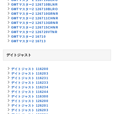
GMTマスター2 116719BLRO
GMTマスター2 126710BLNR
GMTマスター2 126710BLRO
GMTマスター2 126710GRNR
GMTマスター2 126711CHNR
GMTマスター2 126713GRNR
GMTマスター2 126715CHNR
GMTマスター2 126720VTNR
GMTマスター2 16710
GMTマスター2 16713
デイトジャスト
デイトジャスト 116200
デイトジャスト 116203
デイトジャスト 116231
デイトジャスト 116233
デイトジャスト 116234
デイトジャスト 116244
デイトジャスト 116300
デイトジャスト 126200
デイトジャスト 126201
デイトジャスト 126203