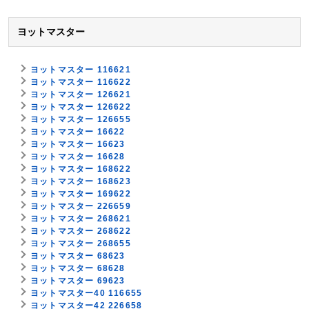
ヨットマスター
ヨットマスター 116621
ヨットマスター 116622
ヨットマスター 126621
ヨットマスター 126622
ヨットマスター 126655
ヨットマスター 16622
ヨットマスター 16623
ヨットマスター 16628
ヨットマスター 168622
ヨットマスター 168623
ヨットマスター 169622
ヨットマスター 226659
ヨットマスター 268621
ヨットマスター 268622
ヨットマスター 268655
ヨットマスター 68623
ヨットマスター 68628
ヨットマスター 69623
ヨットマスター40 116655
ヨットマスター42 226658