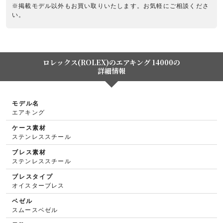
※掲載モデル以外もお買い取りいたします。お気軽にご相談くださ
い。
ロレックス(ROLEX)のエアキング 14000の
詳細情報
モデル名
エアキング
ケース素材
ステンレススチール
ブレス素材
ステンレススチール
ブレスタイプ
オイスターブレス
ベゼル
スムースベゼル