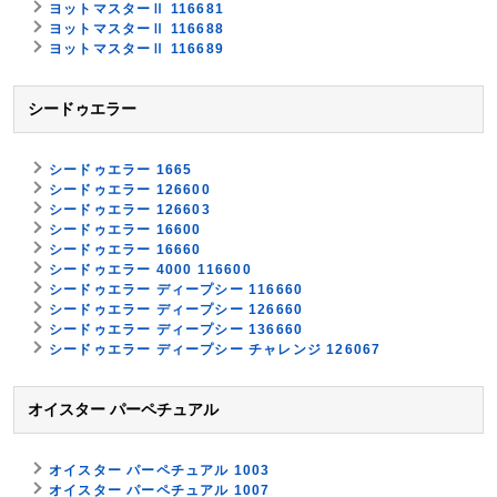
ヨットマスターⅡ 116681
ヨットマスターⅡ 116688
ヨットマスターⅡ 116689
シードゥエラー
シードゥエラー 1665
シードゥエラー 126600
シードゥエラー 126603
シードゥエラー 16600
シードゥエラー 16660
シードゥエラー 4000 116600
シードゥエラー ディープシー 116660
シードゥエラー ディープシー 126660
シードゥエラー ディープシー 136660
シードゥエラー ディープシー チャレンジ 126067
オイスター パーペチュアル
オイスター パーペチュアル 1003
オイスター パーペチュアル 1007