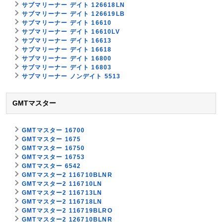
サブマリーナー デイト 126618LN
サブマリーナー デイト 126619LB
サブマリーナー デイト 16610
サブマリーナー デイト 16610LV
サブマリーナー デイト 16613
サブマリーナー デイト 16618
サブマリーナー デイト 16800
サブマリーナー デイト 16803
サブマリーナー ノンデイト 5513
GMTマスター
GMTマスター 16700
GMTマスター 1675
GMTマスター 16750
GMTマスター 16753
GMTマスター 6542
GMTマスター2 116710BLNR
GMTマスター2 116710LN
GMTマスター2 116713LN
GMTマスター2 116718LN
GMTマスター2 116719BLRO
GMTマスター2 126710BLNR