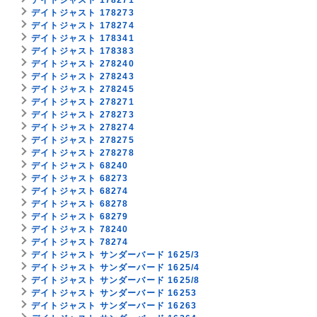
デイトジャスト 178273
デイトジャスト 178274
デイトジャスト 178341
デイトジャスト 178383
デイトジャスト 278240
デイトジャスト 278243
デイトジャスト 278245
デイトジャスト 278271
デイトジャスト 278273
デイトジャスト 278274
デイトジャスト 278275
デイトジャスト 278278
デイトジャスト 68240
デイトジャスト 68273
デイトジャスト 68274
デイトジャスト 68278
デイトジャスト 68279
デイトジャスト 78240
デイトジャスト 78274
デイトジャスト サンダーバード 1625/3
デイトジャスト サンダーバード 1625/4
デイトジャスト サンダーバード 1625/8
デイトジャスト サンダーバード 16253
デイトジャスト サンダーバード 16263