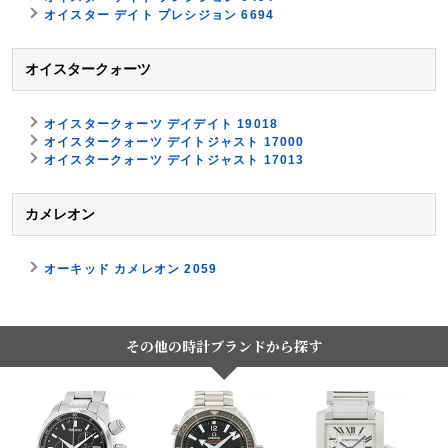
オイスター デイト プレシジョン 6694
オイスタークォーツ
オイスタークォーツ デイデイト 19018
オイスタークォーツ デイトジャスト 17000
オイスタークォーツ デイトジャスト 17013
カメレオン
オーキッド カメレオン 2059
その他の時計ブランドから探す