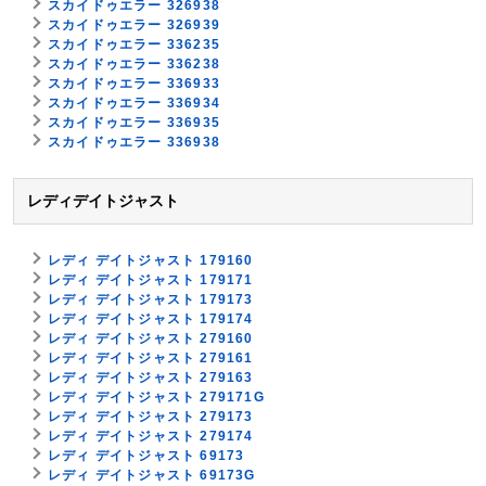
スカイドゥエラー 326938
スカイドゥエラー 326939
スカイドゥエラー 336235
スカイドゥエラー 336238
スカイドゥエラー 336933
スカイドゥエラー 336934
スカイドゥエラー 336935
スカイドゥエラー 336938
レディデイトジャスト
レディ デイトジャスト 179160
レディ デイトジャスト 179171
レディ デイトジャスト 179173
レディ デイトジャスト 179174
レディ デイトジャスト 279160
レディ デイトジャスト 279161
レディ デイトジャスト 279163
レディ デイトジャスト 279171G
レディ デイトジャスト 279173
レディ デイトジャスト 279174
レディ デイトジャスト 69173
レディ デイトジャスト 69173G