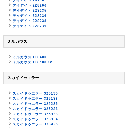
デイデイト 18248
デイデイト 228206
デイデイト 228235
デイデイト 228236
デイデイト 228238
デイデイト 228239
ミルガウス
ミルガウス 116400
ミルガウス 116400GV
スカイドゥエラー
スカイドゥエラー 326135
スカイドゥエラー 326138
スカイドゥエラー 326235
スカイドゥエラー 326238
スカイドゥエラー 326933
スカイドゥエラー 326934
スカイドゥエラー 326935