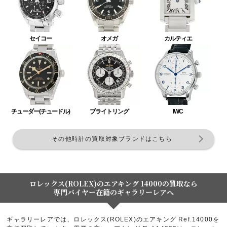
セイコー
オメガ
カルティエ
チューダー(チュードル)
ブライトリング
IWC
その他時計の買取対象ブランドはこちら
ロレックス(ROLEX)のエアキング 14000の買取なら
専門バイヤー在籍のギャラリーレアへ
ギャラリーレアでは、ロレックス(ROLEX)のエアキング Ref.14000を