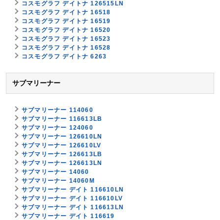
コスモグラフ デイトナ 126515LN
コスモグラフ デイトナ 16518
コスモグラフ デイトナ 16519
コスモグラフ デイトナ 16520
コスモグラフ デイトナ 16523
コスモグラフ デイトナ 16528
コスモグラフ デイトナ 6263
サブマリーナー
サブマリーナー 114060
サブマリーナー 116613LB
サブマリーナー 124060
サブマリーナー 126610LN
サブマリーナー 126610LV
サブマリーナー 126613LB
サブマリーナー 126613LN
サブマリーナー 14060
サブマリーナー 14060M
サブマリーナー デイト 116610LN
サブマリーナー デイト 116610LV
サブマリーナー デイト 116613LN
サブマリーナー デイト 116619