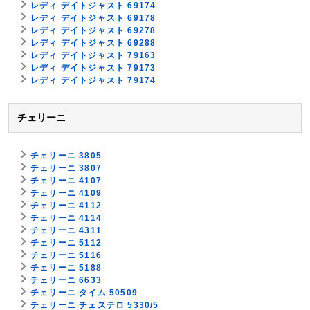
レディ デイトジャスト 69174
レディ デイトジャスト 69178
レディ デイトジャスト 69278
レディ デイトジャスト 69288
レディ デイトジャスト 79163
レディ デイトジャスト 79173
レディ デイトジャスト 79174
チェリーニ
チェリーニ 3805
チェリーニ 3807
チェリーニ 4107
チェリーニ 4109
チェリーニ 4112
チェリーニ 4114
チェリーニ 4311
チェリーニ 5112
チェリーニ 5116
チェリーニ 5188
チェリーニ 6633
チェリーニ タイム 50509
チェリーニ チェステロ 5330/5