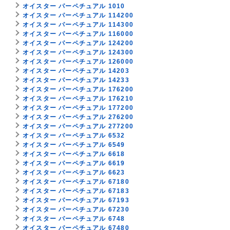
オイスター パーペチュアル 1010
オイスター パーペチュアル 114200
オイスター パーペチュアル 114300
オイスター パーペチュアル 116000
オイスター パーペチュアル 124200
オイスター パーペチュアル 124300
オイスター パーペチュアル 126000
オイスター パーペチュアル 14203
オイスター パーペチュアル 14233
オイスター パーペチュアル 176200
オイスター パーペチュアル 176210
オイスター パーペチュアル 177200
オイスター パーペチュアル 276200
オイスター パーペチュアル 277200
オイスター パーペチュアル 6532
オイスター パーペチュアル 6549
オイスター パーペチュアル 6618
オイスター パーペチュアル 6619
オイスター パーペチュアル 6623
オイスター パーペチュアル 67180
オイスター パーペチュアル 67183
オイスター パーペチュアル 67193
オイスター パーペチュアル 67230
オイスター パーペチュアル 6748
オイスター パーペチュアル 67480