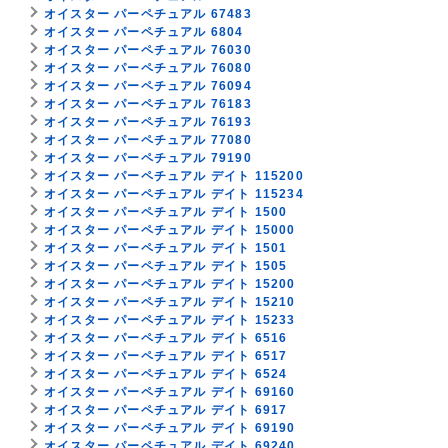
オイスター パーペチュアル 67483
オイスター パーペチュアル 6804
オイスター パーペチュアル 76030
オイスター パーペチュアル 76080
オイスター パーペチュアル 76094
オイスター パーペチュアル 76183
オイスター パーペチュアル 76193
オイスター パーペチュアル 77080
オイスター パーペチュアル 79190
オイスター パーペチュアル デイト 115200
オイスター パーペチュアル デイト 115234
オイスター パーペチュアル デイト 1500
オイスター パーペチュアル デイト 15000
オイスター パーペチュアル デイト 1501
オイスター パーペチュアル デイト 1505
オイスター パーペチュアル デイト 15200
オイスター パーペチュアル デイト 15210
オイスター パーペチュアル デイト 15233
オイスター パーペチュアル デイト 6516
オイスター パーペチュアル デイト 6517
オイスター パーペチュアル デイト 6524
オイスター パーペチュアル デイト 69160
オイスター パーペチュアル デイト 6917
オイスター パーペチュアル デイト 69190
オイスター パーペチュアル デイト 69240