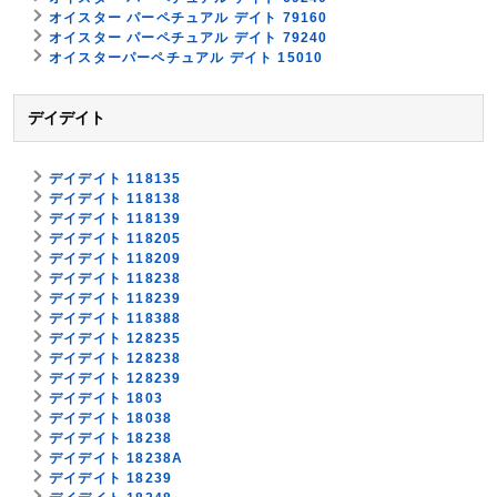
オイスター パーペチュアル デイト 79160
オイスター パーペチュアル デイト 79240
オイスターパーペチュアル デイト 15010
デイデイト
デイデイト 118135
デイデイト 118138
デイデイト 118139
デイデイト 118205
デイデイト 118209
デイデイト 118238
デイデイト 118239
デイデイト 118388
デイデイト 128235
デイデイト 128238
デイデイト 128239
デイデイト 1803
デイデイト 18038
デイデイト 18238
デイデイト 18238A
デイデイト 18239