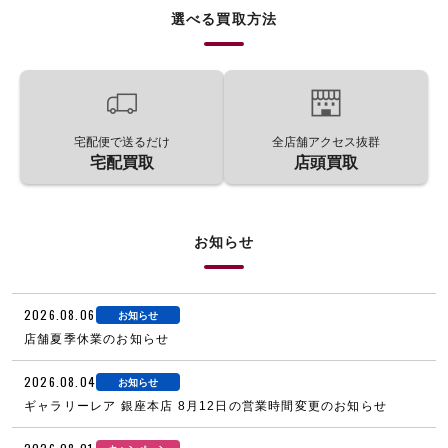
選べる買取方法
宅配便で送るだけ
全店舗アクセス抜群
宅配買取
店頭買取
お知らせ
2026.08.06
お知らせ
店舗夏季休業のお知らせ
2026.08.04
お知らせ
ギャラリーレア 銀座本店 8月12日の営業時間変更のお知らせ