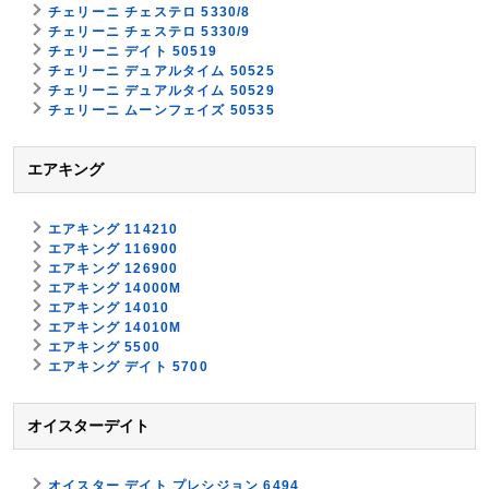
チェリーニ チェステロ 5330/8
チェリーニ チェステロ 5330/9
チェリーニ デイト 50519
チェリーニ デュアルタイム 50525
チェリーニ デュアルタイム 50529
チェリーニ ムーンフェイズ 50535
エアキング
エアキング 114210
エアキング 116900
エアキング 126900
エアキング 14000M
エアキング 14010
エアキング 14010M
エアキング 5500
エアキング デイト 5700
オイスターデイト
オイスター デイト プレシジョン 6494