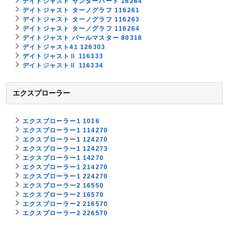
デイトジャスト サンダーバード 16264
デイトジャスト ターノグラフ 116261
デイトジャスト ターノグラフ 116263
デイトジャスト ターノグラフ 116264
デイトジャスト パールマスター 80318
デイトジャスト41 126303
デイトジャストⅡ 116333
デイトジャストⅡ 116334
エクスプローラー
エクスプローラー1 1016
エクスプローラー1 114270
エクスプローラー1 124270
エクスプローラー1 124273
エクスプローラー1 14270
エクスプローラー1 214270
エクスプローラー1 224270
エクスプローラー2 16550
エクスプローラー2 16570
エクスプローラー2 216570
エクスプローラー2 226570