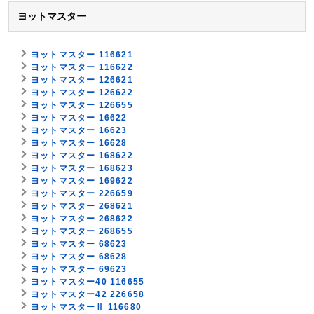
ヨットマスター
ヨットマスター 116621
ヨットマスター 116622
ヨットマスター 126621
ヨットマスター 126622
ヨットマスター 126655
ヨットマスター 16622
ヨットマスター 16623
ヨットマスター 16628
ヨットマスター 168622
ヨットマスター 168623
ヨットマスター 169622
ヨットマスター 226659
ヨットマスター 268621
ヨットマスター 268622
ヨットマスター 268655
ヨットマスター 68623
ヨットマスター 68628
ヨットマスター 69623
ヨットマスター40 116655
ヨットマスター42 226658
ヨットマスターⅡ 116680