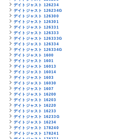
デイトジャスト 126234
デイトジャスト 126234G
デイトジャスト 126300
デイトジャスト 126301
デイトジャスト 126331
デイトジャスト 126333
デイトジャスト 126333G
デイトジャスト 126334
デイトジャスト 126334G
デイトジャスト 1600
デイトジャスト 1601
デイトジャスト 16013
デイトジャスト 16014
デイトジャスト 1603
デイトジャスト 16030
デイトジャスト 1607
デイトジャスト 16200
デイトジャスト 16203
デイトジャスト 16220
デイトジャスト 16233
デイトジャスト 16233G
デイトジャスト 16234
デイトジャスト 178240
デイトジャスト 178241
デイトジャスト 178271