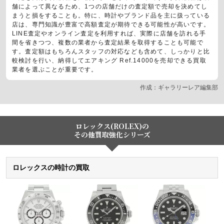
舗によって異なるため、1つの店舗だけの査定額で売却を決めてし
まうと損をすることも。特に、時計やブランド品を主に扱っている
店は、専門知識が豊富で高額査定が期待できる可能性が高いです。
LINE査定やオンライン査定を利用すれば、実際に店舗を訪れる手
間を省きつつ、複数の業者から査定結果を取得することも可能で
す。査定額はもちろんスタッフの対応なども含めて、しっかりと比
較検討を行い、納得してエアキング Ref.14000を売却できる買取
業者を選ぶことが重要です。
作成：ギャラリーレア編集部
ロレックス(ROLEX)の
その他買取強化シリーズ
ロレックスの時計の買取