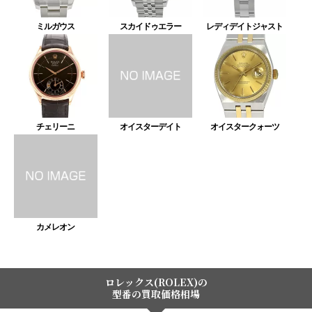
ミルガウス
スカイドゥエラー
レディデイトジャスト
チェリーニ
オイスターデイト
オイスタークォーツ
カメレオン
ロレックス(ROLEX)の
型番の買取価格相場