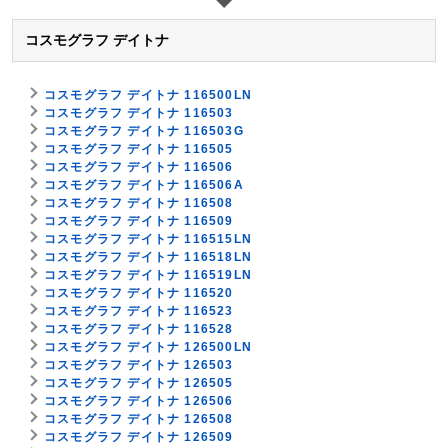
コスモグラフ デイトナ
コスモグラフ デイトナ 116500LN
コスモグラフ デイトナ 116503
コスモグラフ デイトナ 116503G
コスモグラフ デイトナ 116505
コスモグラフ デイトナ 116506
コスモグラフ デイトナ 116506A
コスモグラフ デイトナ 116508
コスモグラフ デイトナ 116509
コスモグラフ デイトナ 116515LN
コスモグラフ デイトナ 116518LN
コスモグラフ デイトナ 116519LN
コスモグラフ デイトナ 116520
コスモグラフ デイトナ 116523
コスモグラフ デイトナ 116528
コスモグラフ デイトナ 126500LN
コスモグラフ デイトナ 126503
コスモグラフ デイトナ 126505
コスモグラフ デイトナ 126506
コスモグラフ デイトナ 126508
コスモグラフ デイトナ 126509