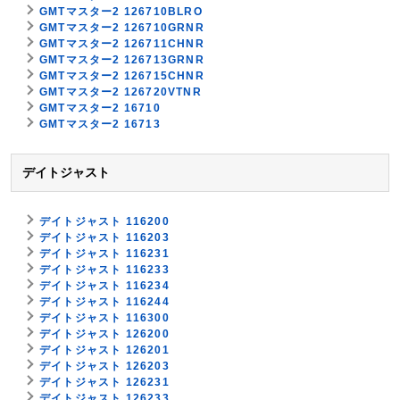
GMTマスター2 126710BLRO
GMTマスター2 126710GRNR
GMTマスター2 126711CHNR
GMTマスター2 126713GRNR
GMTマスター2 126715CHNR
GMTマスター2 126720VTNR
GMTマスター2 16710
GMTマスター2 16713
デイトジャスト
デイトジャスト 116200
デイトジャスト 116203
デイトジャスト 116231
デイトジャスト 116233
デイトジャスト 116234
デイトジャスト 116244
デイトジャスト 116300
デイトジャスト 126200
デイトジャスト 126201
デイトジャスト 126203
デイトジャスト 126231
デイトジャスト 126233