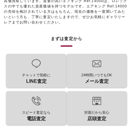
高価買取しています。需要の高いエアキング Ref.14000は、ロレック
スの中でも優れた資産価値を持つモデルです。エアキング Ref.14000
の売却を検討されている方はもちろん、現在の価格を一度聞いてみた
いという方も、丁寧に査定いたしますので、ぜひお気軽にギャラリー
レアまでお問い合わせください。
まずは査定から
チャットで気軽に
24時間いつでもOK
LINE査定
メール査定
スピード査定なら
対面だから安心
電話査定
店頭査定