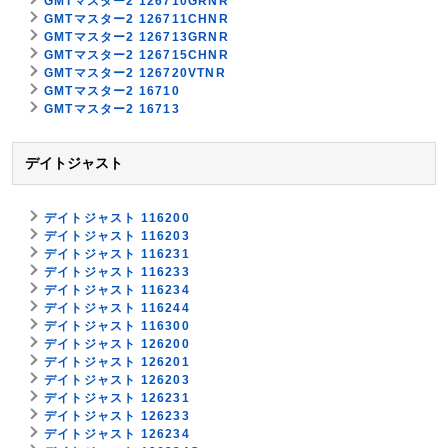
GMTマスター2 126710GRNR
GMTマスター2 126711CHNR
GMTマスター2 126713GRNR
GMTマスター2 126715CHNR
GMTマスター2 126720VTNR
GMTマスター2 16710
GMTマスター2 16713
デイトジャスト
デイトジャスト 116200
デイトジャスト 116203
デイトジャスト 116231
デイトジャスト 116233
デイトジャスト 116234
デイトジャスト 116244
デイトジャスト 116300
デイトジャスト 126200
デイトジャスト 126201
デイトジャスト 126203
デイトジャスト 126231
デイトジャスト 126233
デイトジャスト 126234