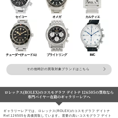
セイコー
オメガ
カルティエ
チューダー(チュードル)
ブライトリング
IWC
その他時計の買取対象ブランドはこちら
ロレックス(ROLEX)のコスモグラフ デイトナ 126505の買取なら
専門バイヤー在籍のギャラリーレアへ
ギャラリーレアでは、ロレックス(ROLEX)のコスモグラフ デイトナ
Ref.126505を高価買取しています。需要の高いコスモグラフ デイト