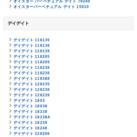
オイスター パーペチュアル デイト 79240
オイスターパーペチュアル デイト 15010
デイデイト
デイデイト 118135
デイデイト 118138
デイデイト 118139
デイデイト 118205
デイデイト 118209
デイデイト 118238
デイデイト 118239
デイデイト 118388
デイデイト 128235
デイデイト 128238
デイデイト 128239
デイデイト 1803
デイデイト 18038
デイデイト 18238
デイデイト 18238A
デイデイト 18239
デイデイト 18248
デイデイト 228206