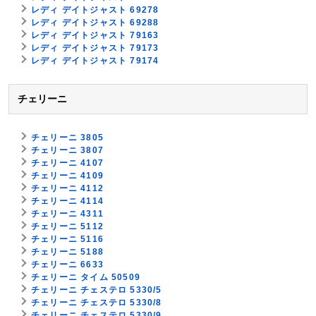
レディ デイトジャスト 69278
レディ デイトジャスト 69288
レディ デイトジャスト 79163
レディ デイトジャスト 79173
レディ デイトジャスト 79174
チェリーニ
チェリーニ 3805
チェリーニ 3807
チェリーニ 4107
チェリーニ 4109
チェリーニ 4112
チェリーニ 4114
チェリーニ 4311
チェリーニ 5112
チェリーニ 5116
チェリーニ 5188
チェリーニ 6633
チェリーニ タイム 50509
チェリーニ チェステロ 5330/5
チェリーニ チェステロ 5330/8
チェリーニ チェステロ 5330/9