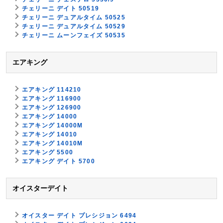
チェリーニ デイト 50519
チェリーニ デュアルタイム 50525
チェリーニ デュアルタイム 50529
チェリーニ ムーンフェイズ 50535
エアキング
エアキング 114210
エアキング 116900
エアキング 126900
エアキング 14000
エアキング 14000M
エアキング 14010
エアキング 14010M
エアキング 5500
エアキング デイト 5700
オイスターデイト
オイスター デイト プレシジョン 6494