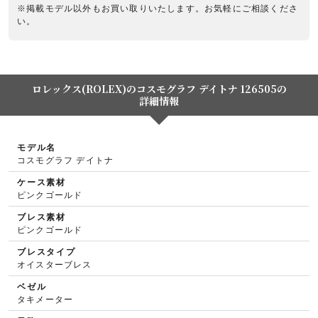
※掲載モデル以外もお買い取りいたします。お気軽にご相談くださ
い。
ロレックス(ROLEX)のコスモグラフ デイトナ 126505の
詳細情報
モデル名
コスモグラフ デイトナ
ケース素材
ピンクゴールド
ブレス素材
ピンクゴールド
ブレスタイプ
オイスターブレス
ベゼル
タキメーター