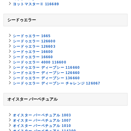
ヨットマスターⅡ 116689
シードゥエラー
シードゥエラー 1665
シードゥエラー 126600
シードゥエラー 126603
シードゥエラー 16600
シードゥエラー 16660
シードゥエラー 4000 116600
シードゥエラー ディープシー 116660
シードゥエラー ディープシー 126660
シードゥエラー ディープシー 136660
シードゥエラー ディープシー チャレンジ 126067
オイスター パーペチュアル
オイスター パーペチュアル 1003
オイスター パーペチュアル 1007
オイスター パーペチュアル 1010
オイスター パーペチュアル 114200