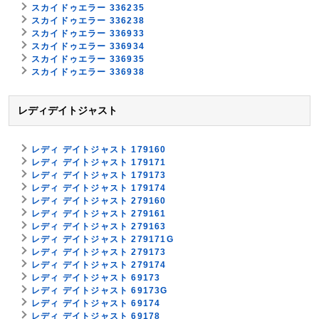
スカイドゥエラー 336235
スカイドゥエラー 336238
スカイドゥエラー 336933
スカイドゥエラー 336934
スカイドゥエラー 336935
スカイドゥエラー 336938
レディデイトジャスト
レディ デイトジャスト 179160
レディ デイトジャスト 179171
レディ デイトジャスト 179173
レディ デイトジャスト 179174
レディ デイトジャスト 279160
レディ デイトジャスト 279161
レディ デイトジャスト 279163
レディ デイトジャスト 279171G
レディ デイトジャスト 279173
レディ デイトジャスト 279174
レディ デイトジャスト 69173
レディ デイトジャスト 69173G
レディ デイトジャスト 69174
レディ デイトジャスト 69178