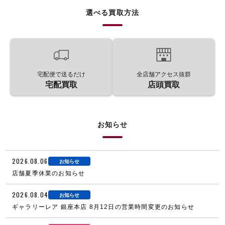
選べる買取方法
宅配便で送るだけ
全店舗アクセス抜群
宅配買取
店頭買取
お知らせ
2026.08.06
お知らせ
店舗夏季休業のお知らせ
2026.08.04
お知らせ
ギャラリーレア 銀座本店 8月12日の営業時間変更のお知らせ