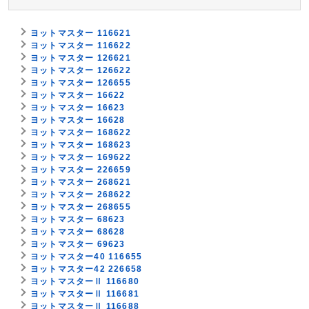
ヨットマスター 116621
ヨットマスター 116622
ヨットマスター 126621
ヨットマスター 126622
ヨットマスター 126655
ヨットマスター 16622
ヨットマスター 16623
ヨットマスター 16628
ヨットマスター 168622
ヨットマスター 168623
ヨットマスター 169622
ヨットマスター 226659
ヨットマスター 268621
ヨットマスター 268622
ヨットマスター 268655
ヨットマスター 68623
ヨットマスター 68628
ヨットマスター 69623
ヨットマスター40 116655
ヨットマスター42 226658
ヨットマスターⅡ 116680
ヨットマスターⅡ 116681
ヨットマスターⅡ 116688