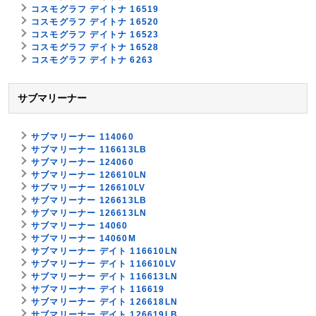
コスモグラフ デイトナ 16519
コスモグラフ デイトナ 16520
コスモグラフ デイトナ 16523
コスモグラフ デイトナ 16528
コスモグラフ デイトナ 6263
サブマリーナー
サブマリーナー 114060
サブマリーナー 116613LB
サブマリーナー 124060
サブマリーナー 126610LN
サブマリーナー 126610LV
サブマリーナー 126613LB
サブマリーナー 126613LN
サブマリーナー 14060
サブマリーナー 14060M
サブマリーナー デイト 116610LN
サブマリーナー デイト 116610LV
サブマリーナー デイト 116613LN
サブマリーナー デイト 116619
サブマリーナー デイト 126618LN
サブマリーナー デイト 126619LB