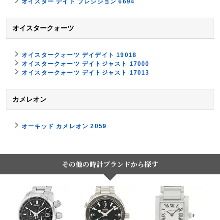
オイスター デイト プレシジョン 6694
オイスタークォーツ
オイスタークォーツ デイデイト 19018
オイスタークォーツ デイトジャスト 17000
オイスタークォーツ デイトジャスト 17013
カメレオン
オーキッド カメレオン 2059
その他の時計ブランドから探す