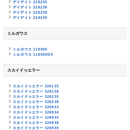
デイデイト 228235
デイデイト 228236
デイデイト 228238
デイデイト 228239
ミルガウス
ミルガウス 116400
ミルガウス 116400GV
スカイドゥエラー
スカイドゥエラー 326135
スカイドゥエラー 326138
スカイドゥエラー 326235
スカイドゥエラー 326238
スカイドゥエラー 326933
スカイドゥエラー 326934
スカイドゥエラー 326935
スカイドゥエラー 326938
スカイドゥエラー 326939