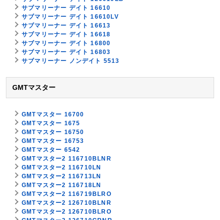
サブマリーナー デイト 16610
サブマリーナー デイト 16610LV
サブマリーナー デイト 16613
サブマリーナー デイト 16618
サブマリーナー デイト 16800
サブマリーナー デイト 16803
サブマリーナー ノンデイト 5513
GMTマスター
GMTマスター 16700
GMTマスター 1675
GMTマスター 16750
GMTマスター 16753
GMTマスター 6542
GMTマスター2 116710BLNR
GMTマスター2 116710LN
GMTマスター2 116713LN
GMTマスター2 116718LN
GMTマスター2 116719BLRO
GMTマスター2 126710BLNR
GMTマスター2 126710BLRO