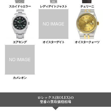
スカイドゥエラー
レディデイトジャスト
チェリーニ
エアキング
オイスターデイト
オイスタークォーツ
カメレオン
ロレックス(ROLEX)の
型番の買取価格相場