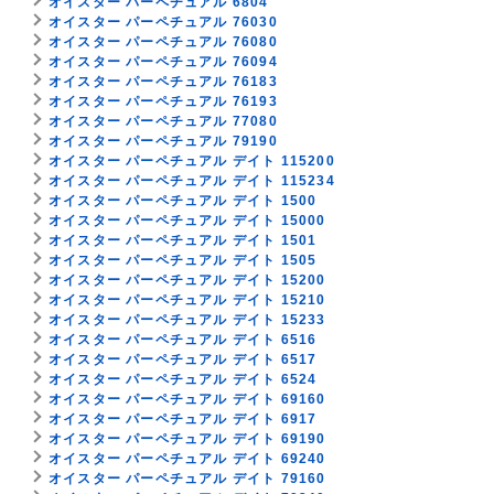
オイスター パーペチュアル 6804
オイスター パーペチュアル 76030
オイスター パーペチュアル 76080
オイスター パーペチュアル 76094
オイスター パーペチュアル 76183
オイスター パーペチュアル 76193
オイスター パーペチュアル 77080
オイスター パーペチュアル 79190
オイスター パーペチュアル デイト 115200
オイスター パーペチュアル デイト 115234
オイスター パーペチュアル デイト 1500
オイスター パーペチュアル デイト 15000
オイスター パーペチュアル デイト 1501
オイスター パーペチュアル デイト 1505
オイスター パーペチュアル デイト 15200
オイスター パーペチュアル デイト 15210
オイスター パーペチュアル デイト 15233
オイスター パーペチュアル デイト 6516
オイスター パーペチュアル デイト 6517
オイスター パーペチュアル デイト 6524
オイスター パーペチュアル デイト 69160
オイスター パーペチュアル デイト 6917
オイスター パーペチュアル デイト 69190
オイスター パーペチュアル デイト 69240
オイスター パーペチュアル デイト 79160