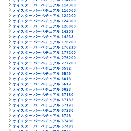
オイスター パーペチュアル 114300
オイスター パーペチュアル 116000
オイスター パーペチュアル 124200
オイスター パーペチュアル 124300
オイスター パーペチュアル 126000
オイスター パーペチュアル 14203
オイスター パーペチュアル 14233
オイスター パーペチュアル 176200
オイスター パーペチュアル 176210
オイスター パーペチュアル 177200
オイスター パーペチュアル 276200
オイスター パーペチュアル 277200
オイスター パーペチュアル 6532
オイスター パーペチュアル 6549
オイスター パーペチュアル 6618
オイスター パーペチュアル 6619
オイスター パーペチュアル 6623
オイスター パーペチュアル 67180
オイスター パーペチュアル 67183
オイスター パーペチュアル 67193
オイスター パーペチュアル 67230
オイスター パーペチュアル 6748
オイスター パーペチュアル 67480
オイスター パーペチュアル 67483