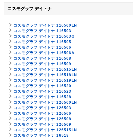
コスモグラフ デイトナ
コスモグラフ デイトナ 116500LN
コスモグラフ デイトナ 116503
コスモグラフ デイトナ 116503G
コスモグラフ デイトナ 116505
コスモグラフ デイトナ 116506
コスモグラフ デイトナ 116506A
コスモグラフ デイトナ 116508
コスモグラフ デイトナ 116509
コスモグラフ デイトナ 116515LN
コスモグラフ デイトナ 116518LN
コスモグラフ デイトナ 116519LN
コスモグラフ デイトナ 116520
コスモグラフ デイトナ 116523
コスモグラフ デイトナ 116528
コスモグラフ デイトナ 126500LN
コスモグラフ デイトナ 126503
コスモグラフ デイトナ 126506
コスモグラフ デイトナ 126508
コスモグラフ デイトナ 126509
コスモグラフ デイトナ 126515LN
コスモグラフ デイトナ 16518