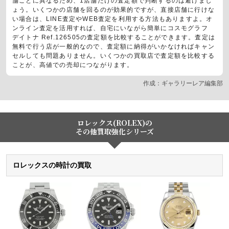
舗ごとに異なるため、1店舗だけの査定額で判断するのは避けまし
ょう。いくつかの店舗を回るのが効果的ですが、直接店舗に行けな
い場合は、LINE査定やWEB査定を利用する方法もありますよ。オ
ンライン査定を活用すれば、自宅にいながら簡単にコスモグラフ
デイトナ Ref.126505の査定額を比較することができます。査定は
無料で行う店が一般的なので、査定額に納得がいかなければキャン
セルしても問題ありません。いくつかの買取店で査定額を比較する
ことが、高値での売却につながります。
作成：ギャラリーレア編集部
ロレックス(ROLEX)の
その他買取強化シリーズ
ロレックスの時計の買取