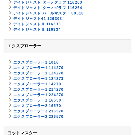
デイトジャスト ターノグラフ 116263
デイトジャスト ターノグラフ 116264
デイトジャスト パールマスター 80318
デイトジャスト41 126303
デイトジャストⅡ 116333
デイトジャストⅡ 116334
エクスプローラー
エクスプローラー1 1016
エクスプローラー1 114270
エクスプローラー1 124270
エクスプローラー1 124273
エクスプローラー1 14270
エクスプローラー1 214270
エクスプローラー1 224270
エクスプローラー2 16550
エクスプローラー2 16570
エクスプローラー2 216570
エクスプローラー2 226570
ヨットマスター