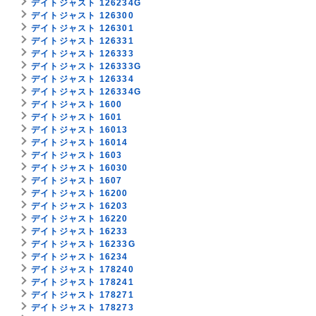
デイトジャスト 126234G
デイトジャスト 126300
デイトジャスト 126301
デイトジャスト 126331
デイトジャスト 126333
デイトジャスト 126333G
デイトジャスト 126334
デイトジャスト 126334G
デイトジャスト 1600
デイトジャスト 1601
デイトジャスト 16013
デイトジャスト 16014
デイトジャスト 1603
デイトジャスト 16030
デイトジャスト 1607
デイトジャスト 16200
デイトジャスト 16203
デイトジャスト 16220
デイトジャスト 16233
デイトジャスト 16233G
デイトジャスト 16234
デイトジャスト 178240
デイトジャスト 178241
デイトジャスト 178271
デイトジャスト 178273