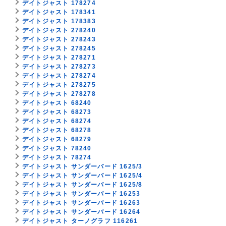
デイトジャスト 178274
デイトジャスト 178341
デイトジャスト 178383
デイトジャスト 278240
デイトジャスト 278243
デイトジャスト 278245
デイトジャスト 278271
デイトジャスト 278273
デイトジャスト 278274
デイトジャスト 278275
デイトジャスト 278278
デイトジャスト 68240
デイトジャスト 68273
デイトジャスト 68274
デイトジャスト 68278
デイトジャスト 68279
デイトジャスト 78240
デイトジャスト 78274
デイトジャスト サンダーバード 1625/3
デイトジャスト サンダーバード 1625/4
デイトジャスト サンダーバード 1625/8
デイトジャスト サンダーバード 16253
デイトジャスト サンダーバード 16263
デイトジャスト サンダーバード 16264
デイトジャスト ターノグラフ 116261