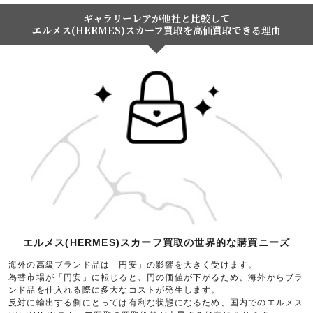
ギャラリーレアが他社と比較して
エルメス(HERMES)スカーフ買取を高価買取できる理由
エルメス(HERMES)スカーフ買取の世界的な購買ニーズ
海外の高級ブランド品は「円安」の影響を大きく受けます。
為替市場が「円安」に転じると、円の価値が下がるため、海外からブラ
ンド品を仕入れる際に多大なコストが発生します。
反対に輸出する側にとっては有利な状態になるため、国内でのエルメス