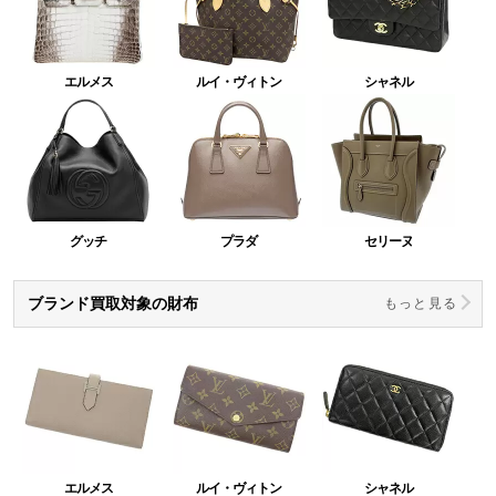
エルメス
ルイ・ヴィトン
シャネル
グッチ
プラダ
セリーヌ
ブランド買取対象の財布
もっと見る
エルメス
ルイ・ヴィトン
シャネル