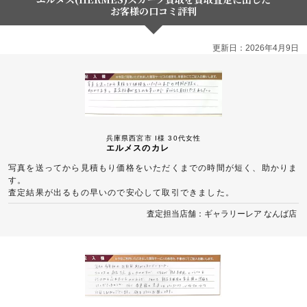
お客様の口コミ評判
更新日：2026年4月9日
兵庫県西宮市 I様 30代女性
エルメスのカレ
写真を送ってから見積もり価格をいただくまでの時間が短く、助かりま
す。
査定結果が出るもの早いので安心して取引できました。
査定担当店舗：ギャラリーレア なんば店