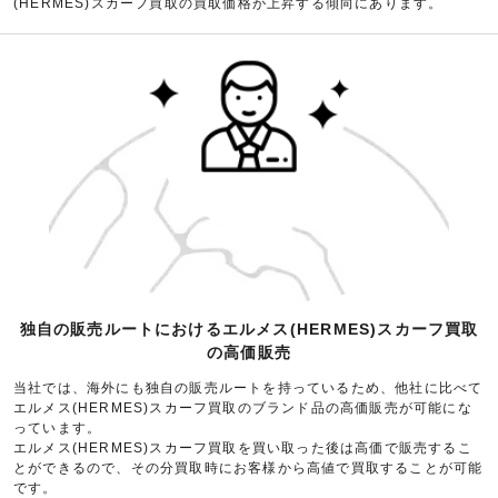
(HERMES)スカーフ買取の買取価格が上昇する傾向にあります。
独自の販売ルートにおけるエルメス(HERMES)スカーフ買取
の高価販売
当社では、海外にも独自の販売ルートを持っているため、他社に比べて
エルメス(HERMES)スカーフ買取のブランド品の高価販売が可能にな
っています。
エルメス(HERMES)スカーフ買取を買い取った後は高価で販売するこ
とができるので、その分買取時にお客様から高値で買取することが可能
です。