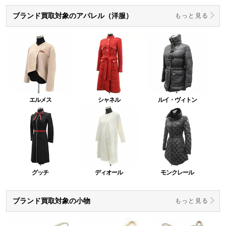
ブランド買取対象のアパレル（洋服）
もっと見る
エルメス
シャネル
ルイ・ヴィトン
グッチ
ディオール
モンクレール
ブランド買取対象の小物
もっと見る