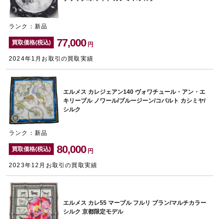
ランク：新品
77,000
買取価格(税込)
円
2024年1月お取引の買取実績
エルメス カレジェアン140 ヴォワチュール・アン・エ
キリーブル ノワール/ブルージーン/コバルト カシミヤ/
シルク
ランク：新品
80,000
買取価格(税込)
円
2023年12月お取引の買取実績
エルメス カレ55 マーブル フルリ ブラン/マルチカラー
シルク 京都限定モデル