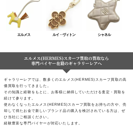
エルメス
ルイ・ヴィトン
シャネル
エルメス(HERMES)スカーフ買取の買取なら
専門バイヤー在籍のギャラリーレアへ
ギャラリーレアでは、数多くのエルメス(HERMES)スカーフ買取の高
価買取を行ってきました。
その知識と経験をもとに、お客様に納得していただける査定・買取を
続けて参ります。
使わなくなったエルメス(HERMES)スカーフ買取をお持ちの方や、売
却して得たお金で新しいブランド品の購入を検討されている方は、ぜ
ひ当社にご相談ください。
経験豊富な専門バイヤーが対応いたします。