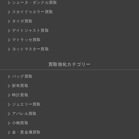
シェーヌ・ダンクル買取
スカイドゥエラー買取
タイガ買取
デイトジャスト買取
マトラッセ買取
ヨットマスター買取
買取強化カテゴリー
バッグ買取
財布買取
時計買取
ジュエリー買取
アパレル買取
小物買取
金・貴金属買取