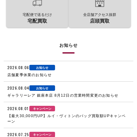
宅配便で送るだけ
全店舗アクセス抜群
宅配買取
店頭買取
お知らせ
2026.08.06
お知らせ
店舗夏季休業のお知らせ
2026.08.04
お知らせ
ギャラリーレア 銀座本店 8月12日の営業時間変更のお知らせ
2026.08.01
キャンペーン
【最大30,000円UP】ルイ・ヴィトンのバッグ買取額UPキャンペ
ーン
2026.07.25
キャンペーン