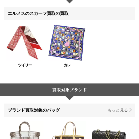
エルメスのスカーフ買取の買取
ツイリー
カレ
買取対象ブランド
ブランド買取対象のバッグ
もっと見る