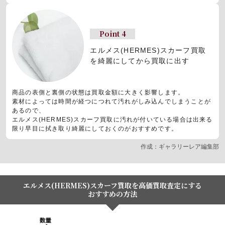
Point 4
エルメス(HERMES)スカーフ買取
を
綺麗にしてから買取に出す
商品の表側と裏側の状態は買取金額に大きく影響します。
素材によっては時間が経つにつれて汚れがしみ込んでしまうことが
あるので、
エルメス(HERMES)スカーフ買取に汚れが付いている場合は出来る
限り早目に拭き取り綺麗にしておくのがおすすめです。
作成：ギャラリーレア編集部
エルメス(HERMES)スカーフ買取を高価買取査定にする
おすすめの方法