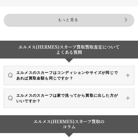
もっと見る
エルメス(HERMES)スカーフ買取買取査定について
よくある質問
エルメスのスカーフはコンディションやサイズが同じで
あれば買取金額も同じですか？
エルメスのスカーフは家で洗ってから買取に出した方が
いいですか？
エルメス(HERMES)スカーフ買取の
コラム