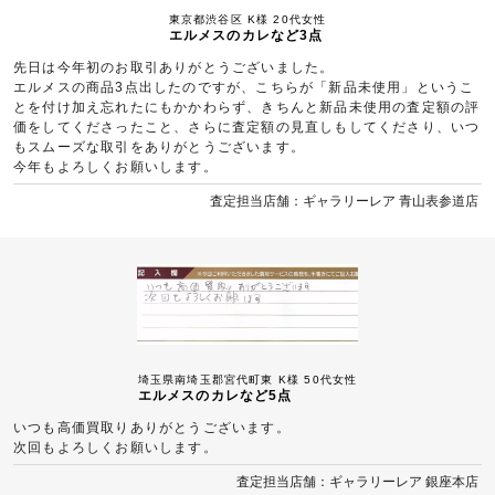
東京都渋谷区 K様 20代女性
エルメスのカレなど3点
先日は今年初のお取引ありがとうございました。
エルメスの商品3点出したのですが、こちらが「新品未使用」というこ
とを付け加え忘れたにもかかわらず、きちんと新品未使用の査定額の評
価をしてくださったこと、さらに査定額の見直しもしてくださり、いつ
もスムーズな取引をありがとうございます。
今年もよろしくお願いします。
査定担当店舗：ギャラリーレア 青山表参道店
埼玉県南埼玉郡宮代町東 K様 50代女性
エルメスのカレなど5点
いつも高価買取りありがとうございます。
次回もよろしくお願いします。
査定担当店舗：ギャラリーレア 銀座本店