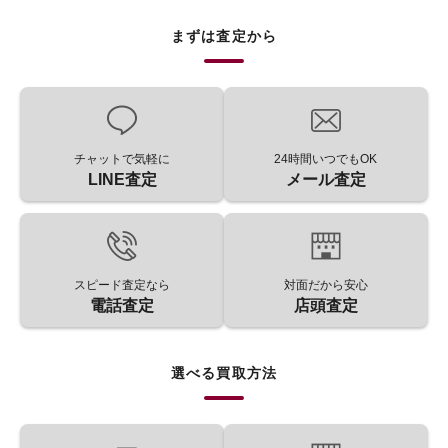
まずは査定から
チャットで気軽に
24時間いつでもOK
LINE査定
メール査定
スピード査定なら
対面だから安心
電話査定
店頭査定
選べる買取方法