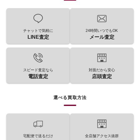
チャットで気軽に
24時間いつでもOK
LINE査定
メール査定
スピード査定なら
対面だから安心
電話査定
店頭査定
選べる買取方法
宅配便で送るだけ
全店舗アクセス抜群