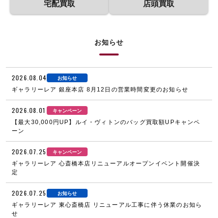
宅配買取
店頭買取
お知らせ
2026.08.04
お知らせ
ギャラリーレア 銀座本店 8月12日の営業時間変更のお知らせ
2026.08.01
キャンペーン
【最大30,000円UP】ルイ・ヴィトンのバッグ買取額UPキャンペ
ーン
2026.07.25
キャンペーン
ギャラリーレア 心斎橋本店リニューアルオープンイベント開催決
定
2026.07.25
お知らせ
ギャラリーレア 東心斎橋店 リニューアル工事に伴う休業のお知ら
せ