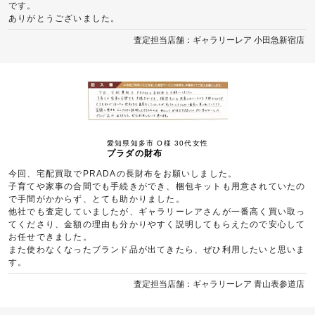
です。
ありがとうございました。
査定担当店舗：ギャラリーレア 小田急新宿店
愛知県知多市 O様 30代女性
プラダの財布
今回、宅配買取でPRADAの長財布をお願いしました。
子育てや家事の合間でも手続きができ、梱包キットも用意されていたの
で手間がかからず、とても助かりました。
他社でも査定していましたが、ギャラリーレアさんが一番高く買い取っ
てくださり、金額の理由も分かりやすく説明してもらえたので安心して
お任せできました。
また使わなくなったブランド品が出てきたら、ぜひ利用したいと思いま
す。
査定担当店舗：ギャラリーレア 青山表参道店