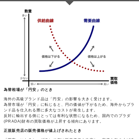
為替相場が「円安」のとき
海外の高級ブランド品は「円安」の影響を大きく受けます。
為替市場が「円安」に転じると、円の価値が下がるため、海外からブラ
ンド品を仕入れる際に多大なコストが発生します。
反対に輸出する側にとっては有利な状態になるため、国内でのプラダ
(PRADA)財布の買取価格が上昇する傾向にあります。
正規販売店の販売価格が値上げされたとき