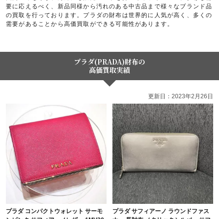
要に応えるべく、新品同様から汚れのある中古品まで様々なブランド品
の買取を行っております。プラダの財布は世界的に人気が高く、多くの
需要があることから高価買取ができる可能性があります。
プラダ(PRADA)財布の
高価買取実績
更新日：2023年2月26日
プラダ コンパクトウォレット サーモ
プラダ サフィアーノ ラウンドファス