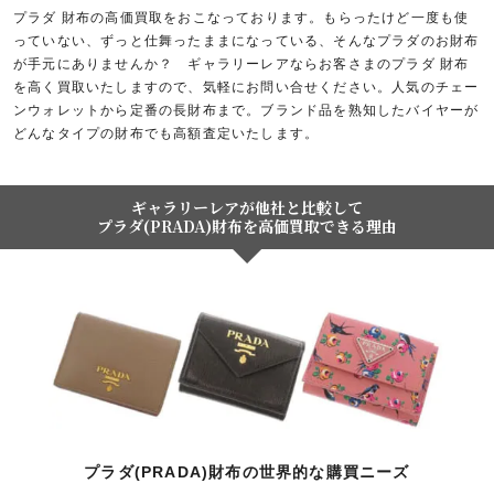
プラダ 財布の高価買取をおこなっております。もらったけど一度も使
っていない、ずっと仕舞ったままになっている、そんなプラダのお財布
が手元にありませんか？ ギャラリーレアならお客さまのプラダ 財布
を高く買取いたしますので、気軽にお問い合せください。人気のチェー
ンウォレットから定番の長財布まで。ブランド品を熟知したバイヤーが
どんなタイプの財布でも高額査定いたします。
ギャラリーレアが他社と比較して
プラダ(PRADA)財布を高価買取できる理由
プラダ(PRADA)財布の世界的な購買ニーズ