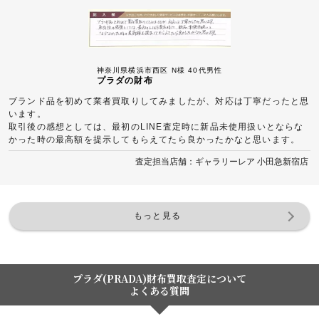
神奈川県横浜市西区 N様 40代男性
プラダの財布
ブランド品を初めて業者買取りしてみましたが、対応は丁寧だったと思
います。
取引後の感想としては、最初のLINE査定時に新品未使用扱いとならな
かった時の最高額を提示してもらえてたら良かったかなと思います。
査定担当店舗：ギャラリーレア 小田急新宿店
もっと見る
プラダ(PRADA)財布買取査定について
よくある質問