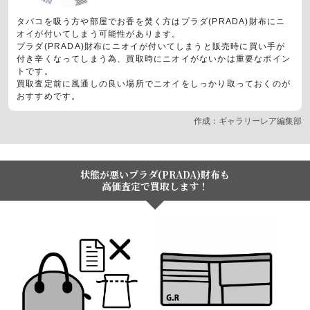
タバコを吸う方や部屋でお香を焚く方はプラダ(PRADA)財布にニ
オイが付いてしまう可能性があります。
プラダ(PRADA)財布にニオイが付いてしまうと販売時に買い手が
付き辛くなってしまう為、買取時にニオイがないかは重要なポイン
トです。
買取査定前に風通しの良い場所でニオイをしっかり取っておくのが
おすすめです。
作成：ギャラリーレア編集部
状態が悪いプラダ(PRADA)財布も
高価査定で買取します！