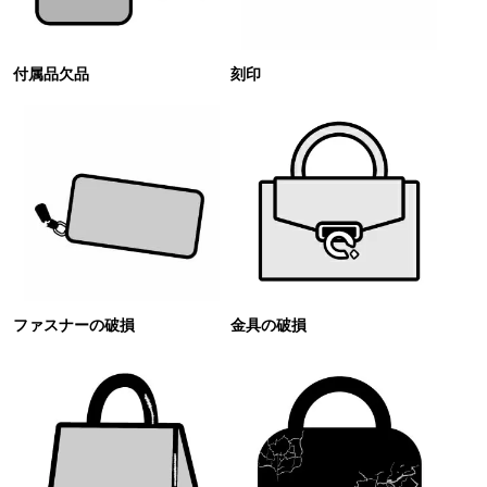
付属品欠品
刻印
ファスナーの破損
金具の破損