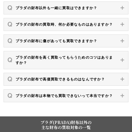
プラダの財布以外も一緒に買取はできますか？
プラダの財布の買取時、何か必要なものはありますか？
プラダの財布に傷があっても買取できますか？
プラダの財布を高く買取ってもらうためのコツはありま
すか？
プラダの財布で高価買取できるものはなんですか？
プラダの財布は本物でも買取できないって本当ですか？
プラダ(PRADA)財布以外の
主な財布の買取対象の一覧