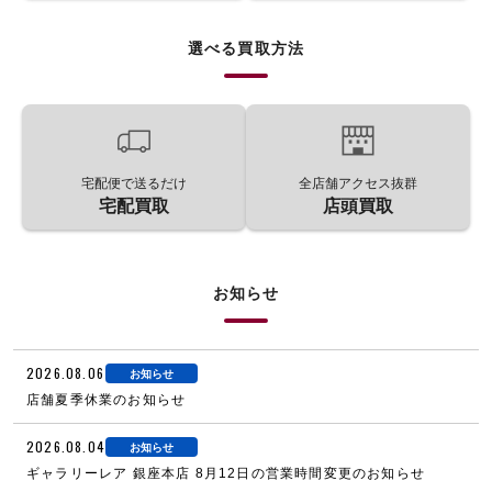
選べる買取方法
宅配便で送るだけ
全店舗アクセス抜群
宅配買取
店頭買取
お知らせ
2026.08.06
お知らせ
店舗夏季休業のお知らせ
2026.08.04
お知らせ
ギャラリーレア 銀座本店 8月12日の営業時間変更のお知らせ