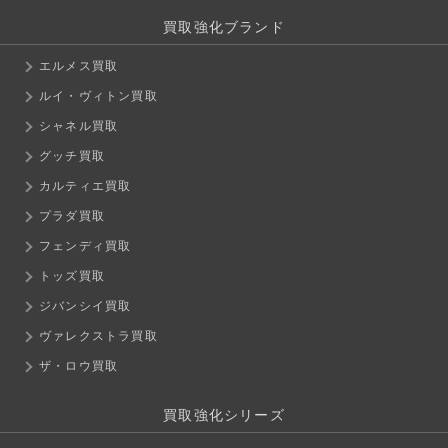
買取強化ブランド
エルメス買取
ルイ・ヴィトン買取
シャネル買取
グッチ買取
カルティエ買取
プラダ買取
フェンディ買取
トッズ買取
ジバンシイ買取
ヴァレクストラ買取
ザ・ロウ買取
買取強化シリーズ