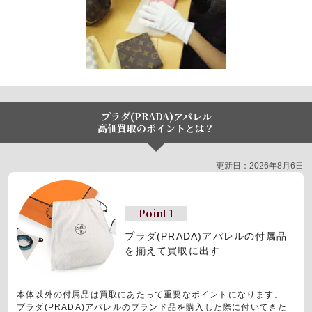
プラダ(PRADA)アパレル
高価買取のポイントとは？
更新日：2026年8月6日
Point 1
プラダ(PRADA)アパレルの
付属品
を揃えて買取に出す
本体以外の付属品は買取にあたって重要なポイントになります。
プラダ(PRADA)アパレルのブランド品を購入した際に付いてきた