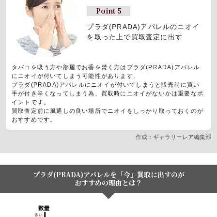
Point 5
プラダ(PRADA)アパレルの
ニオイ
を取った上で買取査定に出す
タバコを吸う方や部屋でお香を焚く方はプラダ(PRADA)アパレル
にニオイが付いてしまう可能性があります。
プラダ(PRADA)アパレルにニオイが付いてしまうと販売時に買い
手が付き辛くなってしまう為、買取時にニオイがないかは重要なポ
イントです。
買取査定前に風通しの良い場所でニオイをしっかり取っておくのが
おすすめです。
作成：ギャラリーレア編集部
プラダ(PRADA)アパレルを「今」買取に出すのが
おすすめの理由とは？