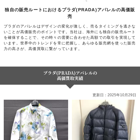
独自の販売ルートにおけるプラダ(PRADA)アパレルの高価販
売
プラダのアパレルはデザインの変化が激しく、売るタイミングを逃さな
いことが高価販売のポイントです。当社は、海外にも独自の販売ルート
を確保することで、その時々の需要に合わせた高額での取引を実現して
います。世界中のトレンドを常に把握し、あらゆる販売網を使った販売
力の高さが、高価買取に繋がっています。
プラダ(PRADA)アパレルの
高価買取実績
更新日：2025年10月29日