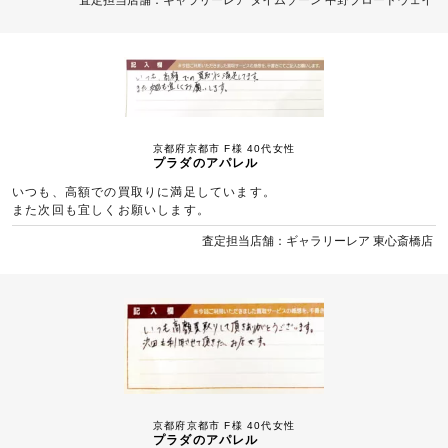
京都府京都市 F様 40代女性
プラダのアパレル
いつも、高額での買取りに満足しています。
また次回も宜しくお願いします。
査定担当店舗：ギャラリーレア 東心斎橋店
京都府京都市 F様 40代女性
プラダのアパレル