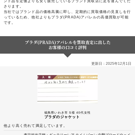
ンド品を定価よりも安く販売しているブランド買取店に足を運んでくだ
さります。
当社ではブランド品の価格高騰に即し、定期的に買取価格の見直しを行
っているため、他社よりもプラダ(PRADA)アパレルの高価買取が可能
です。
プラダ(PRADA)アパレルを買取査定に出した
お客様の口コミ評判
更新日：2025年12月1日
福島県いわき市 S様 40代女性
プラダのジャケット
他より高く売れて満足しています。
査定担当店舗：ギャラリーレア タイムゾーン 中野ブロードウェイ