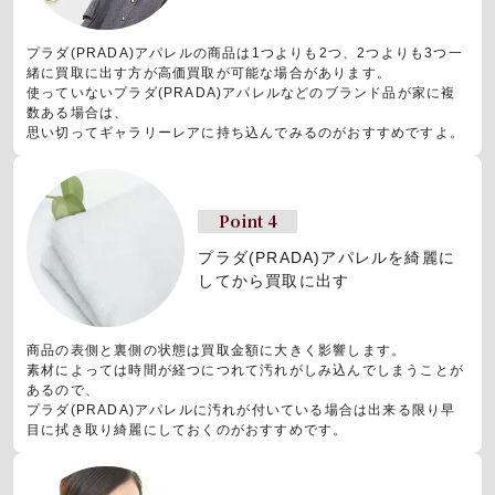
プラダ(PRADA)アパレルの商品は1つよりも2つ、2つよりも3つ一
緒に買取に出す方が高価買取が可能な場合があります。
使っていないプラダ(PRADA)アパレルなどのブランド品が家に複
数ある場合は、
思い切ってギャラリーレアに持ち込んでみるのがおすすめですよ。
Point 4
プラダ(PRADA)アパレルを
綺麗に
してから買取に出す
商品の表側と裏側の状態は買取金額に大きく影響します。
素材によっては時間が経つにつれて汚れがしみ込んでしまうことが
あるので、
プラダ(PRADA)アパレルに汚れが付いている場合は出来る限り早
目に拭き取り綺麗にしておくのがおすすめです。