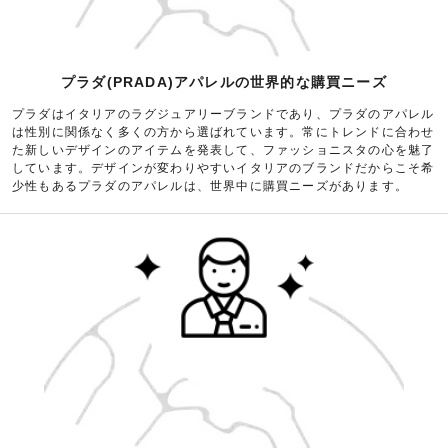
プラダ(PRADA)アパレルの世界的な購買ニーズ
プラダはイタリアのラグジュアリーブランドであり、プラダのアパレル
は性別に関係なく多くの方から選ばれています。常にトレンドに合わせ
た新しいデザインのアイテムを発表して、ファッショニスタの心を魅了
しています。デザインが変わりやすいイタリアのブランドだからこそ希
少性もあるプラダのアパレルは、世界中に購買ニーズがあります。