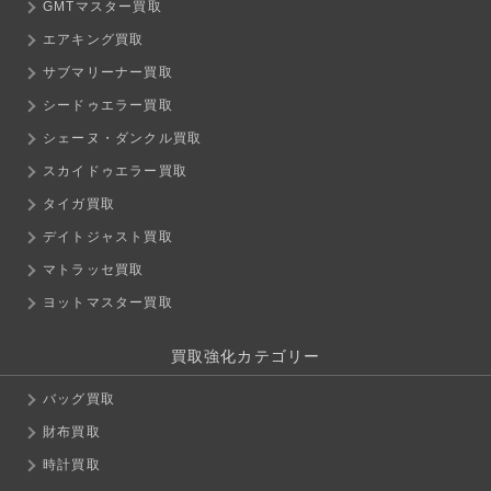
GMTマスター買取
エアキング買取
サブマリーナー買取
シードゥエラー買取
シェーヌ・ダンクル買取
スカイドゥエラー買取
タイガ買取
デイトジャスト買取
マトラッセ買取
ヨットマスター買取
買取強化カテゴリー
バッグ買取
財布買取
時計買取