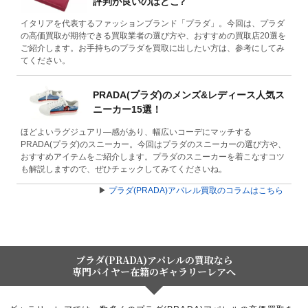
評判が良いのはどこ?
イタリアを代表するファッションブランド「プラダ」。今回は、プラダ
の高価買取が期待できる買取業者の選び方や、おすすめの買取店20選を
ご紹介します。お手持ちのプラダを買取に出したい方は、参考にしてみ
てください。
PRADA(プラダ)のメンズ&レディース人気ス
ニーカー15選！
ほどよいラグジュアリ―感があり、幅広いコーデにマッチする
PRADA(プラダ)のスニーカー。今回はプラダのスニーカーの選び方や、
おすすめアイテムをご紹介します。プラダのスニーカーを着こなすコツ
も解説しますので、ぜひチェックしてみてくださいね。
▶
プラダ(PRADA)アパレル買取のコラムはこちら
プラダ(PRADA)アパレルの買取なら
専門バイヤー在籍のギャラリーレアへ