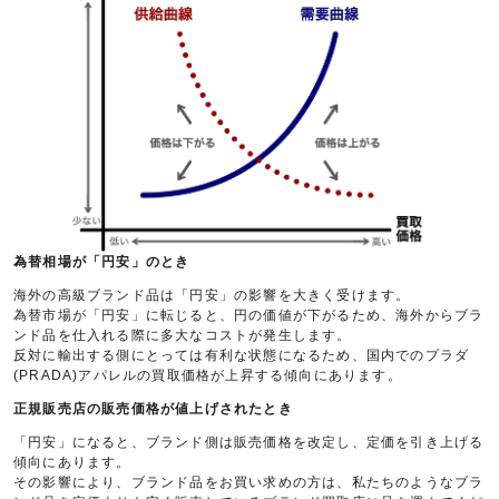
為替相場が「円安」のとき
海外の高級ブランド品は「円安」の影響を大きく受けます。
為替市場が「円安」に転じると、円の価値が下がるため、海外からブラ
ンド品を仕入れる際に多大なコストが発生します。
反対に輸出する側にとっては有利な状態になるため、国内でのプラダ
(PRADA)アパレルの買取価格が上昇する傾向にあります。
正規販売店の販売価格が値上げされたとき
「円安」になると、ブランド側は販売価格を改定し、定価を引き上げる
傾向にあります。
その影響により、ブランド品をお買い求めの方は、私たちのようなブラ