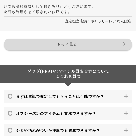
いつも高額買取りして頂きありがとうございます。
次回も利用させて頂きたいお店です。
査定担当店舗：ギャラリーレア なんば店
もっと見る
プラダ(PRADA)アパレル買取査定について
よくある質問
まずは電話で査定してもらうことは可能ですか？
オフシーズンのアイテムも買取できますか？
シミや汚れがついた洋服でも買取できますか？