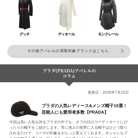
グッチ
ディオール
モンクレール
その他アパレルの買取対象ブランドはこちら
プラダ(PRADA)アパレルの
コラム
更新日：2026年7月15日
プラダの人気レディース&メンズ帽子10選！
芸能人にも愛用者多数【PRADA】
今回は高い人気を誇るプラダの中でも、オフの日のコーディネートにぴ
ったりの帽子をご紹介します。常に他人の視界に入る帽子はひとつ取り
入れるだけで、コーデの印象をがらっと変えてくれます。オシャレなプ