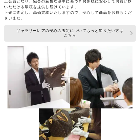
正会員となり、協会の厳格な基準に基づきお客様に安心してお買い物
いただける環境を提供し続けています。
正確に査定し、高価買取いたしますので、安心して商品をお持ちくだ
さいませ。
ギャラリーレアの安心の査定についてもっと知りたい方は
こちら