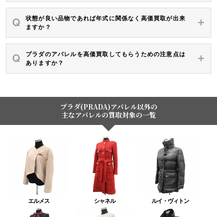
状態が良い品物であれば年式に関係なく高価買取が出来
ますか？
プラダのアパレルを高価買取してもらうための注意点は
ありますか？
プラダ(PRADA)アパレル以外の
主なアパレルの買取対象の一覧
エルメス
シャネル
ルイ・ヴィトン