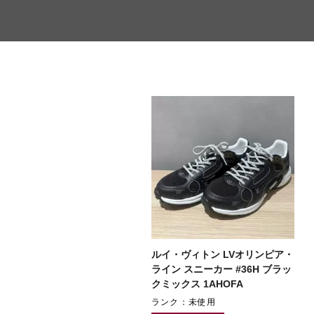
ルイ・ヴィトン LVオリンピア・
ライン スニーカー #36H ブラッ
クミックス 1AHOFA
ランク：未使用