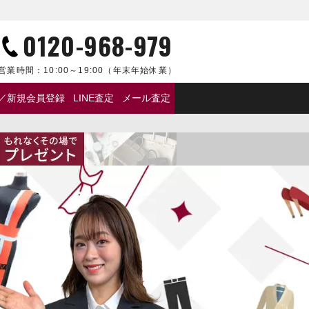
0120-968-979
営業時間：
10:00～19:00
（年末年始休業）
／新規会員登録
LINE査定
メール査定