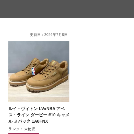
更新日：2026年7月8日
ルイ・ヴィトン LVxNBA アベ
ス・ライン ダービー #10 キャメ
ル ヌバック 1A8FNX
ランク：未使用