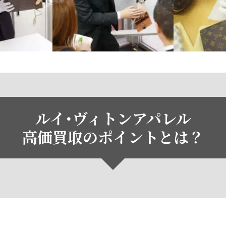
ルイ･ヴィトンアパレル
高価買取のポイントとは？