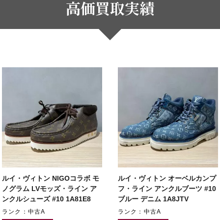
高価買取実績
ルイ・ヴィトン NIGOコラボ モ
ルイ・ヴィトン オーベルカンプ
ノグラム LVモッズ・ライン ア
フ・ライン アンクルブーツ #10
ンクルシューズ #10 1A81E8
ブルー デニム 1A8JTV
ランク：中古A
ランク：中古A