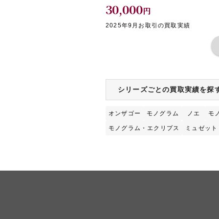
30,000
円
2025年9月お取引の買取実績
シリーズごとの買取実績を探
オンザゴー
モノグラム
ノエ
モ
モノグラム・エクリプス
ミュゼット