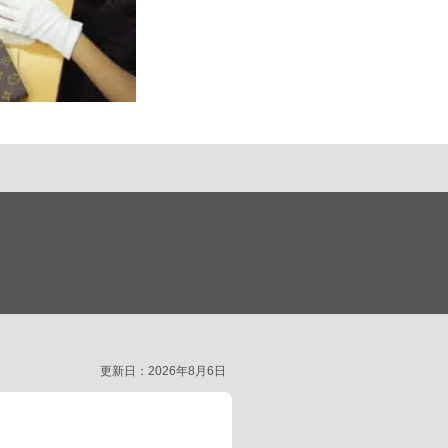
更新日：2026年8月6日