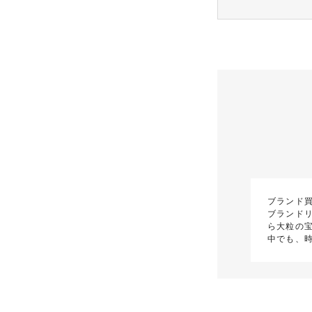
ブランド
ブランド
ら大粒の
中でも、