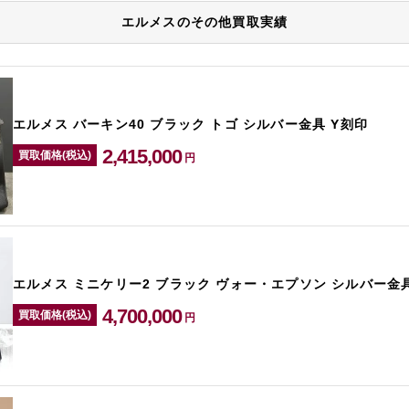
エルメスのその他買取実績
エルメス バーキン40 ブラック トゴ シルバー金具 Y刻印
2,415,000
買取価格(税込)
円
エルメス ミニケリー2 ブラック ヴォー・エプソン シルバー金具
4,700,000
買取価格(税込)
円