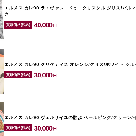
エルメス カレ90 ラ・ヴァレ・ドゥ・クリスタル グリス/パルマ
ク
40,000
買取価格(税込)
円
エルメス カレ90 クリケティス オレンジ/グリス/ホワイト シル
30,000
買取価格(税込)
円
エルメス カレ90 ヴェルサイユの散歩 ペールピンク/グリーン/
30,000
買取価格(税込)
円