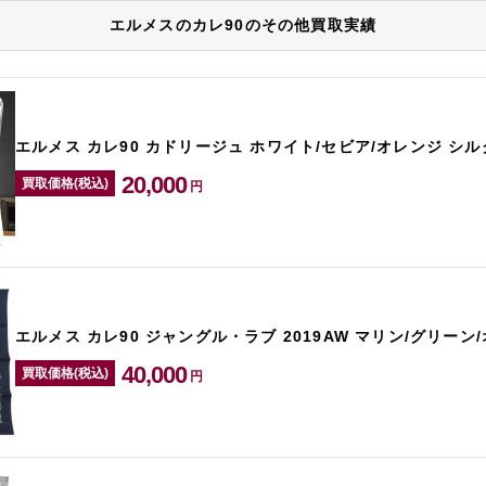
エルメスのカレ90のその他買取実績
エルメス カレ90 カドリージュ ホワイト/セビア/オレンジ シル
20,000
買取価格(税込)
円
エルメス カレ90 ジャングル・ラブ 2019AW マリン/グリーン
40,000
買取価格(税込)
円