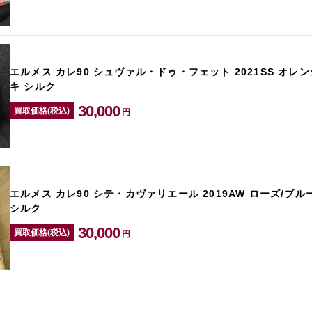
エルメス カレ90 シュヴァル・ドゥ・フェット 2021SS オレン
キ シルク
30,000
買取価格(税込)
円
エルメス カレ90 シテ・カヴァリエール 2019AW ローズ/ブ
シルク
30,000
買取価格(税込)
円