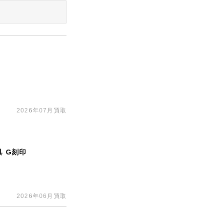
2026年07月買取
 G刻印
2026年06月買取