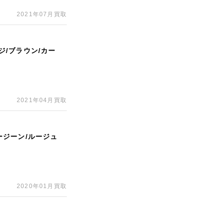
2021年07月買取
ジ/ブラウン/カー
2021年04月買取
ルージーン/ルージュ
2020年01月買取