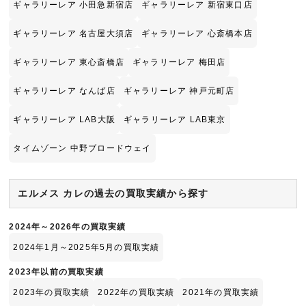
ギャラリーレア 小田急新宿店
ギャラリーレア 新宿東口店
ギャラリーレア 名古屋大須店
ギャラリーレア 心斎橋本店
ギャラリーレア 東心斎橋店
ギャラリーレア 梅田店
ギャラリーレア なんば店
ギャラリーレア 神戸元町店
ギャラリーレア LAB大阪
ギャラリーレア LAB東京
タイムゾーン 中野ブロードウェイ
エルメス カレの過去の買取実績から探す
2024年～2026年の買取実績
2024年1月～2025年5月の買取実績
2023年以前の買取実績
2023年の買取実績
2022年の買取実績
2021年の買取実績