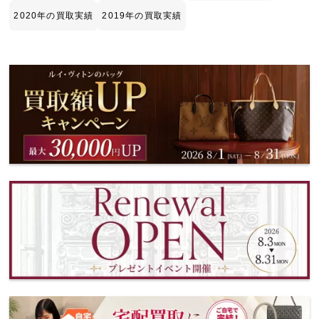
2020年の買取実績
2019年の買取実績