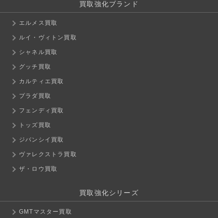
買取強化ブランド
エルメス買取
ルイ・ヴィトン買取
シャネル買取
グッチ買取
カルティエ買取
プラダ買取
フェンディ買取
トッズ買取
ジバンシイ買取
ヴァレクストラ買取
ザ・ロウ買取
買取強化シリーズ
GMTマスター買取