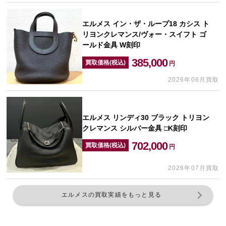
エルメス イン・ザ・ループ18 カシス ト
リヨンクレマンス/ヴォー・スイフト ゴ
ールド金具 W刻印
385,000
買取価格(税込)
円
2026年06月買取
エルメス リンディ30 ブラック トリヨン
クレマンス シルバー金具 □K刻印
702,000
買取価格(税込)
円
2026年07月買取
エルメスの買取実績をもっと見る