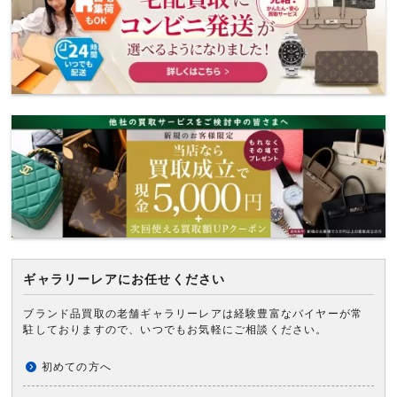
ギャラリーレアにお任せください
ブランド品買取の老舗ギャラリーレアは経験豊富なバイヤーが常
駐しておりますので、いつでもお気軽にご相談ください。
初めての方へ