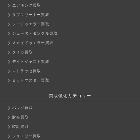
エアキング買取
サブマリーナー買取
シードゥエラー買取
シェーヌ・ダンクル買取
スカイドゥエラー買取
タイガ買取
デイトジャスト買取
マトラッセ買取
ヨットマスター買取
買取強化カテゴリー
バッグ買取
財布買取
時計買取
ジュエリー買取