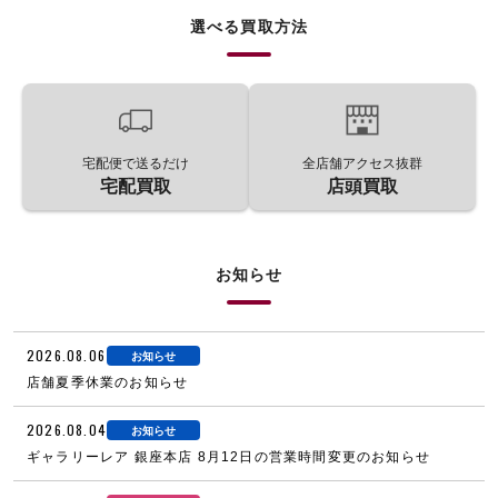
選べる買取方法
宅配便で送るだけ
全店舗アクセス抜群
宅配買取
店頭買取
お知らせ
2026.08.06
お知らせ
店舗夏季休業のお知らせ
2026.08.04
お知らせ
ギャラリーレア 銀座本店 8月12日の営業時間変更のお知らせ