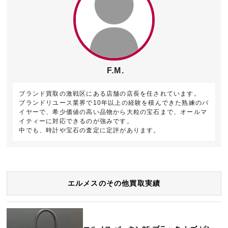
F.M.
ブランド買取の激戦区にある店舗の店長を任されています。
ブランドリユース業界で10年以上の経験を積んできた熟練のバ
イヤーで、希少価値の高い品物から大粒の宝石まで、オールマ
イティーに対応できるのが強みです。
中でも、時計や宝石の査定に定評があります。
エルメスのその他買取実績