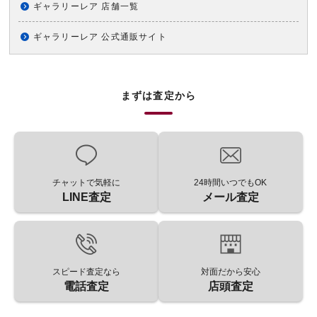
ギャラリーレア 店舗一覧
ギャラリーレア 公式通販サイト
まずは査定から
チャットで気軽に
24時間いつでもOK
LINE査定
メール査定
スピード査定なら
対面だから安心
電話査定
店頭査定