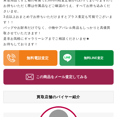
未使用品ですと箱の有無で2,000円程査定額が代わってまいりますので
お持ちいただく際は付属品などご確認のうえ、すべてお持ち込みくだ
さいませ。
3点以上おまとめでお持ちいただけますとプラス査定も可能でございま
す！！
バッグやお財布だけでなく、小物やアパレル商品もしっかりと高価買
取させていただきます！
是非お気軽にギャラリーレアまでご相談くださいませ★
お待ちしております！
無料電話査定
無料LINE査定
この商品をメール査定してみる
買取店舗のバイヤー紹介