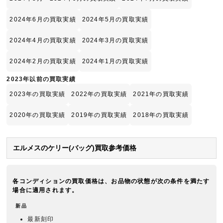
2024年6月の買取実績
2024年5月の買取実績
2024年4月の買取実績
2024年3月の買取実績
2024年2月の買取実績
2024年1月の買取実績
2023年以前の買取実績
2023年の買取実績
2022年の買取実績
2021年の買取実績
2020年の買取実績
2019年の買取実績
2018年の買取実績
エルメスのケリー(バッグ)買取参考価格
各コンディションの買取価格は、お品物の状態が次の条件を満たす
場合に適用されます。
新品
最新刻印