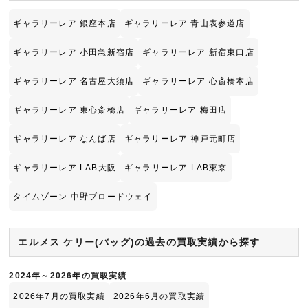
ギャラリーレア 銀座本店
ギャラリーレア 青山表参道店
ギャラリーレア 小田急新宿店
ギャラリーレア 新宿東口店
ギャラリーレア 名古屋大須店
ギャラリーレア 心斎橋本店
ギャラリーレア 東心斎橋店
ギャラリーレア 梅田店
ギャラリーレア なんば店
ギャラリーレア 神戸元町店
ギャラリーレア LAB大阪
ギャラリーレア LAB東京
タイムゾーン 中野ブロードウェイ
エルメス ケリー(バッグ)の過去の買取実績から探す
2024年～2026年の買取実績
2026年7月の買取実績
2026年6月の買取実績