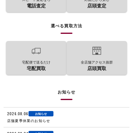
電話査定
店頭査定
選べる買取方法
宅配便で送るだけ
全店舗アクセス抜群
宅配買取
店頭買取
お知らせ
2026.08.06
お知らせ
店舗夏季休業のお知らせ