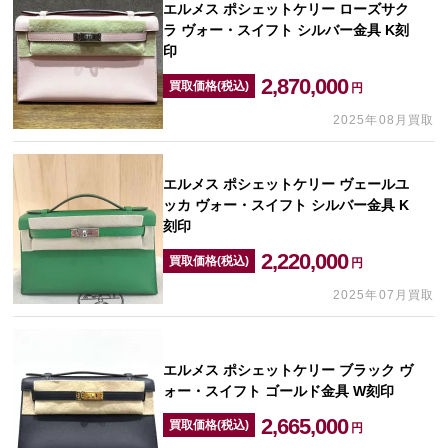
エルメス ポシェットケリー ローズサク
ラ ヴォー・スイフト シルバー金具 K刻
印
2,870,000
買取価格(税込)
円
2025年08月買取
エルメス ポシェットケリー ヴェールユ
ッカ ヴォー・スイフト シルバー金具 K
刻印
2,220,000
買取価格(税込)
円
2025年07月買取
エルメス ポシェットケリー ブラック ヴ
ォー・スイフト ゴールド金具 W刻印
2,665,000
買取価格(税込)
円