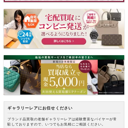
ギャラリーレアにお任せください
ブランド品買取の老舗ギャラリーレアは経験豊富なバイヤーが常
駐しておりますので、いつでもお気軽にご相談ください。