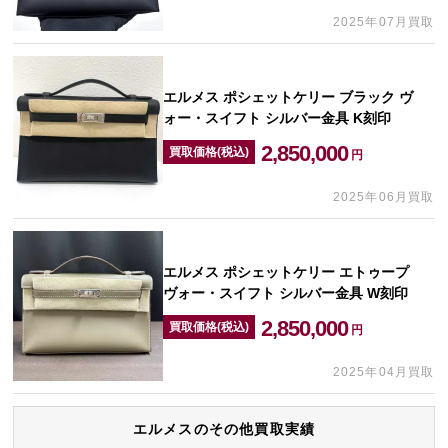
2025年07月買取
エルメス ポシェットケリー ブラック ヴ
ォー・スイフト シルバー金具 K刻印
2,850,000
買取価格(税込)
円
2025年06月買取
エルメス ポシェットケリー エトゥープ
ヴォー・スイフト シルバー金具 W刻印
2,850,000
買取価格(税込)
円
2025年04月買取
エルメスのその他買取実績