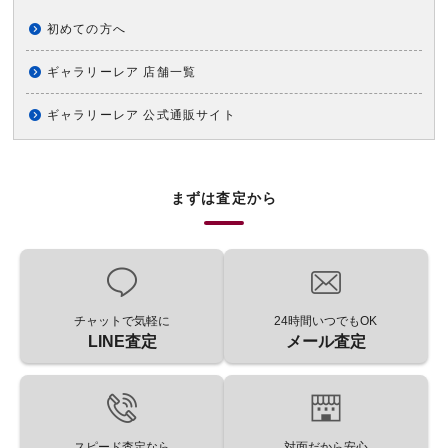
初めての方へ
ギャラリーレア 店舗一覧
ギャラリーレア 公式通販サイト
まずは査定から
チャットで気軽に
24時間いつでもOK
LINE査定
メール査定
スピード査定なら
対面だから安心