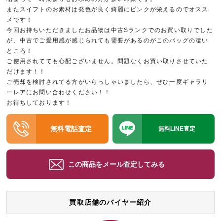
またスイフトのお素材は発色が良く綺麗にピンクが栄えるのでオスス
メです！
今回お持ちいただきましたお品物は中古Sランクでのお買い取りでした
が、中古でご愛用感が感じられても需要があるのがこのバッグの凄い
ところ！
ご使用されてても心配ございません。問題なくお買い取りさせていた
だけます！！
ご売却を検討されてる方がいらっしゃいましたら、ぜひ一度ギャラリ
ーレアにお問い合わせください！！
お待ちしております！
無料電話査定
無料LINE査定
この商品をメール査定してみる
買取店舗のバイヤー紹介