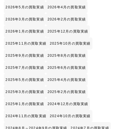
2026年5月の買取実績
2026年4月の買取実績
2026年3月の買取実績
2026年2月の買取実績
2026年1月の買取実績
2025年12月の買取実績
2025年11月の買取実績
2025年10月の買取実績
2025年9月の買取実績
2025年8月の買取実績
2025年7月の買取実績
2025年6月の買取実績
2025年5月の買取実績
2025年4月の買取実績
2025年3月の買取実績
2025年2月の買取実績
2025年1月の買取実績
2024年12月の買取実績
2024年11月の買取実績
2024年10月の買取実績
2024年8月～2024年9月の買取実績
2024年7月の買取実績