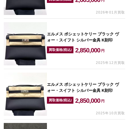
円
2026年01月買取
エルメス ポシェットケリー ブラック ヴ
ォー・スイフト シルバー金具 K刻印
2,850,000
買取価格(税込)
円
2025年12月買取
エルメス ポシェットケリー ブラック ヴ
ォー・スイフト シルバー金具 K刻印
2,850,000
買取価格(税込)
円
2025年10月買取