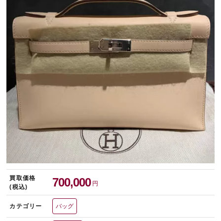
宅配買取を申し込む
無料の宅配キットをお届けします
買取価格
700,000
円
(税込)
カテゴリー
バッグ