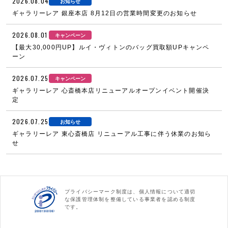
2026.08.04
お知らせ
ギャラリーレア 銀座本店 8月12日の営業時間変更のお知らせ
2026.08.01
キャンペーン
【最大30,000円UP】ルイ・ヴィトンのバッグ買取額UPキャンペ
ーン
2026.07.25
キャンペーン
ギャラリーレア 心斎橋本店リニューアルオープンイベント開催決
定
2026.07.25
お知らせ
ギャラリーレア 東心斎橋店 リニューアル工事に伴う休業のお知ら
せ
プライバシーマーク制度は、個人情報について適切
な保護管理体制を整備している事業者を認める制度
です。