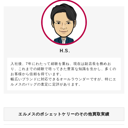
H.S.
入社後、7年にわたって経験を重ね、現在は副店長を務めお
り、これまでの経験で培ってきた豊富な知識を生かし、多くの
お客様から信頼を得ています。
幅広いブランドに対応できるオールラウンダーですが、特にエ
ルメスのバッグの査定に定評があります。
エルメスのポシェットケリーのその他買取実績