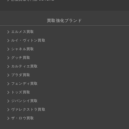
買取強化ブランド
エルメス買取
ルイ・ヴィトン買取
シャネル買取
グッチ買取
カルティエ買取
プラダ買取
フェンディ買取
トッズ買取
ジバンシイ買取
ヴァレクストラ買取
ザ・ロウ買取