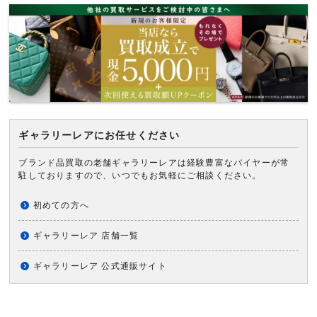
ギャラリーレアにお任せください
ブランド品買取の老舗ギャラリーレアは経験豊富なバイヤーが常
駐しておりますので、いつでもお気軽にご相談ください。
初めての方へ
ギャラリーレア 店舗一覧
ギャラリーレア 公式通販サイト