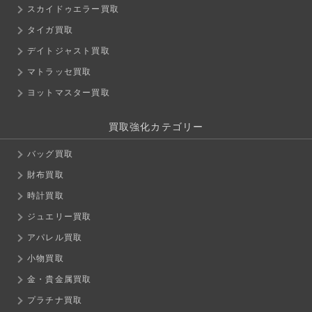
スカイドゥエラー買取
タイガ買取
デイトジャスト買取
マトラッセ買取
ヨットマスター買取
買取強化カテゴリー
バッグ買取
財布買取
時計買取
ジュエリー買取
アパレル買取
小物買取
金・貴金属買取
プラチナ買取