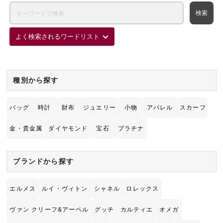
よく検索されるワードリスト
種別から探す
バッグ
時計
財布
ジュエリー
小物
アパレル
スカーフ
金・貴金属
ダイヤモンド
宝石
プラチナ
ブランドから探す
エルメス
ルイ・ヴィトン
シャネル
ロレックス
ヴァン クリーフ&アーペル
グッチ
カルティエ
オメガ