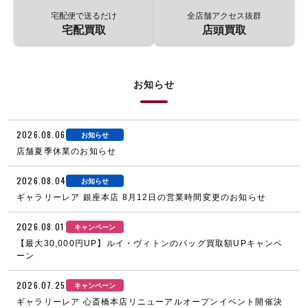
宅配便で送るだけ
全店舗アクセス抜群
宅配買取
店頭買取
お知らせ
2026.08.06
お知らせ
店舗夏季休業のお知らせ
2026.08.04
お知らせ
ギャラリーレア 銀座本店 8月12日の営業時間変更のお知らせ
2026.08.01
キャンペーン
【最大30,000円UP】ルイ・ヴィトンのバッグ買取額UPキャンペ
ーン
2026.07.25
キャンペーン
ギャラリーレア 心斎橋本店リニューアルオープンイベント開催決