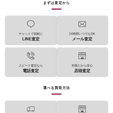
まずは査定から
チャットで気軽に
24時間いつでもOK
LINE査定
メール査定
スピード査定なら
対面だから安心
電話査定
店頭査定
選べる買取方法