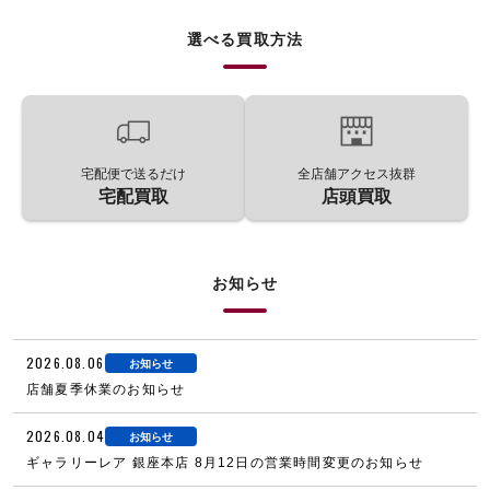
選べる買取方法
宅配便で送るだけ
全店舗アクセス抜群
宅配買取
店頭買取
お知らせ
2026.08.06
お知らせ
店舗夏季休業のお知らせ
2026.08.04
お知らせ
ギャラリーレア 銀座本店 8月12日の営業時間変更のお知らせ