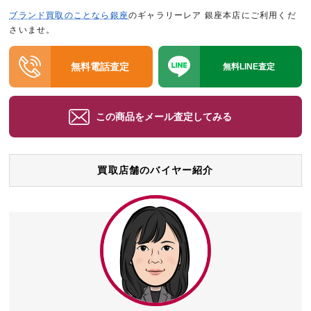
ブランド買取のことなら銀座
のギャラリーレア 銀座本店にご利用くだ
さいませ。
無料電話査定
無料LINE査定
この商品をメール査定してみる
買取店舗のバイヤー紹介