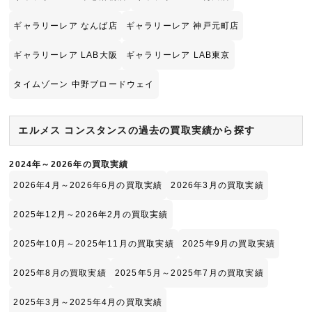
ギャラリーレア なんば店
ギャラリーレア 神戸元町店
ギャラリーレア LAB大阪
ギャラリーレア LAB東京
タイムゾーン 中野ブロードウェイ
エルメス コンスタンスの過去の買取実績から探す
2024年～2026年の買取実績
2026年4月～2026年6月の買取実績
2026年3月の買取実績
2025年12月～2026年2月の買取実績
2025年10月～2025年11月の買取実績
2025年9月の買取実績
2025年8月の買取実績
2025年5月～2025年7月の買取実績
2025年3月～2025年4月の買取実績