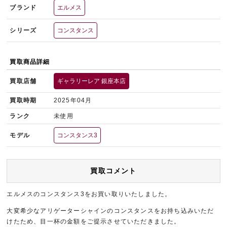
ブランド
エルメス
シリーズ
コンスタンス
買取商品詳細
買取店舗
ギャラリーレア 銀座本店
買取時期
2025年04月
ランク
未使用
モデル
コンスタンス3
買取コメント
エルメスのコンスタンス3をお買い取りいたしました。
大変希少なアリゲーターシャインのコンスタンスをお持ち込みいただ
けたため、目一杯の金額をご提示させていただきました。