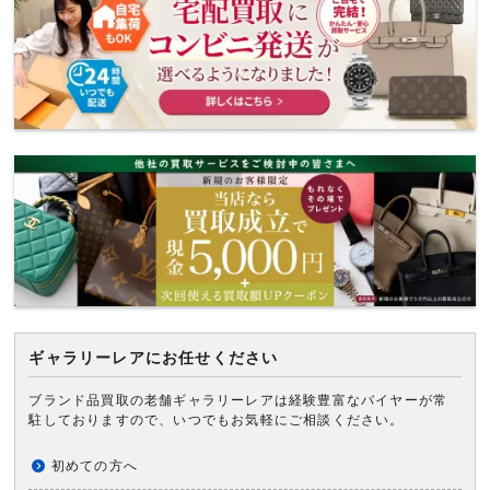
ギャラリーレアにお任せください
ブランド品買取の老舗ギャラリーレアは経験豊富なバイヤーが常
駐しておりますので、いつでもお気軽にご相談ください。
初めての方へ