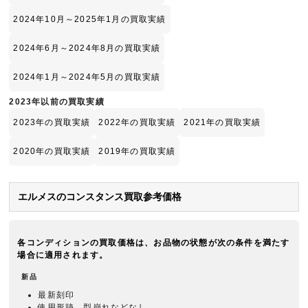
2024年10月～2025年1月の買取実績
2024年6月～2024年8月の買取実績
2024年1月～2024年5月の買取実績
2023年以前の買取実績
2023年の買取実績
2022年の買取実績
2021年の買取実績
2020年の買取実績
2019年の買取実績
エルメスのコンスタンス買取参考価格
各コンディションの買取価格は、お品物の状態が次の条件を満たす
場合に適用されます。
新品
最新刻印
使用形跡、型崩れなどなし