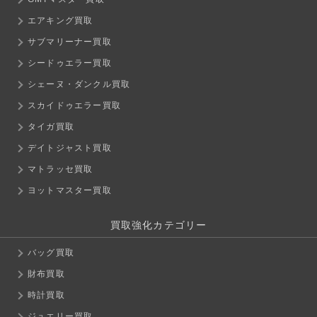
エアキング買取
サブマリーナー買取
シードゥエラー買取
シェーヌ・ダンクル買取
スカイドゥエラー買取
タイガ買取
デイトジャスト買取
マトラッセ買取
ヨットマスター買取
買取強化カテゴリー
バッグ買取
財布買取
時計買取
ジュエリー買取