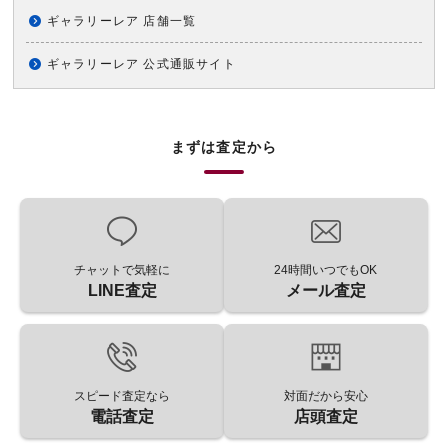
ギャラリーレア 店舗一覧
ギャラリーレア 公式通販サイト
まずは査定から
チャットで気軽に
24時間いつでもOK
LINE査定
メール査定
スピード査定なら
対面だから安心
電話査定
店頭査定