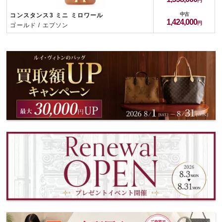
中古
コンスタンス3 ミニ ミロワール
1,424,000
ゴールド / エプソン