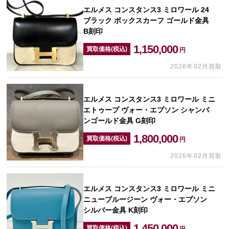
エルメス コンスタンス3 ミロワール 24
ブラック ボックスカーフ ゴールド金具
B刻印
1,150,000
買取価格(税込)
円
2026年02月買取
エルメス コンスタンス3 ミロワール ミニ
エトゥープ ヴォー・エプソン シャンパ
ンゴールド金具 G刻印
1,800,000
買取価格(税込)
円
2026年02月買取
エルメス コンスタンス3 ミロワール ミニ
ニューブルージーン ヴォー・エプソン
シルバー金具 K刻印
1,450,000
買取価格(税込)