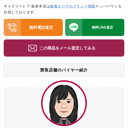
ギャラリーレア 銀座本店は
銀座エリアのブランド買取
ナンバーワンを
目指しております。
無料電話査定
無料LINE査定
この商品をメール査定してみる
買取店舗のバイヤー紹介