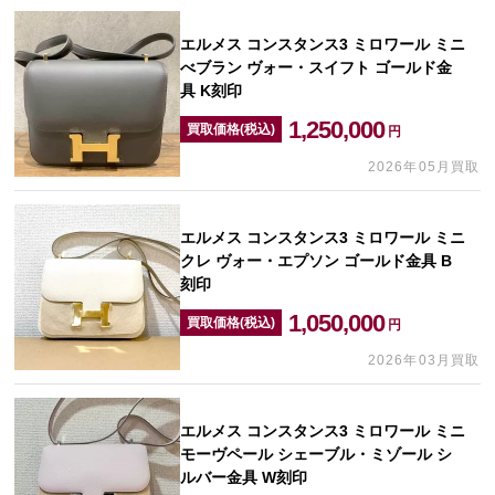
エルメス コンスタンス3 ミロワール ミニ
べブラン ヴォー・スイフト ゴールド金
具 K刻印
1,250,000
買取価格(税込)
円
2026年05月買取
エルメス コンスタンス3 ミロワール ミニ
クレ ヴォー・エプソン ゴールド金具 B
刻印
1,050,000
買取価格(税込)
円
2026年03月買取
エルメス コンスタンス3 ミロワール ミニ
モーヴペール シェーブル・ミゾール シ
ルバー金具 W刻印