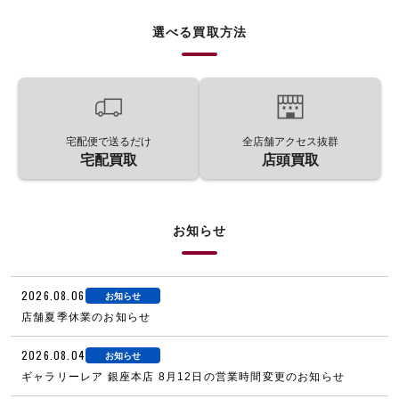
選べる買取方法
宅配便で送るだけ
全店舗アクセス抜群
宅配買取
店頭買取
お知らせ
2026.08.06
お知らせ
店舗夏季休業のお知らせ
2026.08.04
お知らせ
ギャラリーレア 銀座本店 8月12日の営業時間変更のお知らせ