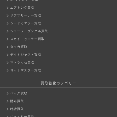
エアキング買取
サブマリーナー買取
シードゥエラー買取
シェーヌ・ダンクル買取
スカイドゥエラー買取
タイガ買取
デイトジャスト買取
マトラッセ買取
ヨットマスター買取
買取強化カテゴリー
バッグ買取
財布買取
時計買取
ジュエリー買取