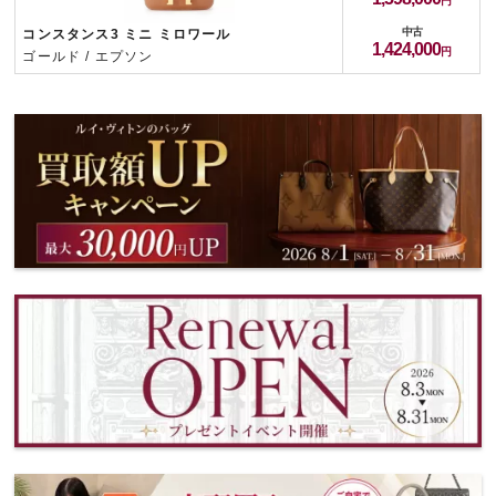
中古
コンスタンス3 ミニ ミロワール
1,424,000
ゴールド / エプソン