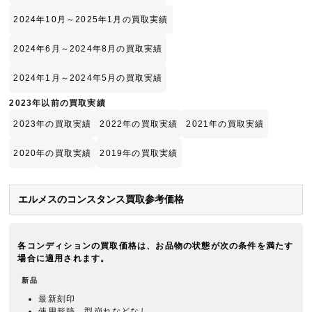
2024年10月～2025年1月の買取実績
2024年6月～2024年8月の買取実績
2024年1月～2024年5月の買取実績
2023年以前の買取実績
2023年の買取実績
2022年の買取実績
2021年の買取実績
2020年の買取実績
2019年の買取実績
エルメスのコンスタンス買取参考価格
各コンディションの買取価格は、お品物の状態が次の条件を満たす
場合に適用されます。
新品
最新刻印
使用形跡、型崩れなどなし