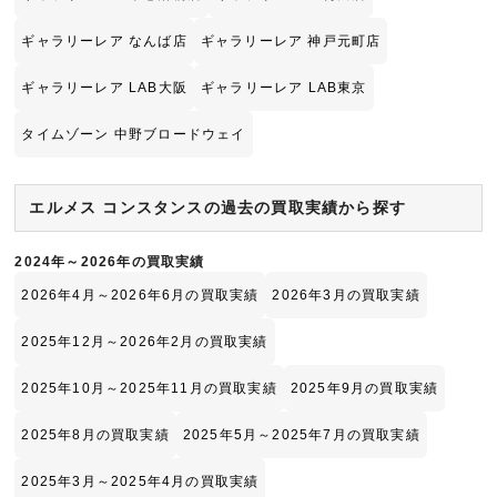
ギャラリーレア なんば店
ギャラリーレア 神戸元町店
ギャラリーレア LAB大阪
ギャラリーレア LAB東京
タイムゾーン 中野ブロードウェイ
エルメス コンスタンスの過去の買取実績から探す
2024年～2026年の買取実績
2026年4月～2026年6月の買取実績
2026年3月の買取実績
2025年12月～2026年2月の買取実績
2025年10月～2025年11月の買取実績
2025年9月の買取実績
2025年8月の買取実績
2025年5月～2025年7月の買取実績
2025年3月～2025年4月の買取実績