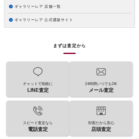
ギャラリーレア 店舗一覧
ギャラリーレア 公式通販サイト
まずは査定から
チャットで気軽に
24時間いつでもOK
LINE査定
メール査定
スピード査定なら
対面だから安心
電話査定
店頭査定