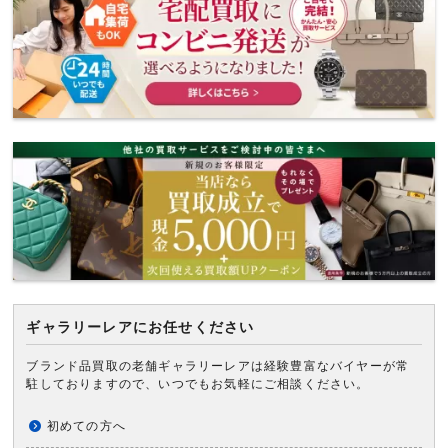
ギャラリーレアにお任せください
ブランド品買取の老舗ギャラリーレアは経験豊富なバイヤーが常
駐しておりますので、いつでもお気軽にご相談ください。
初めての方へ