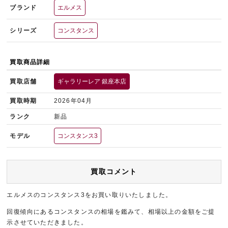
ブランド
エルメス
シリーズ
コンスタンス
買取商品詳細
買取店舗
ギャラリーレア 銀座本店
買取時期
2026年04月
ランク
新品
モデル
コンスタンス3
買取コメント
エルメスのコンスタンス3をお買い取りいたしました。
回復傾向にあるコンスタンスの相場を鑑みて、相場以上の金額をご提
示させていただきました。