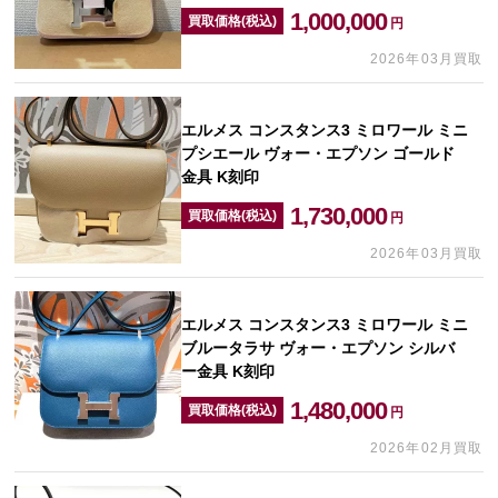
1,000,000
買取価格(税込)
円
2026年03月買取
エルメス コンスタンス3 ミロワール ミニ
プシエール ヴォー・エプソン ゴールド
金具 K刻印
1,730,000
買取価格(税込)
円
2026年03月買取
エルメス コンスタンス3 ミロワール ミニ
ブルータラサ ヴォー・エプソン シルバ
ー金具 K刻印
1,480,000
買取価格(税込)
円
2026年02月買取