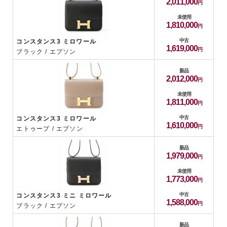
2,011,000
未使用
1,810,000
中古
コンスタンス3 ミロワール
1,619,000
ブラック / エプソン
新品
2,012,000
未使用
1,811,000
中古
コンスタンス3 ミロワール
1,610,000
エトゥープ / エプソン
新品
1,979,000
未使用
1,773,000
中古
コンスタンス3 ミニ ミロワール
1,588,000
ブラック / エプソン
新品