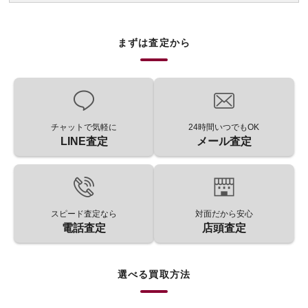
まずは査定から
チャットで気軽に
24時間いつでもOK
LINE査定
メール査定
スピード査定なら
対面だから安心
電話査定
店頭査定
選べる買取方法