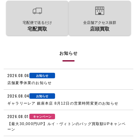
宅配便で送るだけ
全店舗アクセス抜群
宅配買取
店頭買取
お知らせ
2026.08.06
お知らせ
店舗夏季休業のお知らせ
2026.08.04
お知らせ
ギャラリーレア 銀座本店 8月12日の営業時間変更のお知らせ
2026.08.01
キャンペーン
【最大30,000円UP】ルイ・ヴィトンのバッグ買取額UPキャンペ
ーン