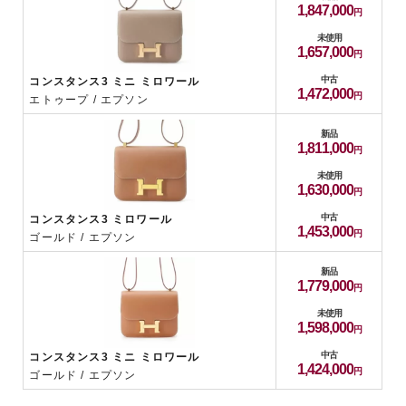
1,847,000
未使用
1,657,000
中古
コンスタンス3 ミニ ミロワール
1,472,000
エトゥープ / エプソン
新品
1,811,000
未使用
1,630,000
中古
コンスタンス3 ミロワール
1,453,000
ゴールド / エプソン
新品
1,779,000
未使用
1,598,000
中古
コンスタンス3 ミニ ミロワール
1,424,000
ゴールド / エプソン