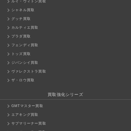
ルイ・ヴィトン買取
シャネル買取
グッチ買取
カルティエ買取
プラダ買取
フェンディ買取
トッズ買取
ジバンシイ買取
ヴァレクストラ買取
ザ・ロウ買取
買取強化シリーズ
GMTマスター買取
エアキング買取
サブマリーナー買取