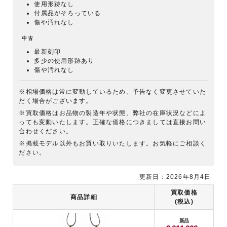
使用形跡なし
付属品がそろっている
傷や汚れなし
中古
最新刻印
多少の使用形跡あり
傷や汚れなし
※相場価格は常に変動しているため、予告なく変更させていた
だく場合がございます。
※買取価格はお品物の製造年や状態、弊社の在庫状況などによ
っても変動いたします。正確な価格につきましては直接お問い
合わせください。
※掲載モデル以外もお買い取りいたします。お気軽にご相談く
ださい。
更新日：2026年8月4日
買取価格
商品詳細
(税込)
新品