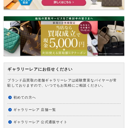
ギャラリーレアにお任せください
ブランド品買取の老舗ギャラリーレアは経験豊富なバイヤーが常
駐しておりますので、いつでもお気軽にご相談ください。
初めての方へ
ギャラリーレア 店舗一覧
ギャラリーレア 公式通販サイト