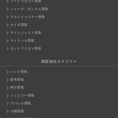
シードゥエラー買取
シェーヌ・ダンクル買取
スカイドゥエラー買取
タイガ買取
デイトジャスト買取
マトラッセ買取
ヨットマスター買取
買取強化カテゴリー
バッグ買取
財布買取
時計買取
ジュエリー買取
アパレル買取
小物買取