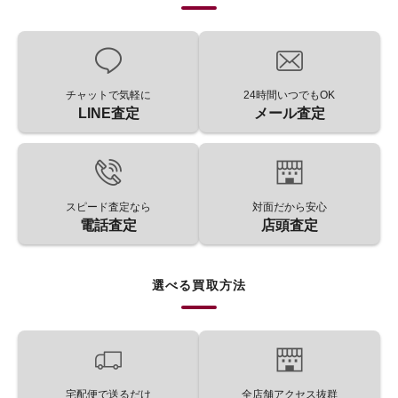
チャットで気軽に
24時間いつでもOK
LINE査定
メール査定
スピード査定なら
対面だから安心
電話査定
店頭査定
選べる買取方法
宅配便で送るだけ
全店舗アクセス抜群