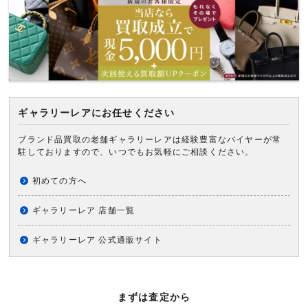
ギャラリーレアにお任せください
ブランド品買取の老舗ギャラリーレアは経験豊富なバイヤーが常
駐しておりますので、いつでもお気軽にご相談ください。
初めての方へ
ギャラリーレア 店舗一覧
ギャラリーレア 公式通販サイト
まずは査定から