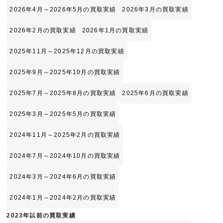
2026年4月～2026年5月の買取実績
2026年3月の買取実績
2026年2月の買取実績
2026年1月の買取実績
2025年11月～2025年12月の買取実績
2025年9月～2025年10月の買取実績
2025年7月～2025年8月の買取実績
2025年6月の買取実績
2025年3月～2025年5月の買取実績
2024年11月～2025年2月の買取実績
2024年7月～2024年10月の買取実績
2024年3月～2024年6月の買取実績
2024年1月～2024年2月の買取実績
2023年以前の買取実績