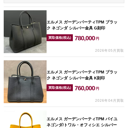
エルメス ガーデンパーティTPM ブラッ
ク ネゴンダ シルバー金具 G刻印
780,000
買取価格(税込)
円
2026年05月買取
エルメス ガーデンパーティTPM ブラッ
ク ネゴンダ シルバー金具 K刻印
760,000
買取価格(税込)
円
2026年04月買取
エルメス ガーデンパーティTPM パイユ
ネゴンダ/トワル・オフィシエ シルバー