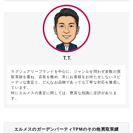
T.T.
ラグジュアリーブランドを中心に、ジャンルを問わず多数の買
取実績を重ね、店長を務め、常にお客様をお待たせしないスピ
ーディな査定と、どんなお品物であっても丁寧な対応を徹底し
ています。
特にエルメスの査定に関しては、豊富な知識に定評がありま
す。
エルメスのガーデンパーティTPMのその他買取実績