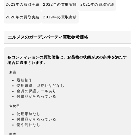
2023年の買取実績
2022年の買取実績
2021年の買取実績
2020年の買取実績
2019年の買取実績
エルメスのガーデンパーティ買取参考価格
各コンディションの買取価格は、お品物の状態が次の条件を満たす
場合に適用されます。
新品
最新刻印
使用形跡、型崩れなどなし
金具の保護シールあり
付属品がそろっている
未使用
使用形跡なし
付属品がそろっている
傷や汚れなし
中古