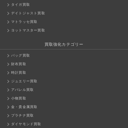
タイガ買取
デイトジャスト買取
マトラッセ買取
ヨットマスター買取
買取強化カテゴリー
バッグ買取
財布買取
時計買取
ジュエリー買取
アパレル買取
小物買取
金・貴金属買取
プラチナ買取
ダイヤモンド買取