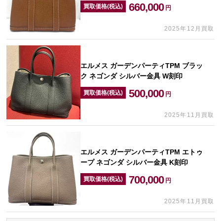
660,000
買取価格(税込)
円
2025年12月買取
エルメス ガーデンパーティTPM ブラッ
ク ネゴンダ シルバー金具 W刻印
500,000
買取価格(税込)
円
2025年11月買取
エルメス ガーデンパーティTPM エトゥ
ープ ネゴンダ シルバー金具 K刻印
700,000
買取価格(税込)
円
2025年11月買取