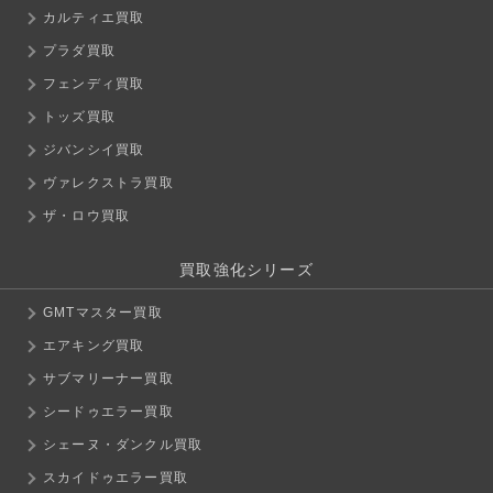
カルティエ買取
プラダ買取
フェンディ買取
トッズ買取
ジバンシイ買取
ヴァレクストラ買取
ザ・ロウ買取
買取強化シリーズ
GMTマスター買取
エアキング買取
サブマリーナー買取
シードゥエラー買取
シェーヌ・ダンクル買取
スカイドゥエラー買取