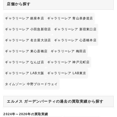
店舗から探す
ギャラリーレア 銀座本店
ギャラリーレア 青山表参道店
ギャラリーレア 小田急新宿店
ギャラリーレア 新宿東口店
ギャラリーレア 名古屋大須店
ギャラリーレア 心斎橋本店
ギャラリーレア 東心斎橋店
ギャラリーレア 梅田店
ギャラリーレア なんば店
ギャラリーレア 神戸元町店
ギャラリーレア LAB大阪
ギャラリーレア LAB東京
タイムゾーン 中野ブロードウェイ
エルメス ガーデンパーティの過去の買取実績から探す
2024年～2026年の買取実績