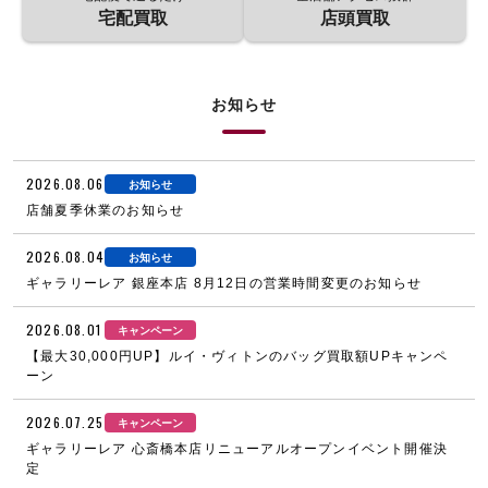
宅配買取
店頭買取
お知らせ
2026.08.06
お知らせ
店舗夏季休業のお知らせ
2026.08.04
お知らせ
ギャラリーレア 銀座本店 8月12日の営業時間変更のお知らせ
2026.08.01
キャンペーン
【最大30,000円UP】ルイ・ヴィトンのバッグ買取額UPキャンペ
ーン
2026.07.25
キャンペーン
ギャラリーレア 心斎橋本店リニューアルオープンイベント開催決
定