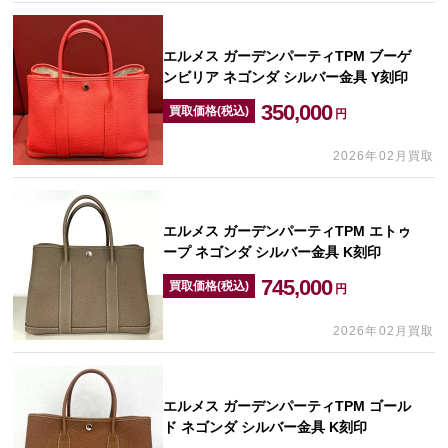
エルメス ガーデンパーティTPM ブーゲ
ンビリア ネゴンダ シルバー金具 Y刻印
350,000
買取価格(税込)
円
2026年02月買取
エルメス ガーデンパーティTPM エトゥ
ープ ネゴンダ シルバー金具 K刻印
745,000
買取価格(税込)
円
2026年02月買取
エルメス ガーデンパーティTPM ゴール
ド ネゴンダ シルバー金具 K刻印