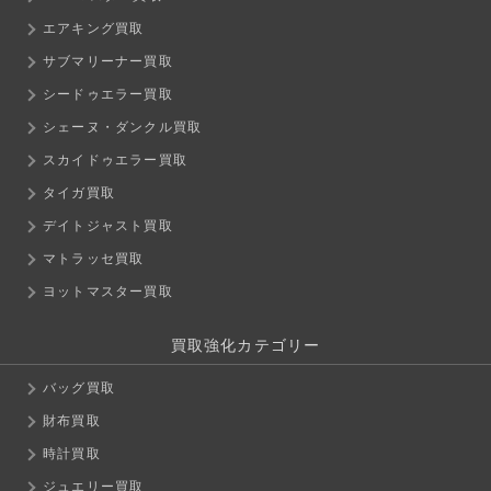
エアキング買取
サブマリーナー買取
シードゥエラー買取
シェーヌ・ダンクル買取
スカイドゥエラー買取
タイガ買取
デイトジャスト買取
マトラッセ買取
ヨットマスター買取
買取強化カテゴリー
バッグ買取
財布買取
時計買取
ジュエリー買取