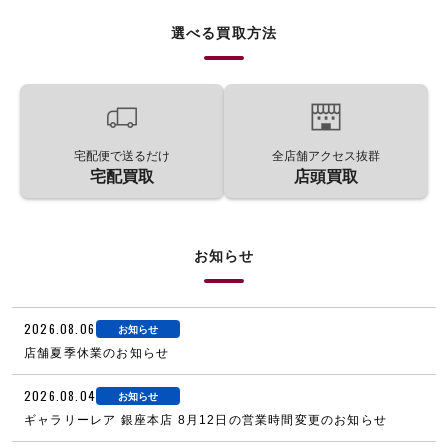
選べる買取方法
宅配便で送るだけ
全店舗アクセス抜群
宅配買取
店頭買取
お知らせ
2026.08.06
お知らせ
店舗夏季休業のお知らせ
2026.08.04
お知らせ
ギャラリーレア 銀座本店 8月12日の営業時間変更のお知らせ