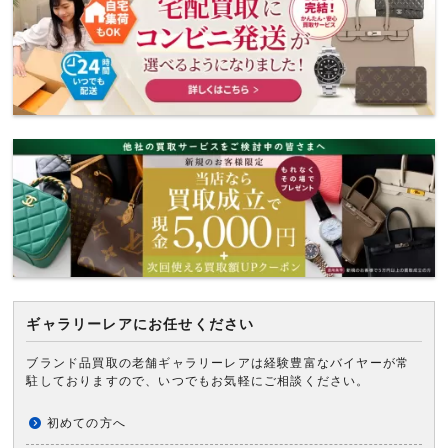
ギャラリーレアにお任せください
ブランド品買取の老舗ギャラリーレアは経験豊富なバイヤーが常
駐しておりますので、いつでもお気軽にご相談ください。
初めての方へ