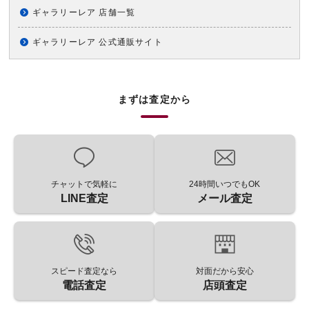
ギャラリーレア 店舗一覧
ギャラリーレア 公式通販サイト
まずは査定から
チャットで気軽に
24時間いつでもOK
LINE査定
メール査定
スピード査定なら
対面だから安心
電話査定
店頭査定