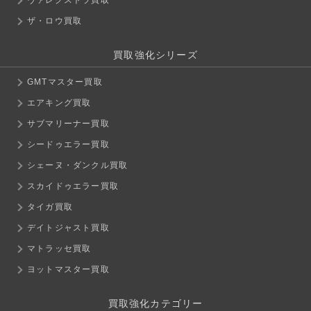
ザ・ロウ買取
買取強化シリーズ
GMTマスター買取
エアキング買取
サブマリーナー買取
シードゥエラー買取
シェーヌ・ダンクル買取
スカイドゥエラー買取
タイガ買取
デイトジャスト買取
マトラッセ買取
ヨットマスター買取
買取強化カテゴリー