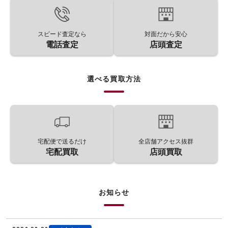
スピード査定なら
対面だから安心
電話査定
店頭査定
選べる買取方法
宅配便で送るだけ
全店舗アクセス抜群
宅配買取
店頭買取
お知らせ