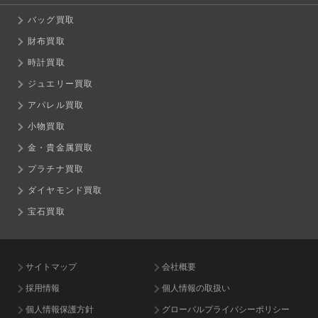
バッグ買取
財布買取
時計買取
ジュエリー買取
アパレル買取
小物買取
金・貴金属買取
プラチナ買取
ダイヤモンド買取
宝石買取
サイトマップ
会社概要
採用情報
個人情報の取扱い
個人情報保護方針
グローバルプライバシーポリシー