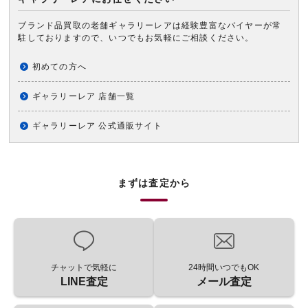
ブランド品買取の老舗ギャラリーレアは経験豊富なバイヤーが常
駐しておりますので、いつでもお気軽にご相談ください。
初めての方へ
ギャラリーレア 店舗一覧
ギャラリーレア 公式通販サイト
まずは査定から
チャットで気軽に
24時間いつでもOK
LINE査定
メール査定