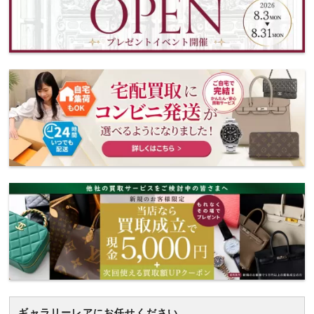
ギャラリーレアにお任せください