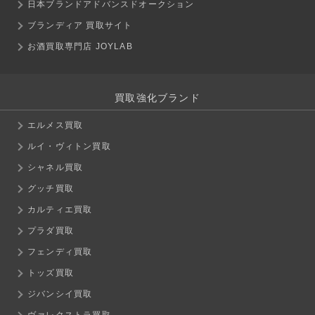
日本ブランドアドバンスドオークション
ブランディア 買取サイト
お酒買取専門店 JOYLAB
買取強化ブランド
エルメス買取
ルイ・ヴィトン買取
シャネル買取
グッチ買取
カルティエ買取
プラダ買取
フェンディ買取
トッズ買取
ジバンシイ買取
ヴァレクストラ買取