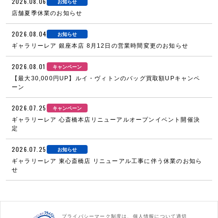
2026.08.06
お知らせ
店舗夏季休業のお知らせ
2026.08.04
お知らせ
ギャラリーレア 銀座本店 8月12日の営業時間変更のお知らせ
2026.08.01
キャンペーン
【最大30,000円UP】ルイ・ヴィトンのバッグ買取額UPキャンペ
ーン
2026.07.25
キャンペーン
ギャラリーレア 心斎橋本店リニューアルオープンイベント開催決
定
2026.07.25
お知らせ
ギャラリーレア 東心斎橋店 リニューアル工事に伴う休業のお知ら
せ
プライバシーマーク制度は、個人情報について適切