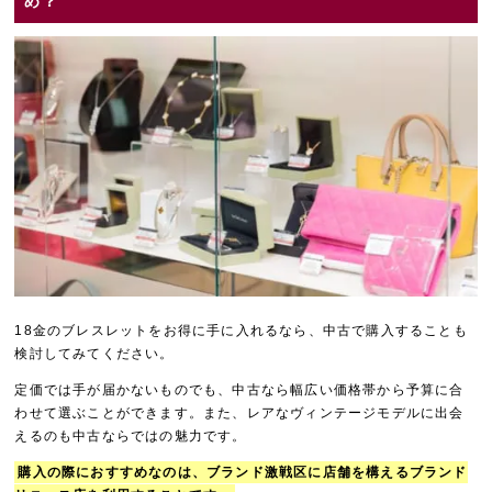
め？
18金のブレスレットをお得に手に入れるなら、中古で購入することも
検討してみてください。
定価では手が届かないものでも、中古なら幅広い価格帯から予算に合
わせて選ぶことができます。また、レアなヴィンテージモデルに出会
えるのも中古ならではの魅力です。
購入の際におすすめなのは、ブランド激戦区に店舗を構えるブランド