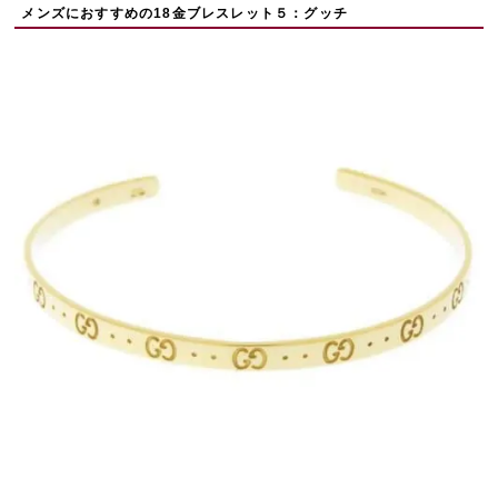
メンズにおすすめの18金ブレスレット５：グッチ