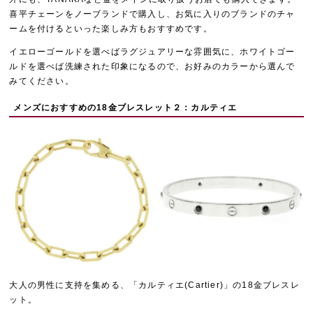
喜平チェーンをノーブランドで購入し、お気に入りのブランドのチャ
ームを付けるといった楽しみ方もおすすめです。
イエローゴールドを選べばラグジュアリーな雰囲気に、ホワイトゴー
ルドを選べば洗練された印象になるので、お好みのカラーから選んで
みてください。
メンズにおすすめの18金ブレスレット２：カルティエ
大人の男性に支持を集める、「カルティエ(Cartier)」の18金ブレスレ
ット。