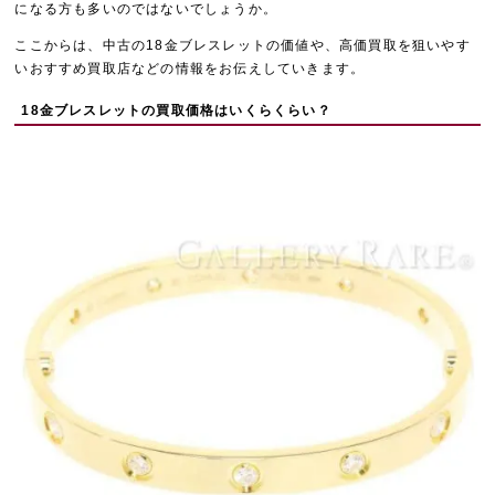
になる方も多いのではないでしょうか。
ここからは、中古の18金ブレスレットの価値や、高価買取を狙いやす
いおすすめ買取店などの情報をお伝えしていきます。
18金ブレスレットの買取価格はいくらくらい？