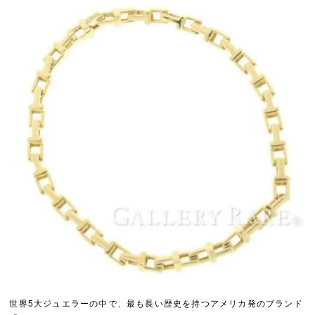
世界5大ジュエラーの中で、最も長い歴史を持つアメリカ発のブランド