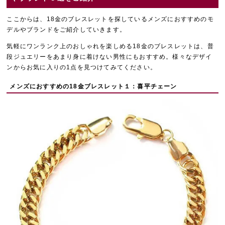
ここからは、18金のブレスレットを探しているメンズにおすすめのモ
デルやブランドをご紹介していきます。
気軽にワンランク上のおしゃれを楽しめる18金のブレスレットは、普
段ジュエリーをあまり身に着けない男性にもおすすめ。様々なデザイ
ンからお気に入りの1点を見つけてみてください。
メンズにおすすめの18金ブレスレット１：喜平チェーン