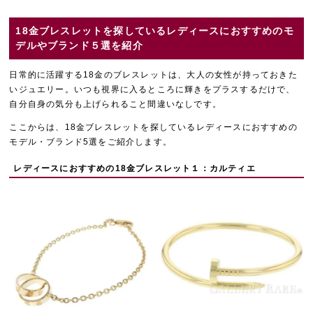
18金ブレスレットを探しているレディースにおすすめのモ
デルやブランド５選を紹介
日常的に活躍する18金のブレスレットは、大人の女性が持っておきた
いジュエリー。いつも視界に入るところに輝きをプラスするだけで、
自分自身の気分も上げられること間違いなしです。
ここからは、18金ブレスレットを探しているレディースにおすすめの
モデル・ブランド5選をご紹介します。
レディースにおすすめの18金ブレスレット１：カルティエ