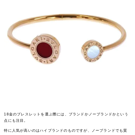
18金のブレスレットを選ぶ際には、ブランドかノーブランドかという
点にも注目。
特に人気が高いのはハイブランドのものですが、ノーブランドでも質