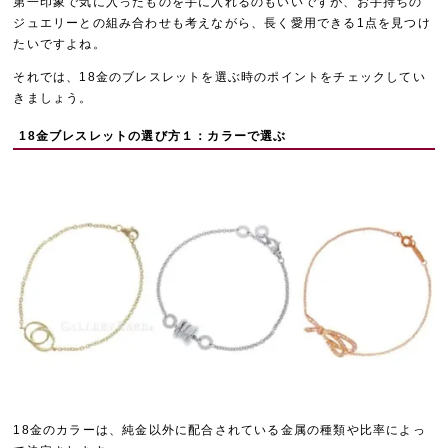
第一印象で気に入ったものを手に入れるのもいいですが、お手持ちの
ジュエリーとの組み合わせも考えながら、長く愛用できる1点を見つけ
たいですよね。
それでは、18金のブレスレットを選ぶ時のポイントをチェックしてい
きましょう。
18金ブレスレットの選び方１：カラーで選ぶ
18金のカラーは、純金以外に配合されている金属の種類や比率によっ